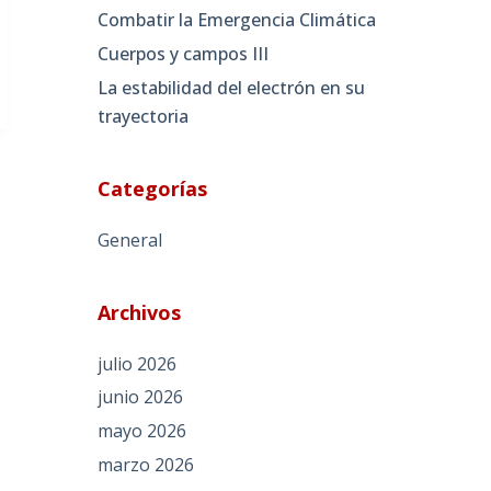
Combatir la Emergencia Climática
Cuerpos y campos III
La estabilidad del electrón en su
trayectoria
Categorías
General
Archivos
julio 2026
junio 2026
mayo 2026
marzo 2026