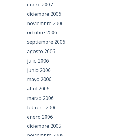
enero 2007
diciembre 2006
noviembre 2006
octubre 2006
septiembre 2006
agosto 2006
julio 2006
junio 2006
mayo 2006
abril 2006
marzo 2006
febrero 2006
enero 2006
diciembre 2005
noviembre 2005