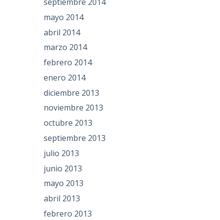
septiembre 2014
mayo 2014
abril 2014
marzo 2014
febrero 2014
enero 2014
diciembre 2013
noviembre 2013
octubre 2013
septiembre 2013
julio 2013
junio 2013
mayo 2013
abril 2013
febrero 2013