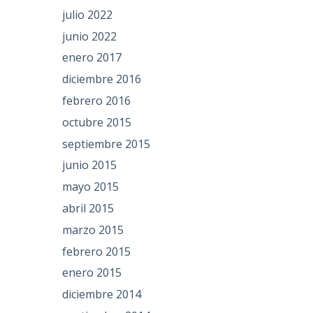
julio 2022
junio 2022
enero 2017
diciembre 2016
febrero 2016
octubre 2015
septiembre 2015
junio 2015
mayo 2015
abril 2015
marzo 2015
febrero 2015
enero 2015
diciembre 2014