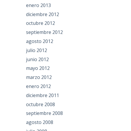
enero 2013
diciembre 2012
octubre 2012
septiembre 2012
agosto 2012
julio 2012
junio 2012
mayo 2012
marzo 2012
enero 2012
diciembre 2011
octubre 2008
septiembre 2008
agosto 2008