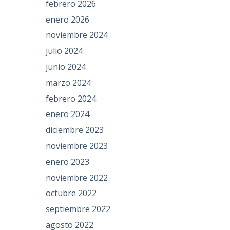
febrero 2026
enero 2026
noviembre 2024
julio 2024
junio 2024
marzo 2024
febrero 2024
enero 2024
diciembre 2023
noviembre 2023
enero 2023
noviembre 2022
octubre 2022
septiembre 2022
agosto 2022