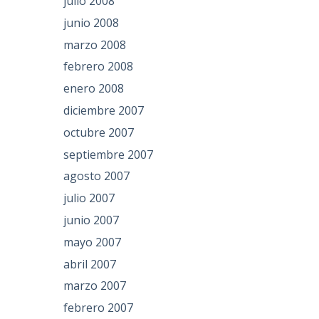
julio 2008
junio 2008
marzo 2008
febrero 2008
enero 2008
diciembre 2007
octubre 2007
septiembre 2007
agosto 2007
julio 2007
junio 2007
mayo 2007
abril 2007
marzo 2007
febrero 2007