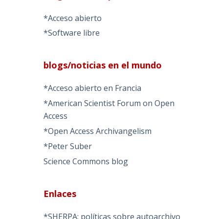
*Acceso abierto
*Software libre
blogs/noticias en el mundo
*Acceso abierto en Francia
*American Scientist Forum on Open
Access
*Open Access Archivangelism
*Peter Suber
Science Commons blog
Enlaces
*SHERPA: políticas sobre autoarchivo