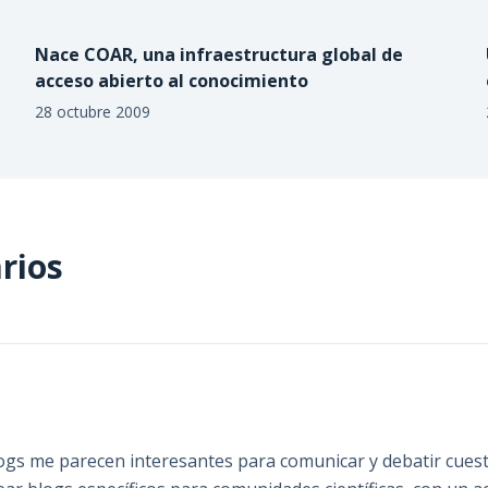
Nace COAR, una infraestructura global de
acceso abierto al conocimiento
28 octubre 2009
rios
logs me parecen interesantes para comunicar y debatir cues