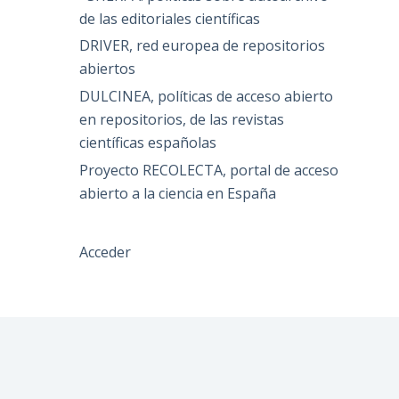
de las editoriales científicas
DRIVER, red europea de repositorios
abiertos
DULCINEA, políticas de acceso abierto
en repositorios, de las revistas
científicas españolas
Proyecto RECOLECTA, portal de acceso
abierto a la ciencia en España
Acceder