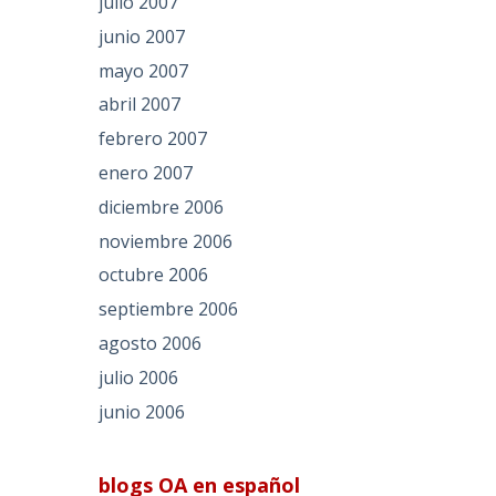
julio 2007
junio 2007
mayo 2007
abril 2007
febrero 2007
enero 2007
diciembre 2006
noviembre 2006
octubre 2006
septiembre 2006
agosto 2006
julio 2006
junio 2006
blogs OA en español