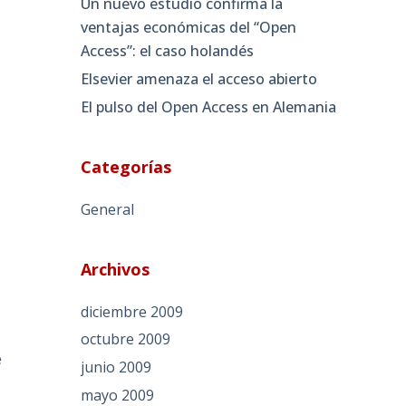
Un nuevo estudio confirma la
ventajas económicas del “Open
Access”: el caso holandés
Elsevier amenaza el acceso abierto
El pulso del Open Access en Alemania
Categorías
General
Archivos
diciembre 2009
octubre 2009
e
junio 2009
mayo 2009