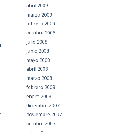
abril 2009
marzo 2009
febrero 2009
octubre 2008
julio 2008
n
junio 2008
mayo 2008
abril 2008
marzo 2008
febrero 2008
a
enero 2008
diciembre 2007
s
noviembre 2007
octubre 2007