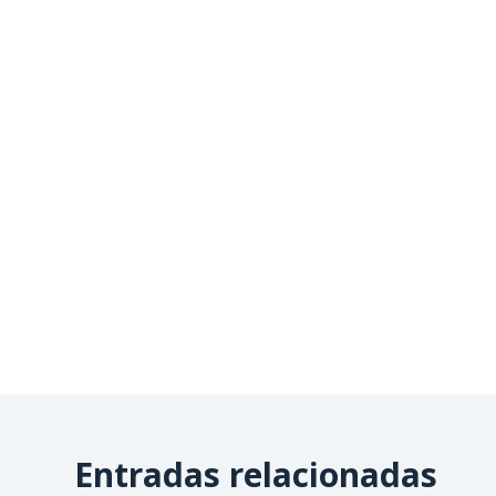
Entradas relacionadas