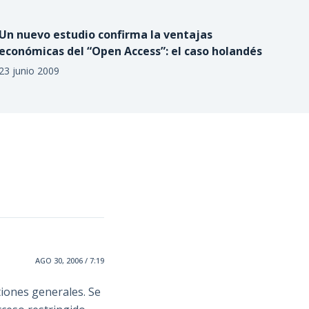
Un nuevo estudio confirma la ventajas
económicas del “Open Access”: el caso holandés
23 junio 2009
AGO 30, 2006 / 7:19
tiones generales. Se