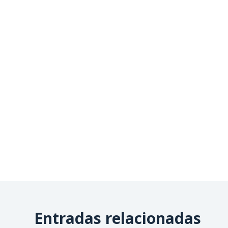
Entradas relacionadas