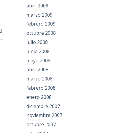
abril 2009
marzo 2009
febrero 2009
d
octubre 2008
s
julio 2008
junio 2008
mayo 2008
abril 2008
marzo 2008
febrero 2008
enero 2008
diciembre 2007
noviembre 2007
octubre 2007