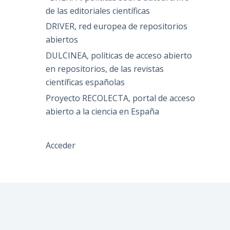
de las editoriales científicas
DRIVER, red europea de repositorios
abiertos
DULCINEA, políticas de acceso abierto
en repositorios, de las revistas
científicas españolas
Proyecto RECOLECTA, portal de acceso
abierto a la ciencia en España
Acceder