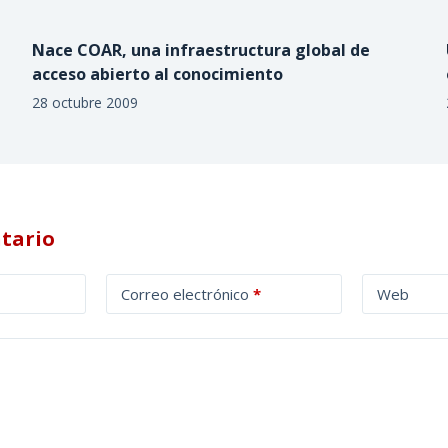
Nace COAR, una infraestructura global de
acceso abierto al conocimiento
28 octubre 2009
tario
Correo electrónico
*
Web