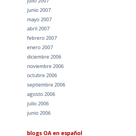
julio 2007
junio 2007
mayo 2007
abril 2007
febrero 2007
enero 2007
diciembre 2006
noviembre 2006
octubre 2006
septiembre 2006
agosto 2006
julio 2006
junio 2006
blogs OA en español