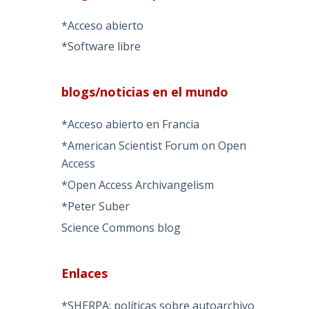
*Acceso abierto
*Software libre
blogs/noticias en el mundo
*Acceso abierto en Francia
*American Scientist Forum on Open
Access
*Open Access Archivangelism
*Peter Suber
Science Commons blog
Enlaces
*SHERPA: políticas sobre autoarchivo