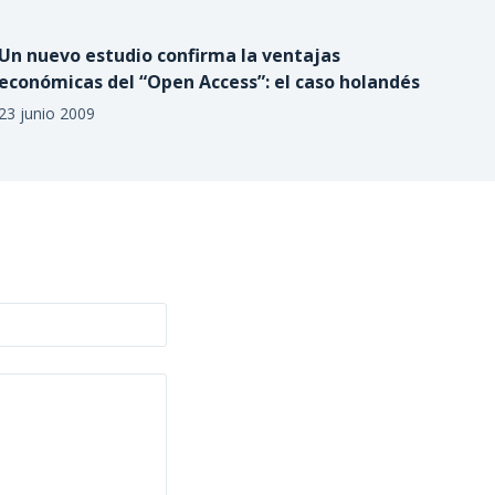
Un nuevo estudio confirma la ventajas
económicas del “Open Access”: el caso holandés
23 junio 2009