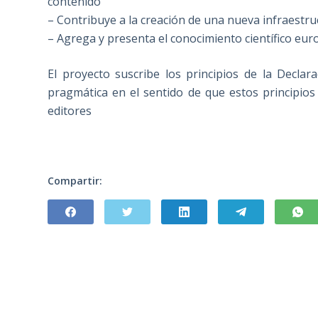
contenido
– Contribuye a la creación de una nueva infraestr
– Agrega y presenta el conocimiento científico eur
El proyecto suscribe los principios de la Decl
pragmática en el sentido de que estos principios
editores
Compartir: