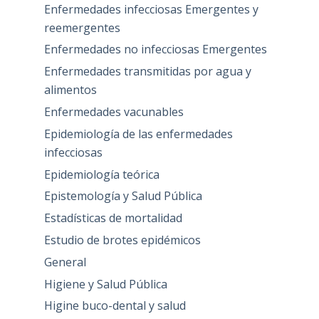
Enfermedades infecciosas Emergentes y
reemergentes
Enfermedades no infecciosas Emergentes
Enfermedades transmitidas por agua y
alimentos
Enfermedades vacunables
Epidemiología de las enfermedades
infecciosas
Epidemiología teórica
Epistemología y Salud Pública
Estadísticas de mortalidad
Estudio de brotes epidémicos
General
Higiene y Salud Pública
Higine buco-dental y salud