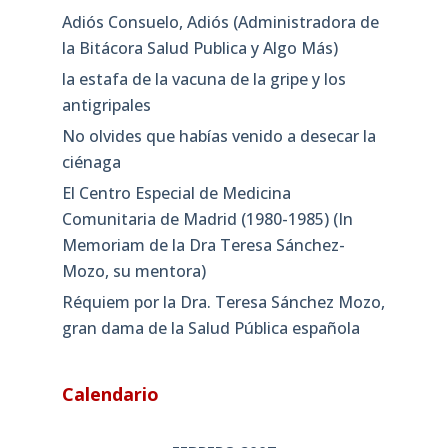
Adiós Consuelo, Adiós (Administradora de
la Bitácora Salud Publica y Algo Más)
la estafa de la vacuna de la gripe y los
antigripales
No olvides que habías venido a desecar la
ciénaga
El Centro Especial de Medicina
Comunitaria de Madrid (1980-1985) (In
Memoriam de la Dra Teresa Sánchez-
Mozo, su mentora)
Réquiem por la Dra. Teresa Sánchez Mozo,
gran dama de la Salud Pública española
Calendario