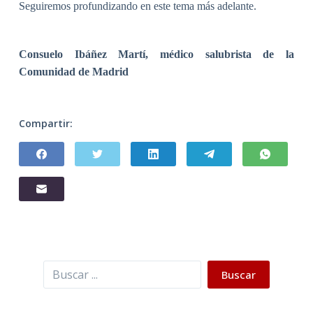
Seguiremos profundizando en este tema más adelante.
Consuelo Ibáñez Martí,
médico salubrista de la
Comunidad de Madrid
Compartir:
Buscar
Buscar