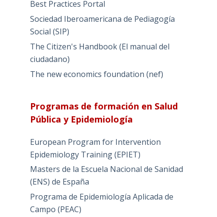
Best Practices Portal
Sociedad Iberoamericana de Pediagogía
Social (SIP)
The Citizen's Handbook (El manual del
ciudadano)
The new economics foundation (nef)
Programas de formación en Salud
Pública y Epidemiología
European Program for Intervention
Epidemiology Training (EPIET)
Masters de la Escuela Nacional de Sanidad
(ENS) de España
Programa de Epidemiología Aplicada de
Campo (PEAC)