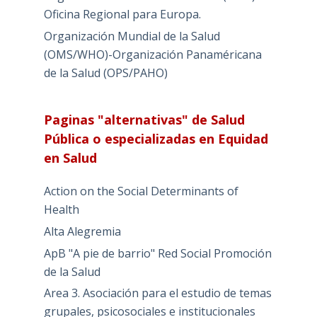
Oficina Regional para Europa.
Organización Mundial de la Salud
(OMS/WHO)-Organización Panaméricana
de la Salud (OPS/PAHO)
Paginas "alternativas" de Salud
Pública o especializadas en Equidad
en Salud
Action on the Social Determinants of
Health
Alta Alegremia
ApB "A pie de barrio" Red Social Promoción
de la Salud
Area 3. Asociación para el estudio de temas
grupales, psicosociales e institucionales