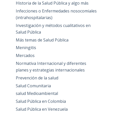
Historia de la Salud Pública y algo más
Infecciones o Enfermedades nosocomiales
(intrahospitalarias)
Investigación y métodos cualitativos en
Salud Pública
Más temas de Salud Pública
Meningitis
Mercados
Normativa Internacional y diferentes
planes y estrategias internacionales
Prevención de la salud
Salud Comunitaria
salud Medioambiental
Salud Pública en Colombia
Salud Pública en Venezuela