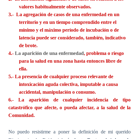
valores habitualmente observados.
3.-
La agregación de casos de una enfermedad en un
territorio y en un tiempo comprendido entre el
mínimo y el máximo período de incubación o de
latencia puede ser considerado, también, indicativo
de brote.
4.-
La aparición de una enfermedad
, problema o riesgo
para la salud en una zona hasta entonces libre de
ella.
5.-
La presencia de cualquier proceso relevante de
intoxicación aguda colectiva, imputable a causa
accidental, manipulación o consumo.
6.-
La aparición de cualquier incidencia de tipo
catastrófico que afecte, o pueda afectar, a la salud de la
Comunidad.
No puedo resistirme a poner la definición de mi querido