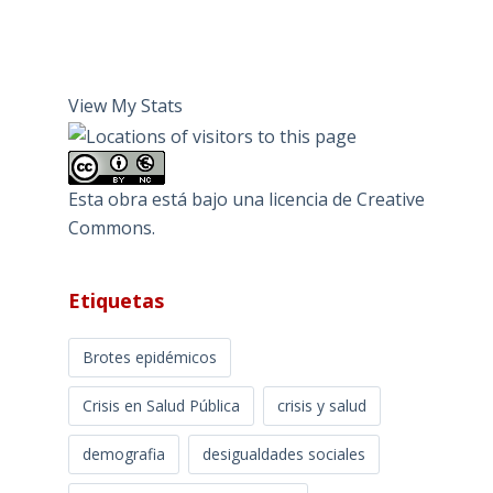
View My Stats
Esta obra está bajo una
licencia de Creative
Commons
.
Etiquetas
Brotes epidémicos
Crisis en Salud Pública
crisis y salud
demografia
desigualdades sociales