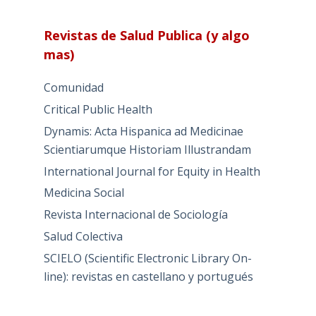
Revistas de Salud Publica (y algo
mas)
Comunidad
Critical Public Health
Dynamis: Acta Hispanica ad Medicinae
Scientiarumque Historiam Illustrandam
International Journal for Equity in Health
Medicina Social
Revista Internacional de Sociología
Salud Colectiva
SCIELO (Scientific Electronic Library On-
line): revistas en castellano y portugués