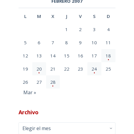
FEBRERO 2007
L
M
X
J
V
S
D
1
2
3
4
5
6
7
8
9
10
11
12
13
14
15
16
17
18
19
20
21
22
23
24
25
26
27
28
Mar »
Archivo
Archivo