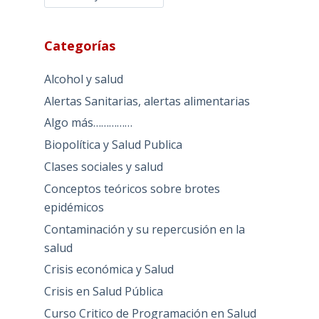
Categorías
Alcohol y salud
Alertas Sanitarias, alertas alimentarias
Algo más……………
Biopolítica y Salud Publica
Clases sociales y salud
Conceptos teóricos sobre brotes
epidémicos
Contaminación y su repercusión en la
salud
Crisis económica y Salud
Crisis en Salud Pública
Curso Critico de Programación en Salud