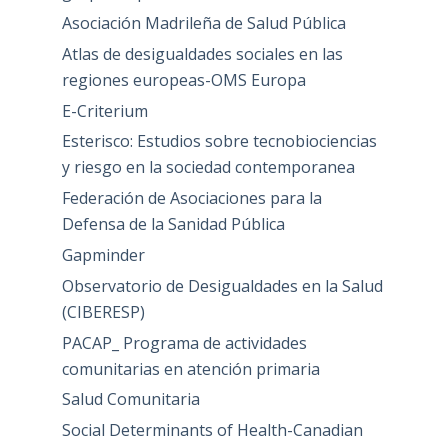
Asociación Madrileña de Salud Pública
Atlas de desigualdades sociales en las
regiones europeas-OMS Europa
E-Criterium
Esterisco: Estudios sobre tecnobiociencias
y riesgo en la sociedad contemporanea
Federación de Asociaciones para la
Defensa de la Sanidad Pública
Gapminder
Observatorio de Desigualdades en la Salud
(CIBERESP)
PACAP_ Programa de actividades
comunitarias en atención primaria
Salud Comunitaria
Social Determinants of Health-Canadian