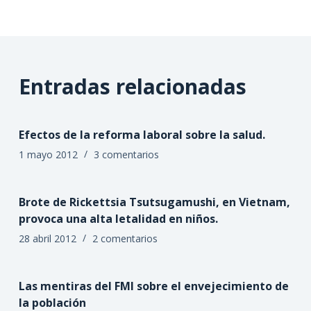
Entradas relacionadas
Efectos de la reforma laboral sobre la salud.
1 mayo 2012
3 comentarios
Brote de Rickettsia Tsutsugamushi, en Vietnam,
provoca una alta letalidad en niños.
28 abril 2012
2 comentarios
Las mentiras del FMI sobre el envejecimiento de
la población