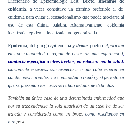
Diccionario de Epidemiología Last.
Brote, sinónimo de
epidemia,
a veces constituye un término preferible al de
epidemia para evitar el sensacionalismo que puede asociarse al
uso de esta última palabra. Alternativamente, epidemia
localizada, epidemia localizada, no generalizada.
Epidemia
, del griego
epi
encima y
demos
pueblo
. Aparición
en una comunidad o región de casos de una enfermedad
,
conducta específica u otros hechos, en relación con la salud,
claramente excesivos con respecto a lo que cabe esperar en
condiciones normales. La comunidad o región y el periodo en
que se presentan los casos se hallan netamente definidos.
También un único caso de una determinada enfermedad que
por su trascendencia la sola aparición de un caso ha de ser
tratada y considerada como un brote,
como reseñamos en
otro
post