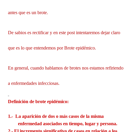
antes que es un brote.
De sabios es rectificar y en este post intentaremos dejar claro
que es lo que entendemos por Brote epidémico.
En general, cuando hablamos de brotes nos estamos refiriendo
a enfermedades infecciosas.
Definición de brote epidémico:
1.-
La aparición de dos o más casos de la misma
enfermedad asociados en tiempo, lugar y persona.
2.-
El incremento significativo de casos en relación a los