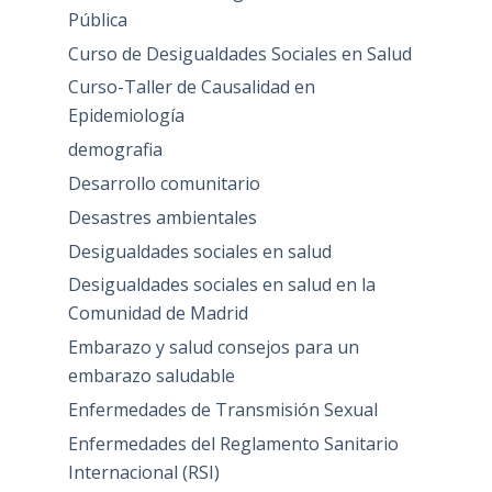
Pública
Curso de Desigualdades Sociales en Salud
Curso-Taller de Causalidad en
Epidemiología
demografia
Desarrollo comunitario
Desastres ambientales
Desigualdades sociales en salud
Desigualdades sociales en salud en la
Comunidad de Madrid
Embarazo y salud consejos para un
embarazo saludable
Enfermedades de Transmisión Sexual
Enfermedades del Reglamento Sanitario
Internacional (RSI)