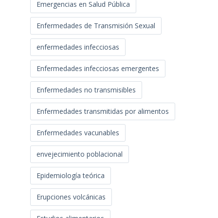
Emergencias en Salud Pública
Enfermedades de Transmisión Sexual
enfermedades infecciosas
Enfermedades infecciosas emergentes
Enfermedades no transmisibles
Enfermedades transmitidas por alimentos
Enfermedades vacunables
envejecimiento poblacional
Epidemiología teórica
Erupciones volcánicas