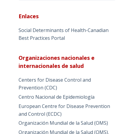
Enlaces
Social Determinants of Health-Canadian
Best Practices Portal
Organizaciones nacionales e
internacionales de salud
Centers for Disease Control and
Prevention (CDC)
Centro Nacional de Epidemiología
European Centre for Disease Prevention
and Control (ECDC)
Organización Mundial de la Salud (OMS)
Organización Mundial de la Salud (OMS).