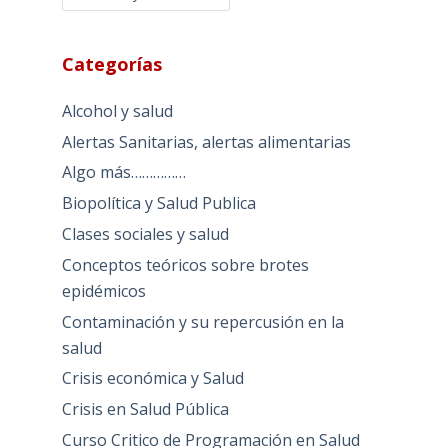
Categorías
Alcohol y salud
Alertas Sanitarias, alertas alimentarias
Algo más……………
Biopolítica y Salud Publica
Clases sociales y salud
Conceptos teóricos sobre brotes
epidémicos
Contaminación y su repercusión en la
salud
Crisis económica y Salud
Crisis en Salud Pública
Curso Critico de Programación en Salud