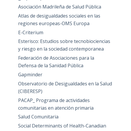
Asociación Madrileña de Salud Pública
Atlas de desigualdades sociales en las
regiones europeas-OMS Europa
E-Criterium
Esterisco: Estudios sobre tecnobiociencias
y riesgo en la sociedad contemporanea
Federación de Asociaciones para la
Defensa de la Sanidad Pública
Gapminder
Observatorio de Desigualdades en la Salud
(CIBERESP)
PACAP_ Programa de actividades
comunitarias en atención primaria
Salud Comunitaria
Social Determinants of Health-Canadian