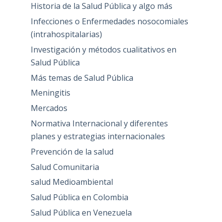
Historia de la Salud Pública y algo más
Infecciones o Enfermedades nosocomiales
(intrahospitalarias)
Investigación y métodos cualitativos en
Salud Pública
Más temas de Salud Pública
Meningitis
Mercados
Normativa Internacional y diferentes
planes y estrategias internacionales
Prevención de la salud
Salud Comunitaria
salud Medioambiental
Salud Pública en Colombia
Salud Pública en Venezuela