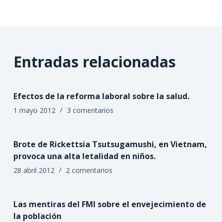
Entradas relacionadas
Efectos de la reforma laboral sobre la salud.
1 mayo 2012
3 comentarios
Brote de Rickettsia Tsutsugamushi, en Vietnam,
provoca una alta letalidad en niños.
28 abril 2012
2 comentarios
Las mentiras del FMI sobre el envejecimiento de
la población