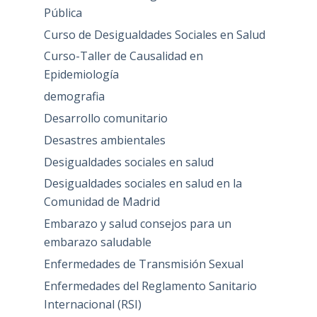
Pública
Curso de Desigualdades Sociales en Salud
Curso-Taller de Causalidad en
Epidemiología
demografia
Desarrollo comunitario
Desastres ambientales
Desigualdades sociales en salud
Desigualdades sociales en salud en la
Comunidad de Madrid
Embarazo y salud consejos para un
embarazo saludable
Enfermedades de Transmisión Sexual
Enfermedades del Reglamento Sanitario
Internacional (RSI)