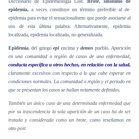
Diccionario de Epidemiología Last.
Brote, sinónimo de
epidemia,
a veces constituye un término preferible al de
epidemia para evitar el sensacionalismo que puede asociarse al
uso de esta última palabra. Alternativamente, epidemia
localizada, epidemia localizada, no generalizada.
Epidemia
, del griego
epi
encima y
demos
pueblo
. Aparición
en una comunidad o región de casos de una enfermedad
,
conducta específica u otros hechos, en relación con la salud,
claramente excesivos con respecto a lo que cabe esperar en
condiciones normales. La comunidad o región y el periodo en
que se presentan los casos se hallan netamente definidos.
También un único caso de una determinada enfermedad que
por su trascendencia la sola aparición de un caso ha de ser
tratada y considerada como un brote,
como reseñamos en
otro
post