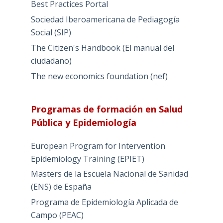
Best Practices Portal
Sociedad Iberoamericana de Pediagogía
Social (SIP)
The Citizen's Handbook (El manual del
ciudadano)
The new economics foundation (nef)
Programas de formación en Salud
Pública y Epidemiología
European Program for Intervention
Epidemiology Training (EPIET)
Masters de la Escuela Nacional de Sanidad
(ENS) de España
Programa de Epidemiología Aplicada de
Campo (PEAC)