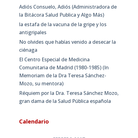
Adiós Consuelo, Adiós (Administradora de
la Bitácora Salud Publica y Algo Más)
la estafa de la vacuna de la gripe y los
antigripales
No olvides que habías venido a desecar la
ciénaga
El Centro Especial de Medicina
Comunitaria de Madrid (1980-1985) (In
Memoriam de la Dra Teresa Sánchez-
Mozo, su mentora)
Réquiem por la Dra. Teresa Sánchez Mozo,
gran dama de la Salud Pública española
Calendario