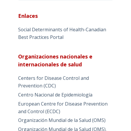
Enlaces
Social Determinants of Health-Canadian
Best Practices Portal
Organizaciones nacionales e
internacionales de salud
Centers for Disease Control and
Prevention (CDC)
Centro Nacional de Epidemiología
European Centre for Disease Prevention
and Control (ECDC)
Organización Mundial de la Salud (OMS)
Organización Mundial de la Salud (OMS).