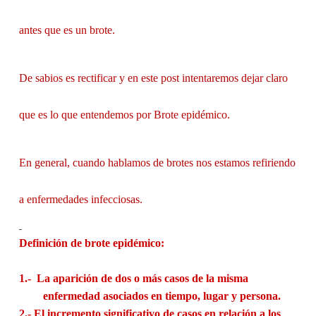
antes que es un brote.
De sabios es rectificar y en este post intentaremos dejar claro
que es lo que entendemos por Brote epidémico.
En general, cuando hablamos de brotes nos estamos refiriendo
a enfermedades infecciosas.
Definición de brote epidémico:
1.-
La aparición de dos o más casos de la misma
enfermedad asociados en tiempo, lugar y persona.
2.-
El incremento significativo de casos en relación a los