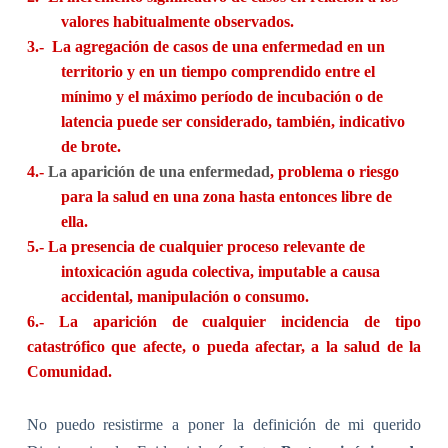
valores habitualmente observados.
3.-
La agregación de casos de una enfermedad en un
territorio y en un tiempo comprendido entre el
mínimo y el máximo período de incubación o de
latencia puede ser considerado, también, indicativo
de brote.
4.-
La aparición de una enfermedad
, problema o riesgo
para la salud en una zona hasta entonces libre de
ella.
5.-
La presencia de cualquier proceso relevante de
intoxicación aguda colectiva, imputable a causa
accidental, manipulación o consumo.
6.-
La aparición de cualquier incidencia de tipo
catastrófico que afecte, o pueda afectar, a la salud de la
Comunidad.
No puedo resistirme a poner la definición de mi querido