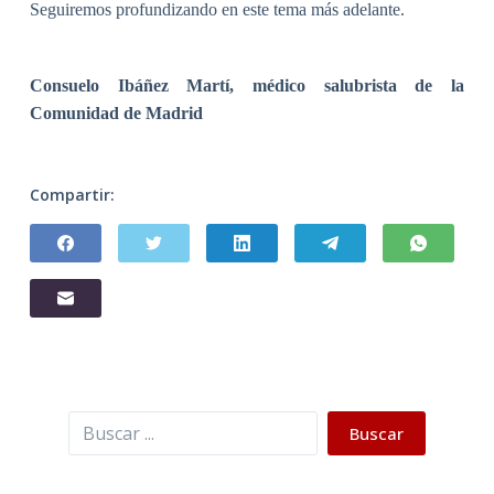
Seguiremos profundizando en este tema más adelante.
Consuelo Ibáñez Martí,
médico salubrista de la
Comunidad de Madrid
Compartir:
Buscar
Buscar