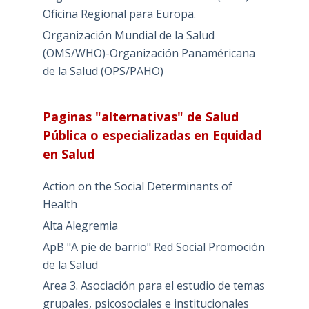
Oficina Regional para Europa.
Organización Mundial de la Salud
(OMS/WHO)-Organización Panaméricana
de la Salud (OPS/PAHO)
Paginas "alternativas" de Salud
Pública o especializadas en Equidad
en Salud
Action on the Social Determinants of
Health
Alta Alegremia
ApB "A pie de barrio" Red Social Promoción
de la Salud
Area 3. Asociación para el estudio de temas
grupales, psicosociales e institucionales