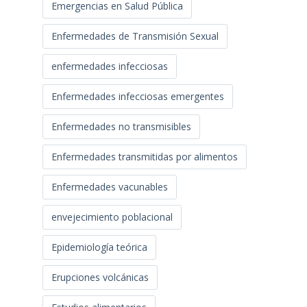
Emergencias en Salud Pública
Enfermedades de Transmisión Sexual
enfermedades infecciosas
Enfermedades infecciosas emergentes
Enfermedades no transmisibles
Enfermedades transmitidas por alimentos
Enfermedades vacunables
envejecimiento poblacional
Epidemiología teórica
Erupciones volcánicas