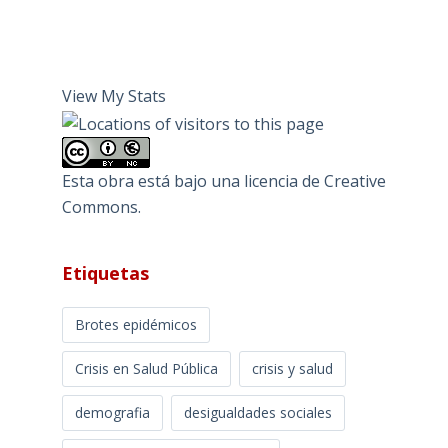
View My Stats
Esta obra está bajo una
licencia de Creative
Commons
.
Etiquetas
Brotes epidémicos
Crisis en Salud Pública
crisis y salud
demografia
desigualdades sociales