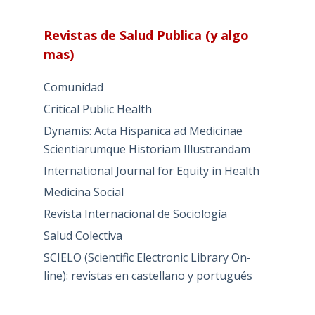
Revistas de Salud Publica (y algo
mas)
Comunidad
Critical Public Health
Dynamis: Acta Hispanica ad Medicinae
Scientiarumque Historiam Illustrandam
International Journal for Equity in Health
Medicina Social
Revista Internacional de Sociología
Salud Colectiva
SCIELO (Scientific Electronic Library On-
line): revistas en castellano y portugués