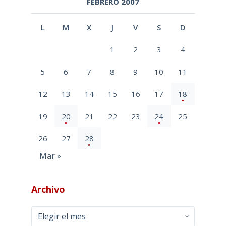
FEBRERO 2007
L
M
X
J
V
S
D
1
2
3
4
5
6
7
8
9
10
11
12
13
14
15
16
17
18
19
20
21
22
23
24
25
26
27
28
Mar »
Archivo
Archivo