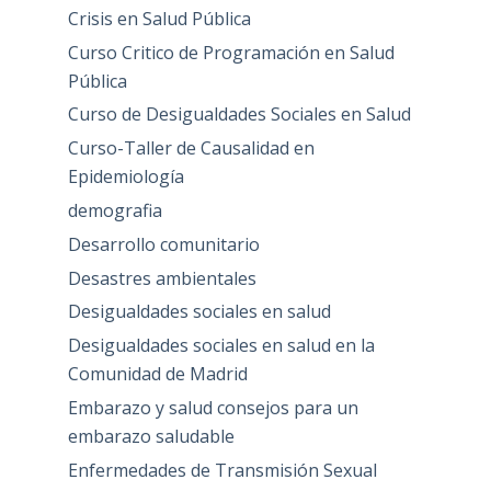
Crisis en Salud Pública
Curso Critico de Programación en Salud
Pública
Curso de Desigualdades Sociales en Salud
Curso-Taller de Causalidad en
Epidemiología
demografia
Desarrollo comunitario
Desastres ambientales
Desigualdades sociales en salud
Desigualdades sociales en salud en la
Comunidad de Madrid
Embarazo y salud consejos para un
embarazo saludable
Enfermedades de Transmisión Sexual