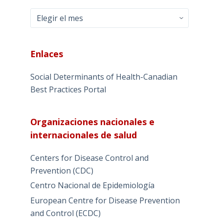
Archivo
Enlaces
Social Determinants of Health-Canadian
Best Practices Portal
Organizaciones nacionales e
internacionales de salud
Centers for Disease Control and
Prevention (CDC)
Centro Nacional de Epidemiología
European Centre for Disease Prevention
and Control (ECDC)