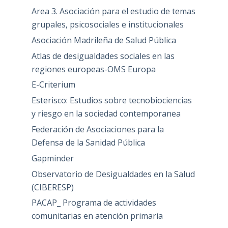
Area 3. Asociación para el estudio de temas
grupales, psicosociales e institucionales
Asociación Madrileña de Salud Pública
Atlas de desigualdades sociales en las
regiones europeas-OMS Europa
E-Criterium
Esterisco: Estudios sobre tecnobiociencias
y riesgo en la sociedad contemporanea
Federación de Asociaciones para la
Defensa de la Sanidad Pública
Gapminder
Observatorio de Desigualdades en la Salud
(CIBERESP)
PACAP_ Programa de actividades
comunitarias en atención primaria