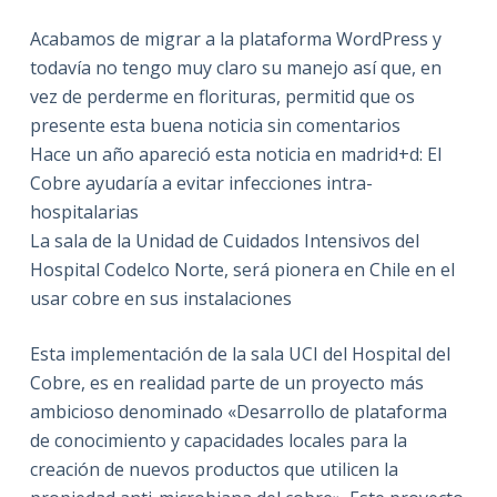
Acabamos de migrar a la plataforma WordPress y
todavía no tengo muy claro su manejo así que, en
vez de perderme en florituras, permitid que os
presente esta buena noticia sin comentarios
Hace un año apareció esta noticia en madrid+d: El
Cobre ayudaría a evitar infecciones intra-
hospitalarias
La sala de la Unidad de Cuidados Intensivos del
Hospital Codelco Norte, será pionera en Chile en el
usar cobre en sus instalaciones
Esta implementación de la sala UCI del Hospital del
Cobre, es en realidad parte de un proyecto más
ambicioso denominado «Desarrollo de plataforma
de conocimiento y capacidades locales para la
creación de nuevos productos que utilicen la