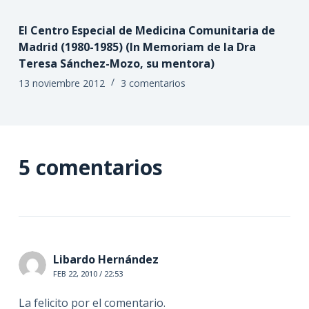
El Centro Especial de Medicina Comunitaria de
Madrid (1980-1985) (In Memoriam de la Dra
Teresa Sánchez-Mozo, su mentora)
13 noviembre 2012
3 comentarios
5 comentarios
Libardo Hernández
FEB 22, 2010 / 22:53
La felicito por el comentario.