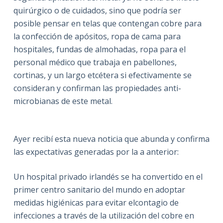
quirúrgico o de cuidados, sino que podría ser
posible pensar en telas que contengan cobre para
la confección de apósitos, ropa de cama para
hospitales, fundas de almohadas, ropa para el
personal médico que trabaja en pabellones,
cortinas, y un largo etcétera si efectivamente se
consideran y confirman las propiedades anti-
microbianas de este metal.
Ayer recibí esta nueva noticia que abunda y confirma
las expectativas generadas por la a anterior:
Un hospital privado irlandés se ha convertido en el
primer centro sanitario del mundo en adoptar
medidas higiénicas para evitar elcontagio de
infecciones a través de la utilización del cobre en