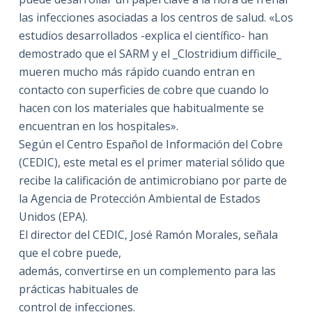
las infecciones asociadas a los centros de salud. «Los
estudios desarrollados -explica el científico- han
demostrado que el SARM y el _Clostridium difficile_
mueren mucho más rápido cuando entran en
contacto con superficies de cobre que cuando lo
hacen con los materiales que habitualmente se
encuentran en los hospitales».
Según el Centro Español de Información del Cobre
(CEDIC), este metal es el primer material sólido que
recibe la calificación de antimicrobiano por parte de
la Agencia de Protección Ambiental de Estados
Unidos (EPA).
El director del CEDIC, José Ramón Morales, señala
que el cobre puede,
además, convertirse en un complemento para las
prácticas habituales de
control de infecciones.