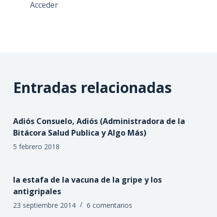
Acceder
Entradas relacionadas
Adiós Consuelo, Adiós (Administradora de la
Bitácora Salud Publica y Algo Más)
5 febrero 2018
la estafa de la vacuna de la gripe y los
antigripales
23 septiembre 2014
6 comentarios