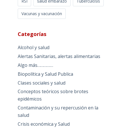
RSI
salud embarazo
Tuberculosis
Vacunas y vacunación
Categorías
Alcohol y salud
Alertas Sanitarias, alertas alimentarias
Algo más……………
Biopolítica y Salud Publica
Clases sociales y salud
Conceptos teóricos sobre brotes
epidémicos
Contaminación y su repercusión en la
salud
Crisis económica y Salud