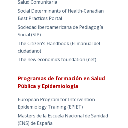
Salud Comunitaria
Social Determinants of Health-Canadian
Best Practices Portal
Sociedad Iberoamericana de Pediagogía
Social (SIP)
The Citizen's Handbook (El manual del
ciudadano)
The new economics foundation (nef)
Programas de formación en Salud
Pública y Epidemiología
European Program for Intervention
Epidemiology Training (EPIET)
Masters de la Escuela Nacional de Sanidad
(ENS) de España