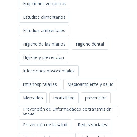
Erupciones volcánicas
Estudios alimentarios
Estudios ambientales
Higiene de las manos
Higiene dental
Higiene y prevención
Infecciones nosocomiales
intrahospitalarias
Medioambiente y salud
Mercados
mortalidad
prevención
Prevención de Enfermedades de transmisión
sexual
Prevención de la salud
Redes sociales