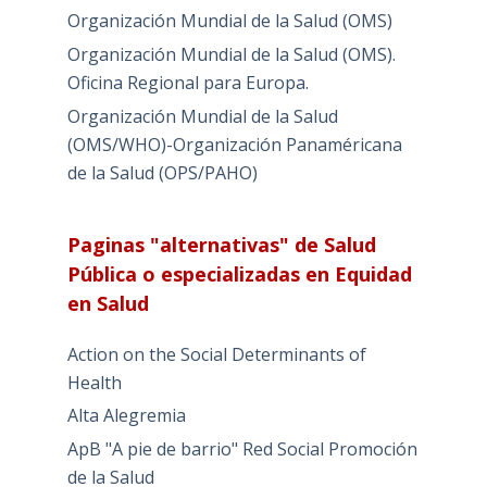
Organización Mundial de la Salud (OMS)
Organización Mundial de la Salud (OMS).
Oficina Regional para Europa.
Organización Mundial de la Salud
(OMS/WHO)-Organización Panaméricana
de la Salud (OPS/PAHO)
Paginas "alternativas" de Salud
Pública o especializadas en Equidad
en Salud
Action on the Social Determinants of
Health
Alta Alegremia
ApB "A pie de barrio" Red Social Promoción
de la Salud