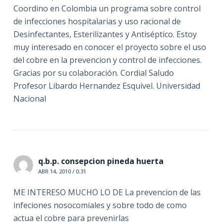
Coordino en Colombia un programa sobre control
de infecciones hospitalarias y uso racional de
Desinfectantes, Esterilizantes y Antiséptico. Estoy
muy interesado en conocer el proyecto sobre el uso
del cobre en la prevencion y control de infecciones.
Gracias por su colaboración. Cordial Saludo
Profesor Libardo Hernandez Esquivel. Universidad
Nacional
q.b.p. consepcion pineda huerta
ABR 14, 2010 / 0:31
ME INTERESO MUCHO LO DE La prevencion de las
infeciones nosocomiales y sobre todo de como
actua el cobre para prevenirlas