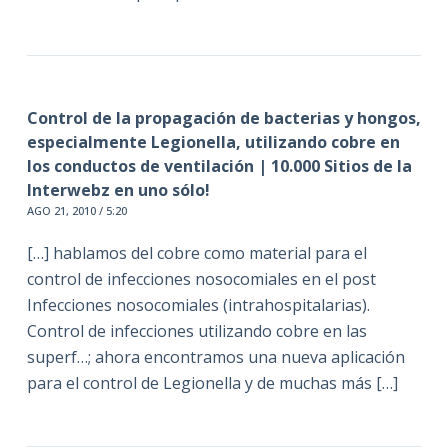
Control de la propagación de bacterias y hongos,
especialmente Legionella, utilizando cobre en
los conductos de ventilación | 10.000 Sitios de la
Interwebz en uno sólo!
AGO 21, 2010 / 5:20
[…] hablamos del cobre como material para el
control de infecciones nosocomiales en el post
Infecciones nosocomiales (intrahospitalarias).
Control de infecciones utilizando cobre en las
superf…; ahora encontramos una nueva aplicación
para el control de Legionella y de muchas más […]