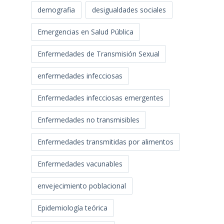
demografia
desigualdades sociales
Emergencias en Salud Pública
Enfermedades de Transmisión Sexual
enfermedades infecciosas
Enfermedades infecciosas emergentes
Enfermedades no transmisibles
Enfermedades transmitidas por alimentos
Enfermedades vacunables
envejecimiento poblacional
Epidemiología teórica