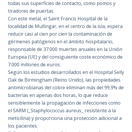
todas sus superficies de contacto, como pomos y
tiradores de puertas.
Con este metal, el Saint Francis Hospital de la
localidad de Mullingar, en el centro de la isla, espera
reducir casi al cien por cien la contaminación de
gérmenes patógenos en el ámbito hospitalario,
responsable de 37.000 muertes anuales en la Unión
Europea (UE) y del consiguiente coste económico de
7.000 millones de euros.
Según los estudios desarrollados en el Hospital Selly
Oak de Birmingham (Reino Unido), las propiedades
antimicrobianas del cobre eliminan más del 99,9% de
bacterias en apenas dos horas, lo que reduce
sensiblemente la propagación de infecciones como
el SARM (_Staphylococcus aureus_ resistente a la
meticilina) y proporciona una protección adicional a
los pacientes.