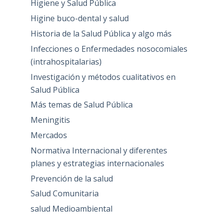
Higiene y Salud Pública
Higine buco-dental y salud
Historia de la Salud Pública y algo más
Infecciones o Enfermedades nosocomiales
(intrahospitalarias)
Investigación y métodos cualitativos en
Salud Pública
Más temas de Salud Pública
Meningitis
Mercados
Normativa Internacional y diferentes
planes y estrategias internacionales
Prevención de la salud
Salud Comunitaria
salud Medioambiental