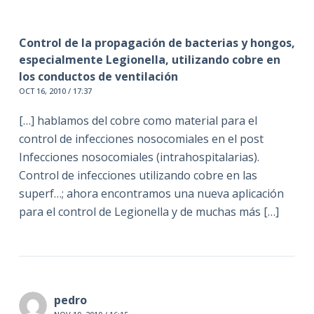
Control de la propagación de bacterias y hongos,
especialmente Legionella, utilizando cobre en
los conductos de ventilación
OCT 16, 2010 / 17:37
[…] hablamos del cobre como material para el
control de infecciones nosocomiales en el post
Infecciones nosocomiales (intrahospitalarias).
Control de infecciones utilizando cobre en las
superf…; ahora encontramos una nueva aplicación
para el control de Legionella y de muchas más […]
pedro