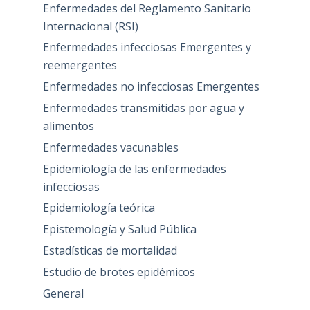
Enfermedades del Reglamento Sanitario
Internacional (RSI)
Enfermedades infecciosas Emergentes y
reemergentes
Enfermedades no infecciosas Emergentes
Enfermedades transmitidas por agua y
alimentos
Enfermedades vacunables
Epidemiología de las enfermedades
infecciosas
Epidemiología teórica
Epistemología y Salud Pública
Estadísticas de mortalidad
Estudio de brotes epidémicos
General