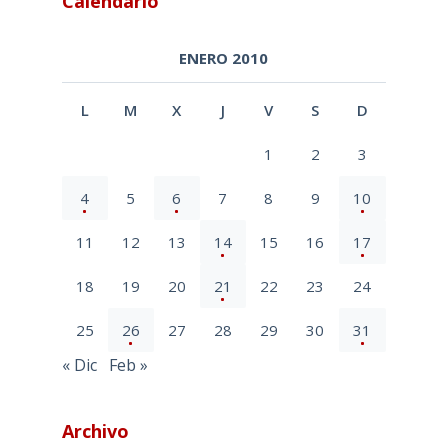
Calendario
ENERO 2010
L
M
X
J
V
S
D
1
2
3
4
5
6
7
8
9
10
11
12
13
14
15
16
17
18
19
20
21
22
23
24
25
26
27
28
29
30
31
« Dic
Feb »
Archivo