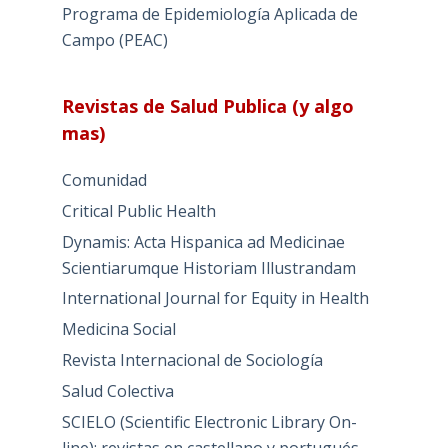
Programa de Epidemiología Aplicada de
Campo (PEAC)
Revistas de Salud Publica (y algo
mas)
Comunidad
Critical Public Health
Dynamis: Acta Hispanica ad Medicinae
Scientiarumque Historiam Illustrandam
International Journal for Equity in Health
Medicina Social
Revista Internacional de Sociología
Salud Colectiva
SCIELO (Scientific Electronic Library On-
line): revistas en castellano y portugués