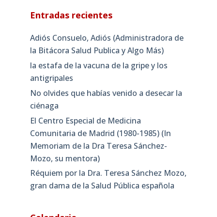
Entradas recientes
Adiós Consuelo, Adiós (Administradora de
la Bitácora Salud Publica y Algo Más)
la estafa de la vacuna de la gripe y los
antigripales
No olvides que habías venido a desecar la
ciénaga
El Centro Especial de Medicina
Comunitaria de Madrid (1980-1985) (In
Memoriam de la Dra Teresa Sánchez-
Mozo, su mentora)
Réquiem por la Dra. Teresa Sánchez Mozo,
gran dama de la Salud Pública española