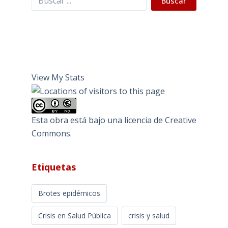
Buscar
View My Stats
Esta obra está bajo una
licencia de Creative
Commons
.
Etiquetas
Brotes epidémicos
Crisis en Salud Pública
crisis y salud