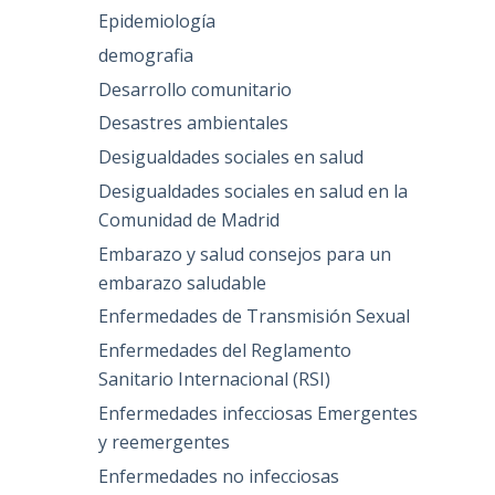
Epidemiología
demografia
Desarrollo comunitario
Desastres ambientales
Desigualdades sociales en salud
Desigualdades sociales en salud en la
Comunidad de Madrid
Embarazo y salud consejos para un
embarazo saludable
Enfermedades de Transmisión Sexual
Enfermedades del Reglamento
Sanitario Internacional (RSI)
Enfermedades infecciosas Emergentes
y reemergentes
Enfermedades no infecciosas