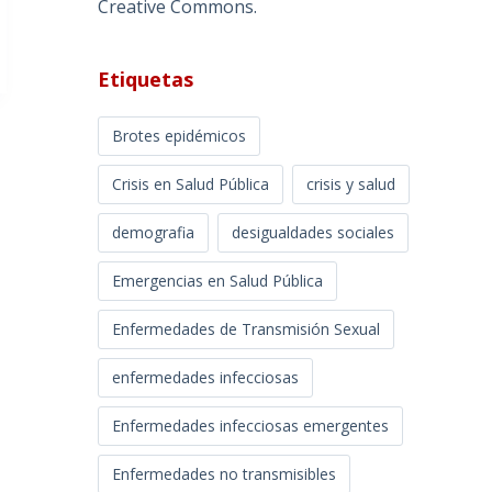
Creative Commons
.
Etiquetas
Brotes epidémicos
Crisis en Salud Pública
crisis y salud
demografia
desigualdades sociales
Emergencias en Salud Pública
Enfermedades de Transmisión Sexual
enfermedades infecciosas
Enfermedades infecciosas emergentes
Enfermedades no transmisibles