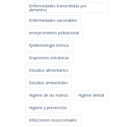
Enfermedades transmitidas por
alimentos
Enfermedades vacunables
envejecimiento poblacional
Epidemiología teórica
Erupciones volcánicas
Estudios alimentarios
Estudios ambientales
Higiene de las manos
Higiene dental
Higiene y prevención
Infecciones nosocomiales