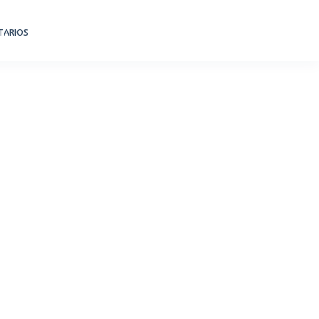
TARIOS