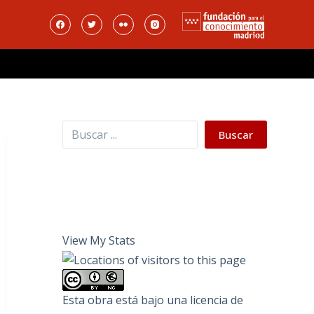
Buscar
Buscar
View My Stats
Esta obra está bajo una
licencia de