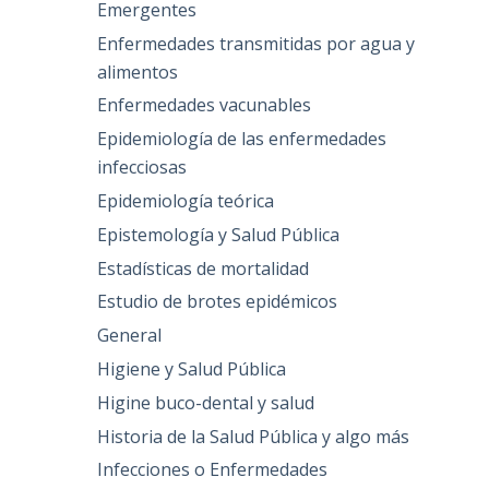
Emergentes
Enfermedades transmitidas por agua y
alimentos
Enfermedades vacunables
Epidemiología de las enfermedades
infecciosas
Epidemiología teórica
Epistemología y Salud Pública
Estadísticas de mortalidad
Estudio de brotes epidémicos
General
Higiene y Salud Pública
Higine buco-dental y salud
Historia de la Salud Pública y algo más
Infecciones o Enfermedades