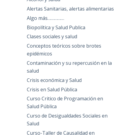
Alertas Sanitarias, alertas alimentarias
Algo más……………
Biopolítica y Salud Publica
Clases sociales y salud
Conceptos teóricos sobre brotes
epidémicos
Contaminación y su repercusión en la
salud
Crisis económica y Salud
Crisis en Salud Pública
Curso Critico de Programación en
Salud Pública
Curso de Desigualdades Sociales en
Salud
Curso-Taller de Causalidad en