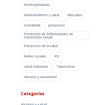
intrahospitalarias
Medioambiente y salud
Mercados
mortalidad
prevención
Prevención de Enfermedades de
transmisión sexual
Prevención de la salud
Redes sociales
RSI
salud embarazo
Tuberculosis
Vacunas y vacunación
Categorías
Alcohol y salud