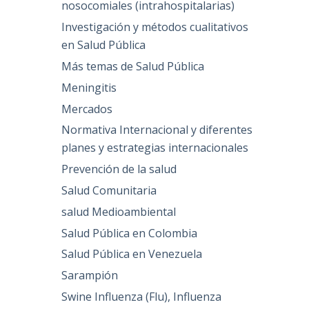
nosocomiales (intrahospitalarias)
Investigación y métodos cualitativos
en Salud Pública
Más temas de Salud Pública
Meningitis
Mercados
Normativa Internacional y diferentes
planes y estrategias internacionales
Prevención de la salud
Salud Comunitaria
salud Medioambiental
Salud Pública en Colombia
Salud Pública en Venezuela
Sarampión
Swine Influenza (Flu), Influenza