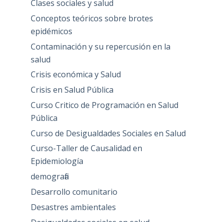
Clases sociales y salud
Conceptos teóricos sobre brotes
epidémicos
Contaminación y su repercusión en la
salud
Crisis económica y Salud
Crisis en Salud Pública
Curso Critico de Programación en Salud
Pública
Curso de Desigualdades Sociales en Salud
Curso-Taller de Causalidad en
Epidemiología
demografia
Desarrollo comunitario
Desastres ambientales