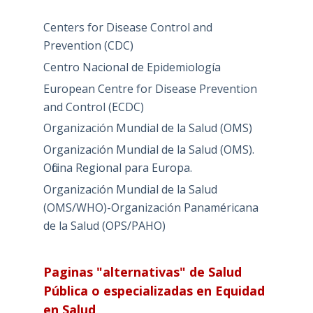
Centers for Disease Control and
Prevention (CDC)
Centro Nacional de Epidemiología
European Centre for Disease Prevention
and Control (ECDC)
Organización Mundial de la Salud (OMS)
Organización Mundial de la Salud (OMS).
Oficina Regional para Europa.
Organización Mundial de la Salud
(OMS/WHO)-Organización Panaméricana
de la Salud (OPS/PAHO)
Paginas "alternativas" de Salud
Pública o especializadas en Equidad
en Salud