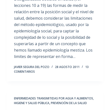
lecciones 10 a 19) las formas de medir la
relación entre la posición social y el nivel de
salud, debemos considerar las limitaciones
del método epidemiológico, usado por la
epidemiología social, para captar la
complejidad de lo social y la posibilidad de
superarlas a partir de un concepto que
hemos llamado epidemiología mestiza. Los
limites de representar en forma…
JAVIER SEGURA DEL POZO
28 AGOSTO 2011
13
COMENTARIOS
ENFERMEDADES TRANSMITIDAS POR AGUA Y ALIMENTOS
,
HIGIENE Y SALUD PÚBLICA
,
PREVENCIÓN DE LA SALUD