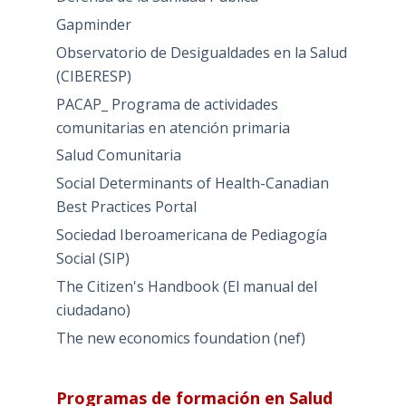
Gapminder
Observatorio de Desigualdades en la Salud
(CIBERESP)
PACAP_ Programa de actividades
comunitarias en atención primaria
Salud Comunitaria
Social Determinants of Health-Canadian
Best Practices Portal
Sociedad Iberoamericana de Pediagogía
Social (SIP)
The Citizen's Handbook (El manual del
ciudadano)
The new economics foundation (nef)
Programas de formación en Salud