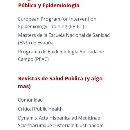
Pública y Epidemiología
European Program for Intervention
Epidemiology Training (EPIET)
Masters de la Escuela Nacional de Sanidad
(ENS) de España
Programa de Epidemiología Aplicada de
Campo (PEAC)
Revistas de Salud Publica (y algo
mas)
Comunidad
Critical Public Health
Dynamis: Acta Hispanica ad Medicinae
Scientiarumque Historiam Illustrandam