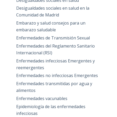
Desigualdades sociales en salud
Desigualdades sociales en salud en la
Comunidad de Madrid
Embarazo y salud consejos para un
embarazo saludable
Enfermedades de Transmisión Sexual
Enfermedades del Reglamento Sanitario
Internacional (RSI)
Enfermedades infecciosas Emergentes y
reemergentes
Enfermedades no infecciosas Emergentes
Enfermedades transmitidas por agua y
alimentos
Enfermedades vacunables
Epidemiología de las enfermedades
infecciosas