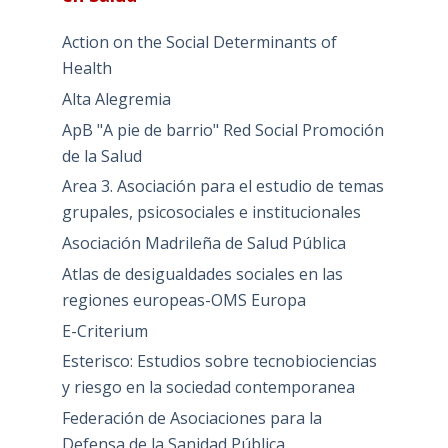
Action on the Social Determinants of
Health
Alta Alegremia
ApB "A pie de barrio" Red Social Promoción
de la Salud
Area 3. Asociación para el estudio de temas
grupales, psicosociales e institucionales
Asociación Madrileña de Salud Pública
Atlas de desigualdades sociales en las
regiones europeas-OMS Europa
E-Criterium
Esterisco: Estudios sobre tecnobiociencias
y riesgo en la sociedad contemporanea
Federación de Asociaciones para la
Defensa de la Sanidad Pública