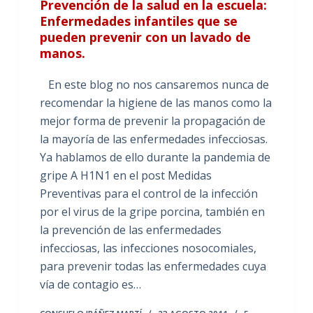
Prevención de la salud en la escuela:
Enfermedades infantiles que se
pueden prevenir con un lavado de
manos.
En este blog no nos cansaremos nunca de
recomendar la higiene de las manos como la
mejor forma de prevenir la propagación de
la mayoría de las enfermedades infecciosas.
Ya hablamos de ello durante la pandemia de
gripe A H1N1 en el post Medidas
Preventivas para el control de la infección
por el virus de la gripe porcina, también en
la prevención de las enfermedades
infecciosas, las infecciones nosocomiales,
para prevenir todas las enfermedades cuya
vía de contagio es…