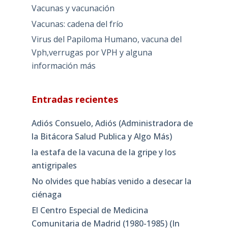
Vacunas y vacunación
Vacunas: cadena del frío
Virus del Papiloma Humano, vacuna del
Vph,verrugas por VPH y alguna
información más
Entradas recientes
Adiós Consuelo, Adiós (Administradora de
la Bitácora Salud Publica y Algo Más)
la estafa de la vacuna de la gripe y los
antigripales
No olvides que habías venido a desecar la
ciénaga
El Centro Especial de Medicina
Comunitaria de Madrid (1980-1985) (In