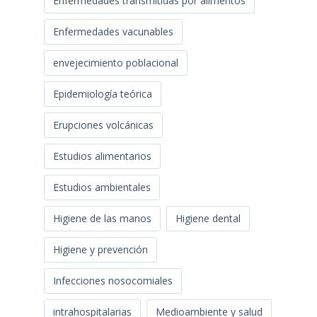
Enfermedades transmitidas por alimentos
Enfermedades vacunables
envejecimiento poblacional
Epidemiología teórica
Erupciones volcánicas
Estudios alimentarios
Estudios ambientales
Higiene de las manos
Higiene dental
Higiene y prevención
Infecciones nosocomiales
intrahospitalarias
Medioambiente y salud