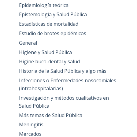
Epidemiología teórica
Epistemología y Salud Pública
Estadísticas de mortalidad
Estudio de brotes epidémicos
General
Higiene y Salud Pública
Higine buco-dental y salud
Historia de la Salud Pública y algo más
Infecciones o Enfermedades nosocomiales
(intrahospitalarias)
Investigación y métodos cualitativos en
Salud Pública
Más temas de Salud Pública
Meningitis
Mercados