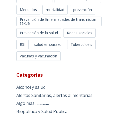
Mercados
mortalidad
prevención
Prevención de Enfermedades de transmisión
sexual
Prevención de la salud
Redes sociales
RSI
salud embarazo
Tuberculosis
Vacunas y vacunación
Categorías
Alcohol y salud
Alertas Sanitarias, alertas alimentarias
Algo más……………
Biopolítica y Salud Publica