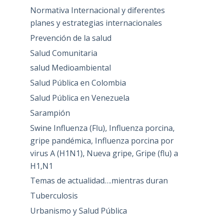
Normativa Internacional y diferentes
planes y estrategias internacionales
Prevención de la salud
Salud Comunitaria
salud Medioambiental
Salud Pública en Colombia
Salud Pública en Venezuela
Sarampión
Swine Influenza (Flu), Influenza porcina,
gripe pandémica, Influenza porcina por
virus A (H1N1), Nueva gripe, Gripe (flu) a
H1,N1
Temas de actualidad….mientras duran
Tuberculosis
Urbanismo y Salud Pública