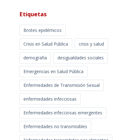
Etiquetas
Brotes epidémicos
Crisis en Salud Pública
crisis y salud
demografia
desigualdades sociales
Emergencias en Salud Pública
Enfermedades de Transmisión Sexual
enfermedades infecciosas
Enfermedades infecciosas emergentes
Enfermedades no transmisibles