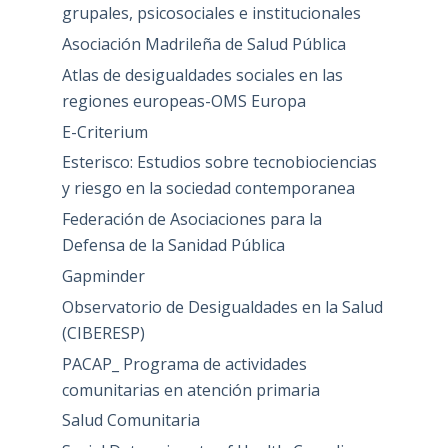
grupales, psicosociales e institucionales
Asociación Madrileña de Salud Pública
Atlas de desigualdades sociales en las
regiones europeas-OMS Europa
E-Criterium
Esterisco: Estudios sobre tecnobiociencias
y riesgo en la sociedad contemporanea
Federación de Asociaciones para la
Defensa de la Sanidad Pública
Gapminder
Observatorio de Desigualdades en la Salud
(CIBERESP)
PACAP_ Programa de actividades
comunitarias en atención primaria
Salud Comunitaria