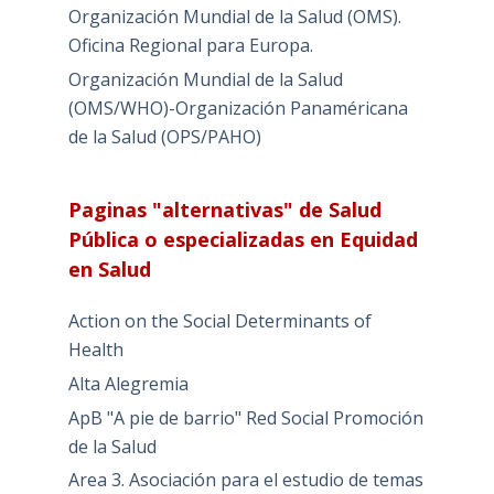
Organización Mundial de la Salud (OMS).
Oficina Regional para Europa.
Organización Mundial de la Salud
(OMS/WHO)-Organización Panaméricana
de la Salud (OPS/PAHO)
Paginas "alternativas" de Salud
Pública o especializadas en Equidad
en Salud
Action on the Social Determinants of
Health
Alta Alegremia
ApB "A pie de barrio" Red Social Promoción
de la Salud
Area 3. Asociación para el estudio de temas