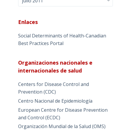
Enlaces
Social Determinants of Health-Canadian
Best Practices Portal
Organizaciones nacionales e
internacionales de salud
Centers for Disease Control and
Prevention (CDC)
Centro Nacional de Epidemiología
European Centre for Disease Prevention
and Control (ECDC)
Organización Mundial de la Salud (OMS)