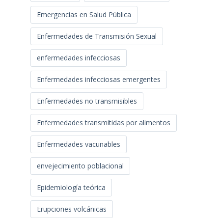
Emergencias en Salud Pública
Enfermedades de Transmisión Sexual
enfermedades infecciosas
Enfermedades infecciosas emergentes
Enfermedades no transmisibles
Enfermedades transmitidas por alimentos
Enfermedades vacunables
envejecimiento poblacional
Epidemiología teórica
Erupciones volcánicas