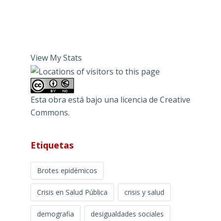
View My Stats
Esta obra está bajo una
licencia de Creative
Commons
.
Etiquetas
Brotes epidémicos
Crisis en Salud Pública
crisis y salud
demografia
desigualdades sociales