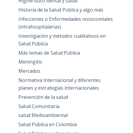
Higine buco-dental y salud
Historia de la Salud Pública y algo más
Infecciones o Enfermedades nosocomiales
(intrahospitalarias)
Investigación y métodos cualitativos en
Salud Pública
Más temas de Salud Pública
Meningitis
Mercados
Normativa Internacional y diferentes
planes y estrategias internacionales
Prevención de la salud
Salud Comunitaria
salud Medioambiental
Salud Pública en Colombia