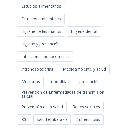
Estudios alimentarios
Estudios ambientales
Higiene de las manos
Higiene dental
Higiene y prevención
Infecciones nosocomiales
intrahospitalarias
Medioambiente y salud
Mercados
mortalidad
prevención
Prevención de Enfermedades de transmisión
sexual
Prevención de la salud
Redes sociales
RSI
salud embarazo
Tuberculosis