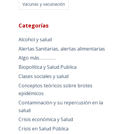
Vacunas y vacunación
Categorías
Alcohol y salud
Alertas Sanitarias, alertas alimentarias
Algo más……………
Biopolítica y Salud Publica
Clases sociales y salud
Conceptos teóricos sobre brotes
epidémicos
Contaminación y su repercusión en la
salud
Crisis económica y Salud
Crisis en Salud Pública