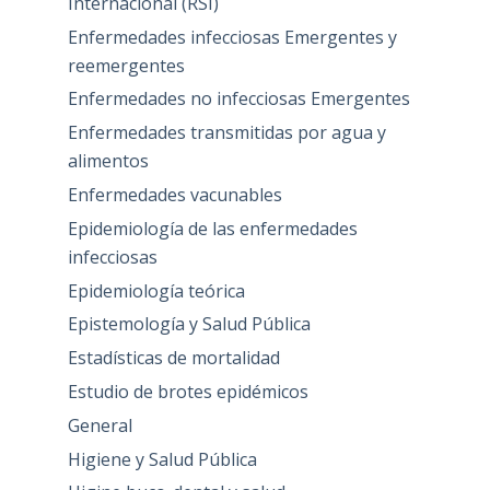
Internacional (RSI)
Enfermedades infecciosas Emergentes y
reemergentes
Enfermedades no infecciosas Emergentes
Enfermedades transmitidas por agua y
alimentos
Enfermedades vacunables
Epidemiología de las enfermedades
infecciosas
Epidemiología teórica
Epistemología y Salud Pública
Estadísticas de mortalidad
Estudio de brotes epidémicos
General
Higiene y Salud Pública