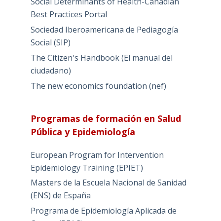
Social Determinants of Health-Canadian
Best Practices Portal
Sociedad Iberoamericana de Pediagogía
Social (SIP)
The Citizen's Handbook (El manual del
ciudadano)
The new economics foundation (nef)
Programas de formación en Salud
Pública y Epidemiología
European Program for Intervention
Epidemiology Training (EPIET)
Masters de la Escuela Nacional de Sanidad
(ENS) de España
Programa de Epidemiología Aplicada de