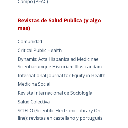
Campo (PEAC)
Revistas de Salud Publica (y algo
mas)
Comunidad
Critical Public Health
Dynamis: Acta Hispanica ad Medicinae
Scientiarumque Historiam Illustrandam
International Journal for Equity in Health
Medicina Social
Revista Internacional de Sociología
Salud Colectiva
SCIELO (Scientific Electronic Library On-
line): revistas en castellano y portugués