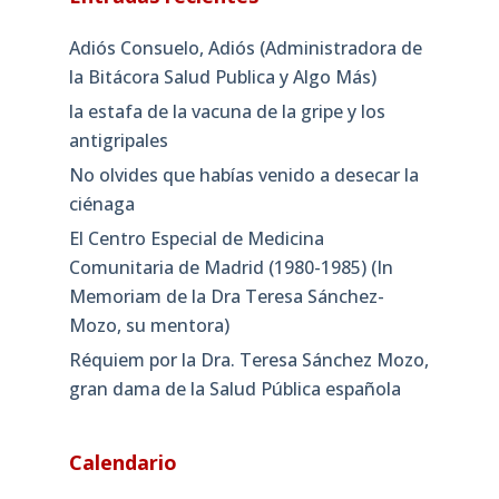
Adiós Consuelo, Adiós (Administradora de
la Bitácora Salud Publica y Algo Más)
la estafa de la vacuna de la gripe y los
antigripales
No olvides que habías venido a desecar la
ciénaga
El Centro Especial de Medicina
Comunitaria de Madrid (1980-1985) (In
Memoriam de la Dra Teresa Sánchez-
Mozo, su mentora)
Réquiem por la Dra. Teresa Sánchez Mozo,
gran dama de la Salud Pública española
Calendario