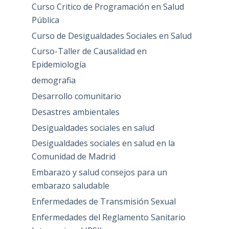
Curso Critico de Programación en Salud
Pública
Curso de Desigualdades Sociales en Salud
Curso-Taller de Causalidad en
Epidemiología
demografia
Desarrollo comunitario
Desastres ambientales
Desigualdades sociales en salud
Desigualdades sociales en salud en la
Comunidad de Madrid
Embarazo y salud consejos para un
embarazo saludable
Enfermedades de Transmisión Sexual
Enfermedades del Reglamento Sanitario