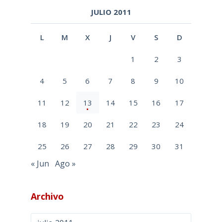
JULIO 2011
L
M
X
J
V
S
D
1
2
3
4
5
6
7
8
9
10
11
12
13
14
15
16
17
18
19
20
21
22
23
24
25
26
27
28
29
30
31
« Jun
Ago »
Archivo
Archivo