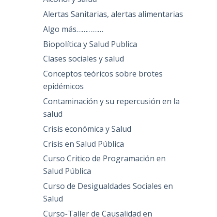
Alertas Sanitarias, alertas alimentarias
Algo más……………
Biopolítica y Salud Publica
Clases sociales y salud
Conceptos teóricos sobre brotes
epidémicos
Contaminación y su repercusión en la
salud
Crisis económica y Salud
Crisis en Salud Pública
Curso Critico de Programación en
Salud Pública
Curso de Desigualdades Sociales en
Salud
Curso-Taller de Causalidad en