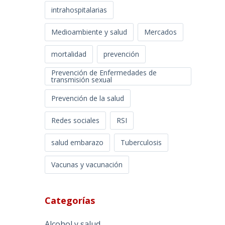
intrahospitalarias
Medioambiente y salud
Mercados
mortalidad
prevención
Prevención de Enfermedades de
transmisión sexual
Prevención de la salud
Redes sociales
RSI
salud embarazo
Tuberculosis
Vacunas y vacunación
Categorías
Alcohol y salud