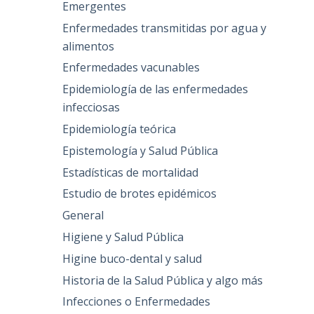
Emergentes
Enfermedades transmitidas por agua y
alimentos
Enfermedades vacunables
Epidemiología de las enfermedades
infecciosas
Epidemiología teórica
Epistemología y Salud Pública
Estadísticas de mortalidad
Estudio de brotes epidémicos
General
Higiene y Salud Pública
Higine buco-dental y salud
Historia de la Salud Pública y algo más
Infecciones o Enfermedades