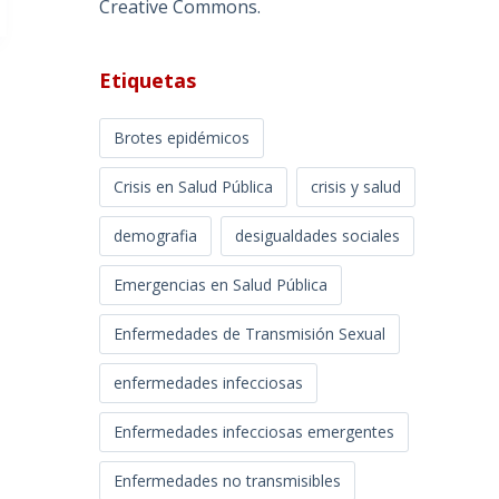
Creative Commons
.
Etiquetas
Brotes epidémicos
Crisis en Salud Pública
crisis y salud
demografia
desigualdades sociales
Emergencias en Salud Pública
Enfermedades de Transmisión Sexual
enfermedades infecciosas
Enfermedades infecciosas emergentes
Enfermedades no transmisibles