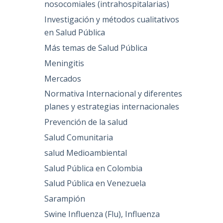
nosocomiales (intrahospitalarias)
Investigación y métodos cualitativos
en Salud Pública
Más temas de Salud Pública
Meningitis
Mercados
Normativa Internacional y diferentes
planes y estrategias internacionales
Prevención de la salud
Salud Comunitaria
salud Medioambiental
Salud Pública en Colombia
Salud Pública en Venezuela
Sarampión
Swine Influenza (Flu), Influenza