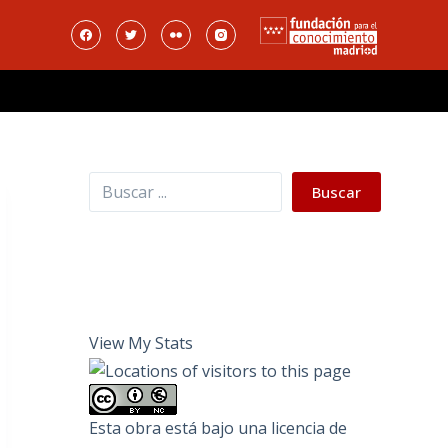
Buscar
Buscar
View My Stats
Esta obra está bajo una
licencia de