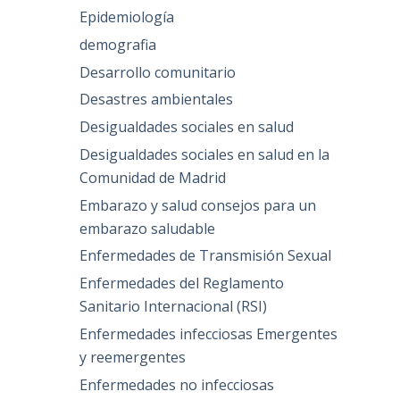
Epidemiología
demografia
Desarrollo comunitario
Desastres ambientales
Desigualdades sociales en salud
Desigualdades sociales en salud en la
Comunidad de Madrid
Embarazo y salud consejos para un
embarazo saludable
Enfermedades de Transmisión Sexual
Enfermedades del Reglamento
Sanitario Internacional (RSI)
Enfermedades infecciosas Emergentes
y reemergentes
Enfermedades no infecciosas