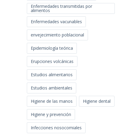
Enfermedades transmitidas por
alimentos
Enfermedades vacunables
envejecimiento poblacional
Epidemiología teórica
Erupciones volcánicas
Estudios alimentarios
Estudios ambientales
Higiene de las manos
Higiene dental
Higiene y prevención
Infecciones nosocomiales