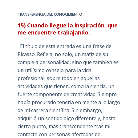
TRANSFERENCIA DEL CONOCIMIENTO
15) Cuando llegue la inspiración, que
me encuentre trabajando.
El título de esta entrada es una frase de
Picasso. Refleja, no solo, un matiz de su
compleja personalidad, sino que también es
un utilísimo consejo para la vida
profesional, sobre todo en aquellas
actividades que tienen, como la ciencia, un
fuerte componente de creatividad. Siempre
había procurado tenerla en mente a lo largo
de mi carrera científica. Sin embargo,
adquirió un sentido algo diferente y, hasta
cierto punto, más transcendente tras mi
contacto con personas afectadas de