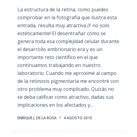
La estructura de la retina, como puedes
comprobar en la fotografía que ilustra esta
entrada, resulta muy atractiva ¡Y no solo
estéticamente! El desentrañar cómo se
genera toda esa complejidad celular durante
el desarrollo embrionario era y es un
importante reto científico en el que
continuamos trabajando en nuestro
laboratorio. Cuando me aproximé al campo
de la retinosis pigmentaria me encontré con
otro problema muy complicado. Quizás no
se deba calificar como atractivo, dadas sus
implicaciones en los afectados y…
ENRIQUE J. DE LA ROSA
4 AGOSTO 2015