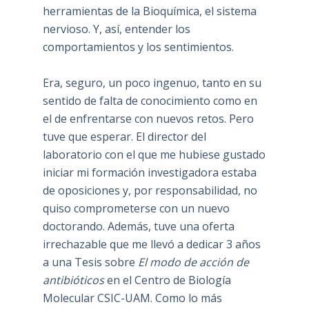
herramientas de la Bioquímica, el sistema
nervioso. Y, así, entender los
comportamientos y los sentimientos.
Era, seguro, un poco ingenuo, tanto en su
sentido de falta de conocimiento como en
el de enfrentarse con nuevos retos. Pero
tuve que esperar. El director del
laboratorio con el que me hubiese gustado
iniciar mi formación investigadora estaba
de oposiciones y, por responsabilidad, no
quiso comprometerse con un nuevo
doctorando. Además, tuve una oferta
irrechazable que me llevó a dedicar 3 años
a una Tesis sobre
El modo de acción de
antibióticos
en el Centro de Biología
Molecular CSIC-UAM. Como lo más