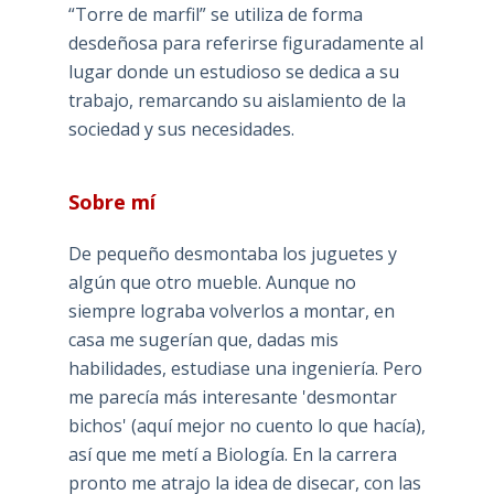
“Torre de marfil” se utiliza de forma
desdeñosa para referirse figuradamente al
lugar donde un estudioso se dedica a su
trabajo, remarcando su aislamiento de la
sociedad y sus necesidades.
Sobre mí
De pequeño desmontaba los juguetes y
algún que otro mueble. Aunque no
siempre lograba volverlos a montar, en
casa me sugerían que, dadas mis
habilidades, estudiase una ingeniería. Pero
me parecía más interesante 'desmontar
bichos' (aquí mejor no cuento lo que hacía),
así que me metí a Biología. En la carrera
pronto me atrajo la idea de disecar, con las