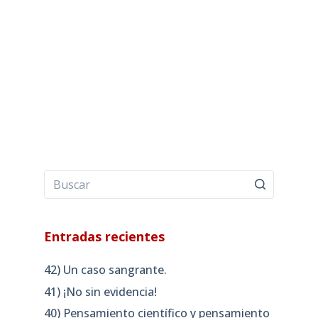
Entradas recientes
42) Un caso sangrante.
41) ¡No sin evidencia!
40) Pensamiento científico y pensamiento