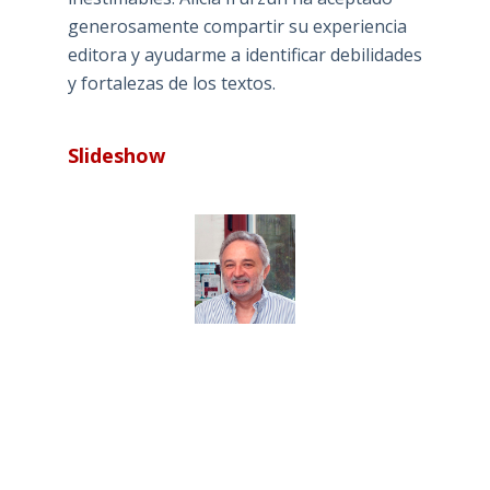
generosamente compartir su experiencia
editora y ayudarme a identificar debilidades
y fortalezas de los textos.
Slideshow