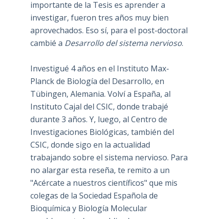
importante de la Tesis es aprender a
investigar, fueron tres años muy bien
aprovechados. Eso sí, para el post-doctoral
cambié a
Desarrollo del sistema nervioso
.
Investigué 4 años en el Instituto Max-
Planck de Biología del Desarrollo, en
Tübingen, Alemania. Volví a España, al
Instituto Cajal del CSIC, donde trabajé
durante 3 años. Y, luego, al Centro de
Investigaciones Biológicas, también del
CSIC, donde sigo en la actualidad
trabajando sobre el sistema nervioso. Para
no alargar esta reseña, te remito a un
"Acércate a nuestros científicos" que mis
colegas de la Sociedad Española de
Bioquímica y Biología Molecular