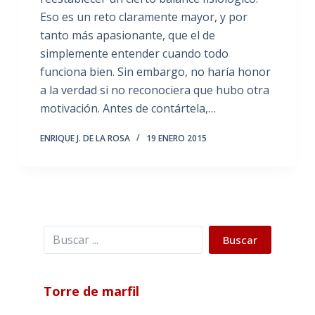
Eso es un reto claramente mayor, y por
tanto más apasionante, que el de
simplemente entender cuando todo
funciona bien. Sin embargo, no haría honor
a la verdad si no reconociera que hubo otra
motivación. Antes de contártela,…
ENRIQUE J. DE LA ROSA
19 ENERO 2015
Buscar
Buscar
Torre de marfil