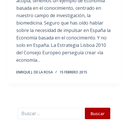
acopla, tenemos un ejemplo de Economía
basada en el conocimiento, centrado en
nuestro campo de investigación, la
biomedicina. Seguro que has oído hablar
sobre la necesidad de impulsar en España la
Economía basada en el conocimiento. Y no
solo en España. La Estrategia Lisboa 2010
del Consejo Europeo perseguía crear «la
economía…
ENRIQUE J. DE LA ROSA
15 FEBRERO 2015
Buscar
Buscar