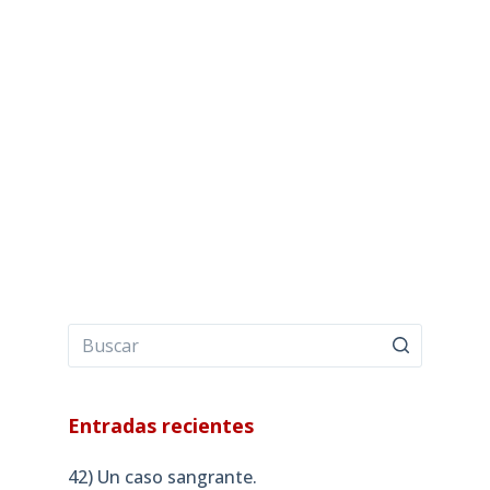
Entradas recientes
42) Un caso sangrante.