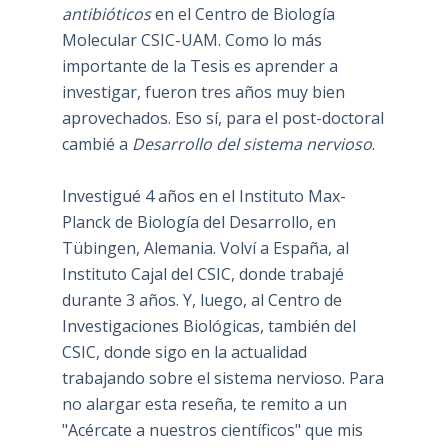
antibióticos
en el Centro de Biología
Molecular CSIC-UAM. Como lo más
importante de la Tesis es aprender a
investigar, fueron tres años muy bien
aprovechados. Eso sí, para el post-doctoral
cambié a
Desarrollo del sistema nervioso
.
Investigué 4 años en el Instituto Max-
Planck de Biología del Desarrollo, en
Tübingen, Alemania. Volví a España, al
Instituto Cajal del CSIC, donde trabajé
durante 3 años. Y, luego, al Centro de
Investigaciones Biológicas, también del
CSIC, donde sigo en la actualidad
trabajando sobre el sistema nervioso. Para
no alargar esta reseña, te remito a un
"Acércate a nuestros científicos" que mis