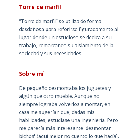
Torre de marfil
“Torre de marfil” se utiliza de forma
desdeñosa para referirse figuradamente al
lugar donde un estudioso se dedica a su
trabajo, remarcando su aislamiento de la
sociedad y sus necesidades.
Sobre mí
De pequeño desmontaba los juguetes y
algún que otro mueble. Aunque no
siempre lograba volverlos a montar, en
casa me sugerían que, dadas mis
habilidades, estudiase una ingeniería. Pero
me parecía más interesante 'desmontar
bichos' (aquí mejor no cuento lo que hacía),