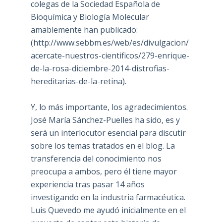
colegas de la Sociedad Española de
Bioquímica y Biología Molecular
amablemente han publicado:
(
http://www.sebbm.es/web/es/divulgacion/
acercate-nuestros-cientificos/279-enrique-
de-la-rosa-diciembre-2014-distrofias-
hereditarias-de-la-retina
).
Y, lo más importante, los agradecimientos.
José María Sánchez-Puelles ha sido, es y
será un interlocutor esencial para discutir
sobre los temas tratados en el blog. La
transferencia del conocimiento nos
preocupa a ambos, pero él tiene mayor
experiencia tras pasar 14 años
investigando en la industria farmacéutica.
Luis Quevedo me ayudó inicialmente en el