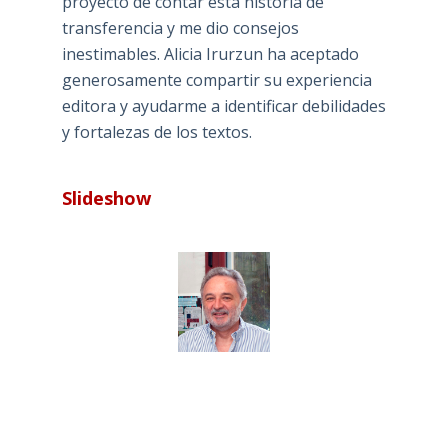
proyecto de contar esta historia de
transferencia y me dio consejos
inestimables. Alicia Irurzun ha aceptado
generosamente compartir su experiencia
editora y ayudarme a identificar debilidades
y fortalezas de los textos.
Slideshow