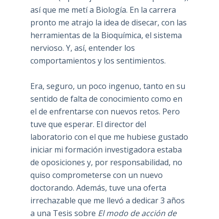
así que me metí a Biología. En la carrera
pronto me atrajo la idea de disecar, con las
herramientas de la Bioquímica, el sistema
nervioso. Y, así, entender los
comportamientos y los sentimientos.
Era, seguro, un poco ingenuo, tanto en su
sentido de falta de conocimiento como en
el de enfrentarse con nuevos retos. Pero
tuve que esperar. El director del
laboratorio con el que me hubiese gustado
iniciar mi formación investigadora estaba
de oposiciones y, por responsabilidad, no
quiso comprometerse con un nuevo
doctorando. Además, tuve una oferta
irrechazable que me llevó a dedicar 3 años
a una Tesis sobre
El modo de acción de