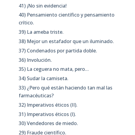
41) ¡No sin evidencia!
40) Pensamiento científico y pensamiento
crítico.
39) La ameba triste.
38) Mejor un estafador que un iluminado.
37) Condenados por partida doble.
36) Involución.
35) La ceguera no mata, pero…
34) Sudar la camiseta.
33) ¿Pero qué están haciendo tan mal las
farmacéuticas?
32) Imperativos éticos (II).
31) Imperativos éticos (I).
30) Vendedores de miedo.
29) Fraude científico.