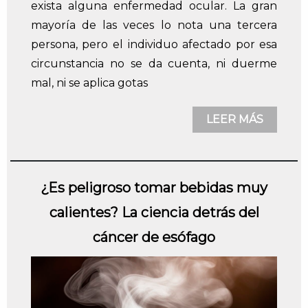
exista alguna enfermedad ocular. La gran
mayoría de las veces lo nota una tercera
persona, pero el individuo afectado por esa
circunstancia no se da cuenta, ni duerme
mal, ni se aplica gotas
LEER MÁS
¿Es peligroso tomar bebidas muy
calientes? La ciencia detrás del
cáncer de esófago