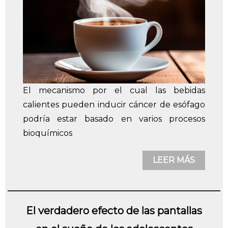
El mecanismo por el cual las bebidas
calientes pueden inducir cáncer de esófago
podría estar basado en varios procesos
bioquímicos
LEER MÁS
El verdadero efecto de las pantallas