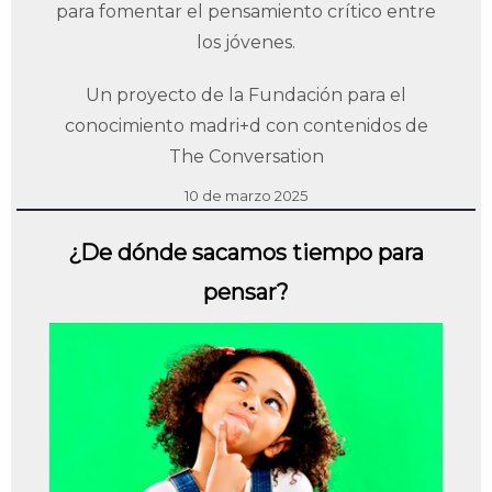
para fomentar el pensamiento crítico entre
los jóvenes.
Un proyecto de la Fundación para el
conocimiento madri+d con contenidos de
The Conversation
10 de marzo 2025
¿De dónde sacamos tiempo para
pensar?