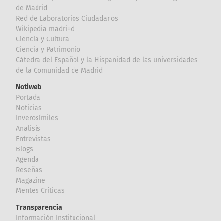
de Madrid
Red de Laboratorios Ciudadanos
Wikipedia madri+d
Ciencia y Cultura
Ciencia y Patrimonio
Cátedra del Español y la Hispanidad de las universidades
de la Comunidad de Madrid
Notiweb
Portada
Noticias
Inverosímiles
Analisis
Entrevistas
Blogs
Agenda
Reseñas
Magazine
Mentes Críticas
Transparencia
Información Institucional