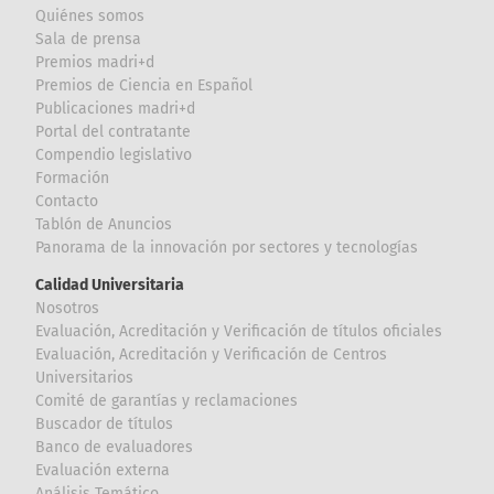
Quiénes somos
Sala de prensa
Premios madri+d
Premios de Ciencia en Español
Publicaciones madri+d
Portal del contratante
Compendio legislativo
Formación
Contacto
Tablón de Anuncios
Panorama de la innovación por sectores y tecnologías
Calidad Universitaria
Nosotros
Evaluación, Acreditación y Verificación de títulos oficiales
Evaluación, Acreditación y Verificación de Centros
Universitarios
Comité de garantías y reclamaciones
Buscador de títulos
Banco de evaluadores
Evaluación externa
Análisis Temático