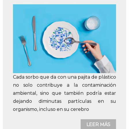
Cada sorbo que da con una pajita de plástico
no solo contribuye a la contaminación
ambiental, sino que también podría estar
dejando diminutas partículas en su
organismo, incluso en su cerebro
LEER MÁS