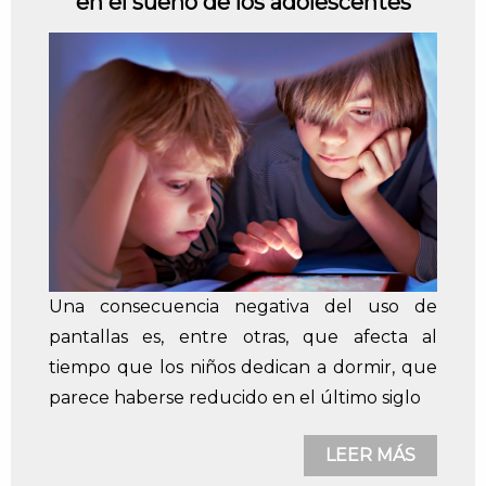
en el sueño de los adolescentes
Una consecuencia negativa del uso de
pantallas es, entre otras, que afecta al
tiempo que los niños dedican a dormir, que
parece haberse reducido en el último siglo
LEER MÁS