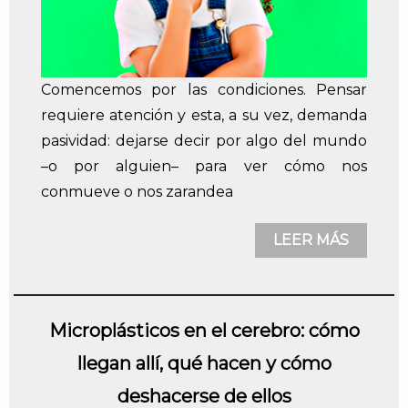
Comencemos por las condiciones. Pensar
requiere atención y esta, a su vez, demanda
pasividad: dejarse decir por algo del mundo
–o por alguien– para ver cómo nos
conmueve o nos zarandea
LEER MÁS
Microplásticos en el cerebro: cómo
llegan allí, qué hacen y cómo
deshacerse de ellos