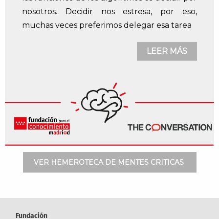
nosotros. Decidir nos estresa, por eso,
muchas veces preferimos delegar esa tarea
LEER MÁS
VER HEMEROTECA DE MENTES CRITICAS
Fundación