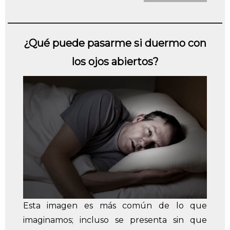
¿Qué puede pasarme si duermo con
los ojos abiertos?
Esta imagen es más común de lo que
imaginamos; incluso se presenta sin que