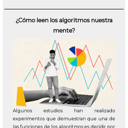
¿Cómo leen los algoritmos nuestra
mente?
Algunos estudios han realizado
experimentos que demuestran que una de
las funciones de los algoritmos es decidir por