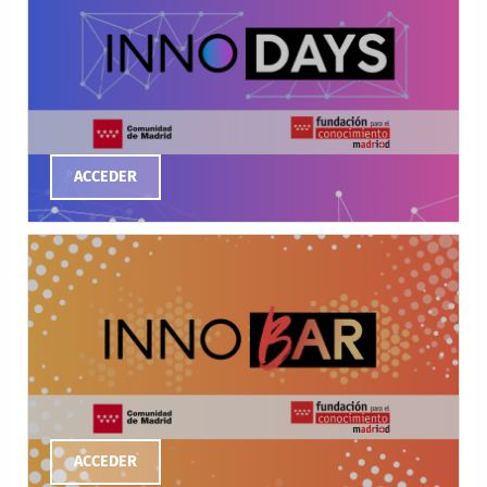
ACCEDER
ACCEDER