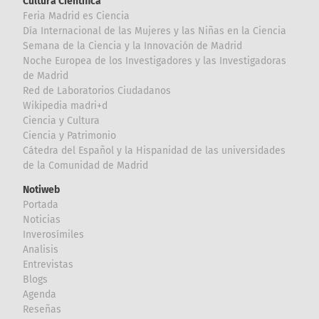
Cultura Científica
Feria Madrid es Ciencia
Día Internacional de las Mujeres y las Niñas en la Ciencia
Semana de la Ciencia y la Innovación de Madrid
Noche Europea de los Investigadores y las Investigadoras
de Madrid
Red de Laboratorios Ciudadanos
Wikipedia madri+d
Ciencia y Cultura
Ciencia y Patrimonio
Cátedra del Español y la Hispanidad de las universidades
de la Comunidad de Madrid
Notiweb
Portada
Noticias
Inverosímiles
Analisis
Entrevistas
Blogs
Agenda
Reseñas