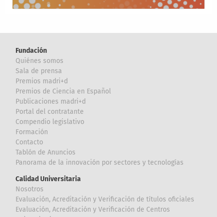
Fundación
Quiénes somos
Sala de prensa
Premios madri+d
Premios de Ciencia en Español
Publicaciones madri+d
Portal del contratante
Compendio legislativo
Formación
Contacto
Tablón de Anuncios
Panorama de la innovación por sectores y tecnologías
Calidad Universitaria
Nosotros
Evaluación, Acreditación y Verificación de títulos oficiales
Evaluación, Acreditación y Verificación de Centros