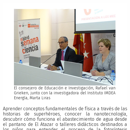
El consejero de Educación e Investigación, Rafael van
Grieken, junto con la investigadora del Instituto IMDEA
Energía, Marta Liras
Aprender conceptos fundamentales de física a través de las
historias de superhéroes, conocer la nanotecnología,
descubrir cómo funciona el abastecimiento de agua desde
el pantano de El Atazar o talleres didácticos destinados a
los niños para entender el proceso de la fotosíntesis