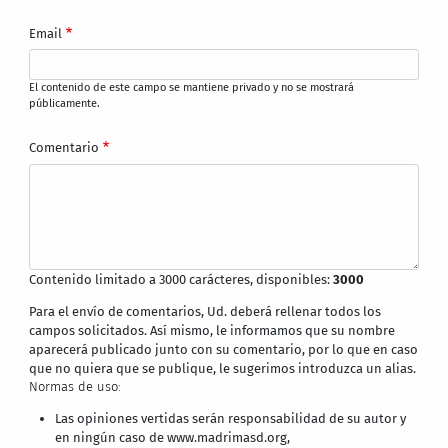
Email
El contenido de este campo se mantiene privado y no se mostrará
públicamente.
Comentario
Contenido limitado a 3000 carácteres, disponibles:
3000
Para el envío de comentarios, Ud. deberá rellenar todos los
campos solicitados. Así mismo, le informamos que su nombre
aparecerá publicado junto con su comentario, por lo que en caso
que no quiera que se publique, le sugerimos introduzca un alias.
Normas de uso:
Las opiniones vertidas serán responsabilidad de su autor y
en ningún caso de www.madrimasd.org,