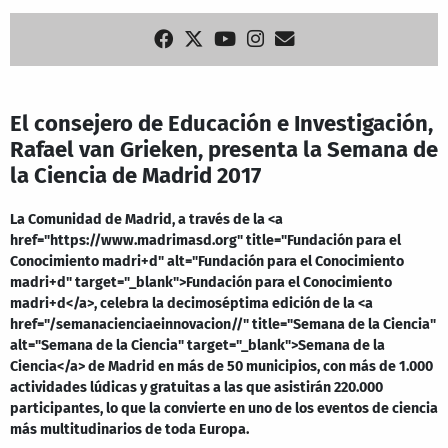
El consejero de Educación e Investigación,
Rafael van Grieken, presenta la Semana de
la Ciencia de Madrid 2017
La Comunidad de Madrid, a través de la <a
href="https://www.madrimasd.org" title="Fundación para el
Conocimiento madri+d" alt="Fundación para el Conocimiento
madri+d" target="_blank">Fundación para el Conocimiento
madri+d</a>, celebra la decimoséptima edición de la <a
href="/semanacienciaeinnovacion//" title="Semana de la Ciencia"
alt="Semana de la Ciencia" target="_blank">Semana de la
Ciencia</a> de Madrid en más de 50 municipios, con más de 1.000
actividades lúdicas y gratuitas a las que asistirán 220.000
participantes, lo que la convierte en uno de los eventos de ciencia
más multitudinarios de toda Europa.