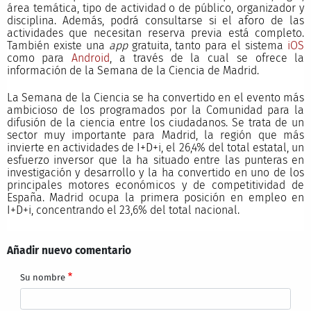
área temática, tipo de actividad o de público, organizador y
disciplina. Además, podrá consultarse si el aforo de las
actividades que necesitan reserva previa está completo.
También existe una
app
gratuita, tanto para el sistema
iOS
como para
Android
, a través de la cual se ofrece la
información de la Semana de la Ciencia de Madrid.
La Semana de la Ciencia se ha convertido en el evento más
ambicioso de los programados por la Comunidad para la
difusión de la ciencia entre los ciudadanos. Se trata de un
sector muy importante para Madrid, la región que más
invierte en actividades de I+D+i, el 26,4% del total estatal, un
esfuerzo inversor que la ha situado entre las punteras en
investigación y desarrollo y la ha convertido en uno de los
principales motores económicos y de competitividad de
España. Madrid ocupa la primera posición en empleo en
I+D+i, concentrando el 23,6% del total nacional.
Añadir nuevo comentario
Su nombre