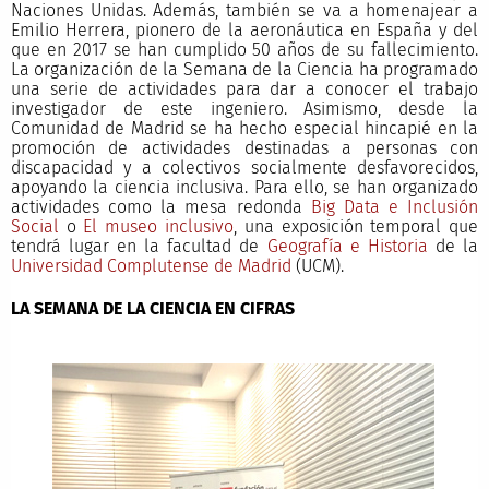
Naciones Unidas. Además, también se va a homenajear a
Emilio Herrera, pionero de la aeronáutica en España y del
que en 2017 se han cumplido 50 años de su fallecimiento.
La organización de la Semana de la Ciencia ha programado
una serie de actividades para dar a conocer el trabajo
investigador de este ingeniero. Asimismo, desde la
Comunidad de Madrid se ha hecho especial hincapié en la
promoción de actividades destinadas a personas con
discapacidad y a colectivos socialmente desfavorecidos,
apoyando la ciencia inclusiva. Para ello, se han organizado
actividades como la mesa redonda
Big Data e Inclusión
Social
o
El museo inclusivo
, una exposición temporal que
tendrá lugar en la facultad de
Geografía e Historia
de la
Universidad Complutense de Madrid
(UCM).
LA SEMANA DE LA CIENCIA EN CIFRAS