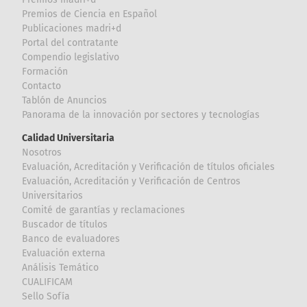
Premios de Ciencia en Español
Publicaciones madri+d
Portal del contratante
Compendio legislativo
Formación
Contacto
Tablón de Anuncios
Panorama de la innovación por sectores y tecnologías
Calidad Universitaria
Nosotros
Evaluación, Acreditación y Verificación de títulos oficiales
Evaluación, Acreditación y Verificación de Centros
Universitarios
Comité de garantías y reclamaciones
Buscador de títulos
Banco de evaluadores
Evaluación externa
Análisis Temático
CUALIFICAM
Sello Sofía