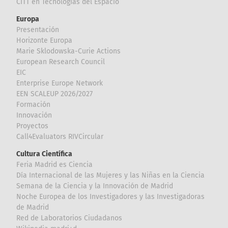
CITT en Tecnologías del Espacio
Europa
Presentación
Horizonte Europa
Marie Sklodowska-Curie Actions
European Research Council
EIC
Enterprise Europe Network
EEN SCALEUP 2026/2027
Formación
Innovación
Proyectos
Call4Evaluators RIVCircular
Cultura Científica
Feria Madrid es Ciencia
Día Internacional de las Mujeres y las Niñas en la Ciencia
Semana de la Ciencia y la Innovación de Madrid
Noche Europea de los Investigadores y las Investigadoras
de Madrid
Red de Laboratorios Ciudadanos