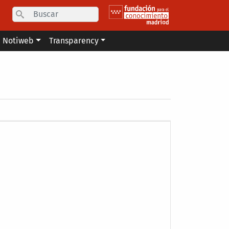
Search
Notiweb
Transparency