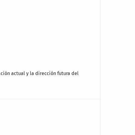
ación actual y la dirección futura del