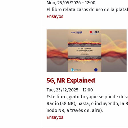
Mon, 25/05/2026 - 12:00
El libro relata casos de uso de la pla
Ensayos
5G, NR Explained
Tue, 23/12/2025 - 12:00
Este libro, gratuito y que se puede de
Radio (5G NR), hasta, e incluyendo, la R
nodo NR, a través del aire).
Ensayos