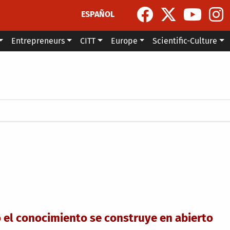
ESPAÑOL
Entrepreneurs
CITT
Europe
Scientific-Culture
o el conocimiento se construye en abierto