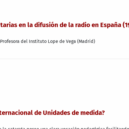
itarias en la difusión de la radio en España (
 Profesora del Instituto Lope de Vega (Madrid)
nternacional de Unidades de medida?