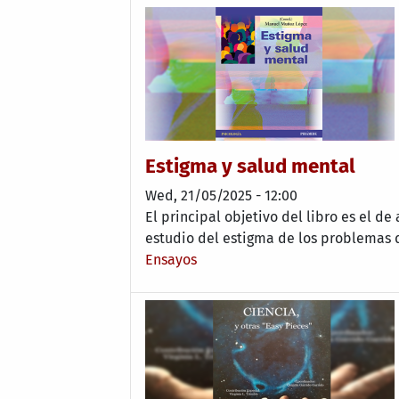
Estigma y salud mental
Wed, 21/05/2025 - 12:00
El principal objetivo del libro es el de 
estudio del estigma de los problemas 
Ensayos