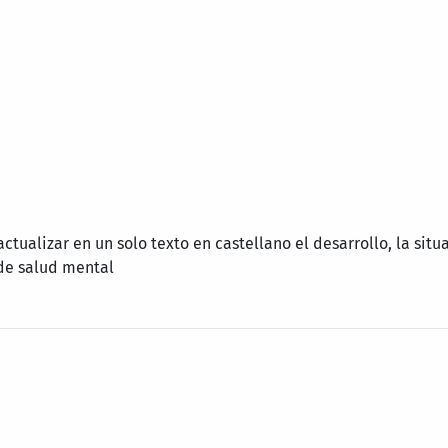
actualizar en un solo texto en castellano el desarrollo, la situ
de salud mental