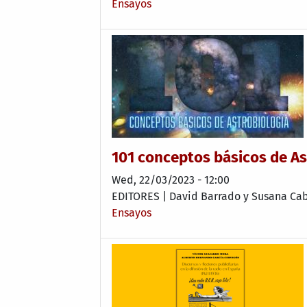
Ensayos
101 conceptos básicos de As
Wed, 22/03/2023 - 12:00
EDITORES | David Barrado y Susana Ca
Ensayos