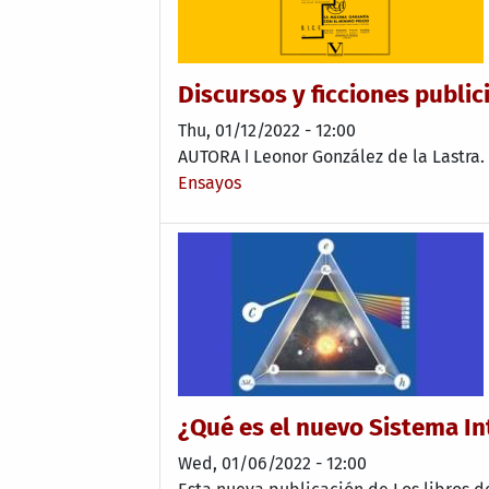
Discursos y ficciones public
Thu, 01/12/2022 - 12:00
AUTORA ǀ Leonor González de la Lastra.
Ensayos
¿Qué es el nuevo Sistema I
Wed, 01/06/2022 - 12:00