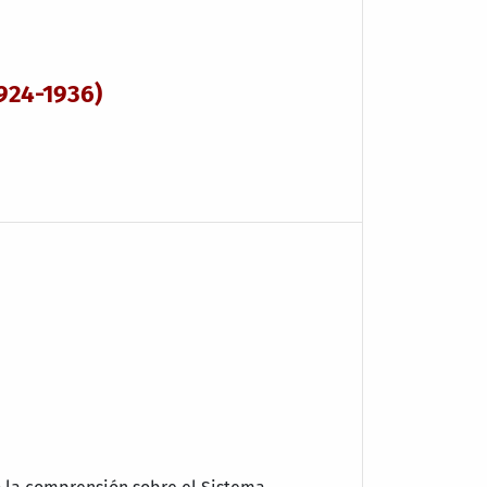
1924-1936)