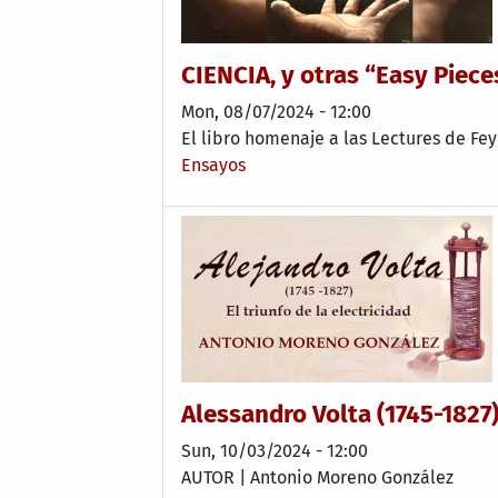
CIENCIA, y otras “Easy Piece
Mon, 08/07/2024 - 12:00
El libro homenaje a las Lectures de Fe
Ensayos
Alessandro Volta (1745-1827).
Sun, 10/03/2024 - 12:00
AUTOR | Antonio Moreno González