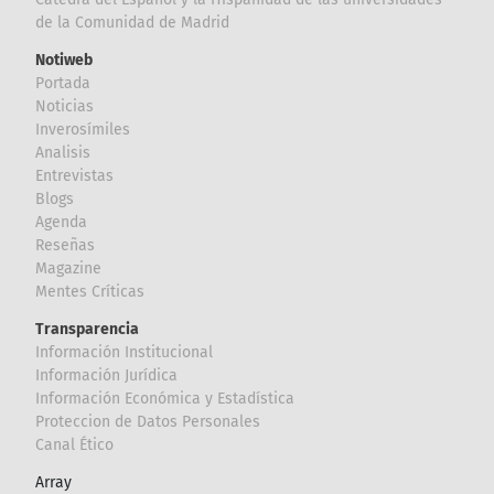
de la Comunidad de Madrid
Notiweb
Portada
Noticias
Inverosímiles
Analisis
Entrevistas
Blogs
Agenda
Reseñas
Magazine
Mentes Críticas
Transparencia
Información Institucional
Información Jurídica
Información Económica y Estadística
Proteccion de Datos Personales
Canal Ético
Array