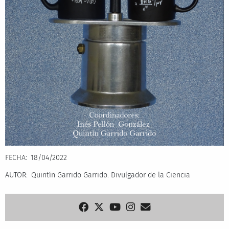
FECHA
18/04/2022
AUTOR
Quintín Garrido Garrido. Divulgador de la Ciencia