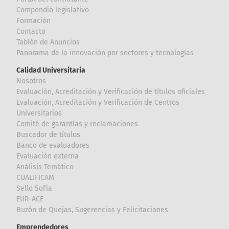
Compendio legislativo
Formación
Contacto
Tablón de Anuncios
Panorama de la innovación por sectores y tecnologías
Calidad Universitaria
Nosotros
Evaluación, Acreditación y Verificación de títulos oficiales
Evaluación, Acreditación y Verificación de Centros
Universitarios
Comité de garantías y reclamaciones
Buscador de títulos
Banco de evaluadores
Evaluación externa
Análisis Temático
CUALIFICAM
Sello Sofía
EUR-ACE
Buzón de Quejas, Sugerencias y Felicitaciones
Emprendedores