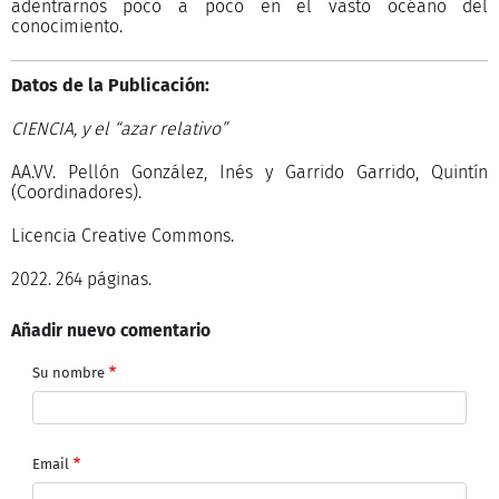
adentrarnos poco a poco en el vasto océano del
conocimiento.
Datos de la Publicación:
CIENCIA, y el “azar relativo”
AA.VV. Pellón González, Inés y Garrido Garrido, Quintín
(Coordinadores).
Licencia Creative Commons.
2022. 264 páginas.
Añadir nuevo comentario
Su nombre
Email