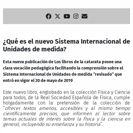
¿Qué es el nuevo Sistema Internacional de
Unidades de medida?
Esta nueva publicación de Los libros de la catarata posee una
clara vocación pedagógica facilitando la comprensión sobre el
Sistema Internacional de Unidades de medida “revisado” que
entró en vigor el 20 de mayo de 2019
Este nuevo libro, englobado en la colección Física y Ciencia
para todos, de la Real Sociedad Española de Física, cumple
holgadamente con la pretensión de la colección de
“
ofrecer textos amenos, accesibles y al mismo tiempo
científicamente precisos, que informen al lector sobre
temas actuales de interés sobre la física y la ciencia en
general, incluyendo su enseñanza y su historia
”.