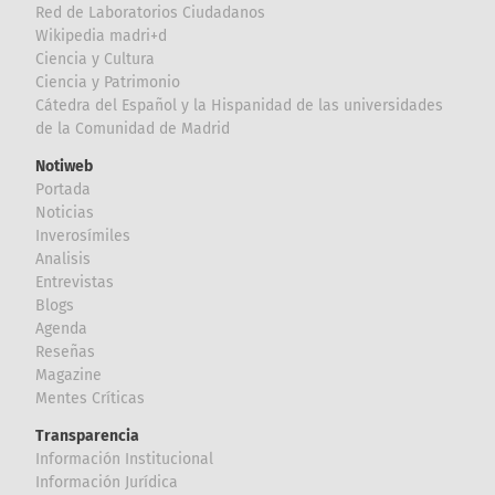
Red de Laboratorios Ciudadanos
Wikipedia madri+d
Ciencia y Cultura
Ciencia y Patrimonio
Cátedra del Español y la Hispanidad de las universidades
de la Comunidad de Madrid
Notiweb
Portada
Noticias
Inverosímiles
Analisis
Entrevistas
Blogs
Agenda
Reseñas
Magazine
Mentes Críticas
Transparencia
Información Institucional
Información Jurídica