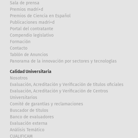
Sala de prensa
Premios madri+d
Premios de Ciencia en Español
Publicaciones madri+d
Portal del contratante
Compendio legislativo
Formación
Contacto
Tablón de Anuncios
Panorama de la innovación por sectores y tecnologías
Calidad Universitaria
Nosotros
Evaluación, Acreditación y Verificación de títulos oficiales
Evaluación, Acreditación y Verificación de Centros
Universitarios
Comité de garantías y reclamaciones
Buscador de títulos
Banco de evaluadores
Evaluación externa
Análisis Temático
CUALIFICAM