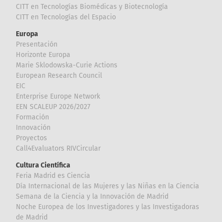
CITT en Tecnologías Biomédicas y Biotecnología
CITT en Tecnologías del Espacio
Europa
Presentación
Horizonte Europa
Marie Sklodowska-Curie Actions
European Research Council
EIC
Enterprise Europe Network
EEN SCALEUP 2026/2027
Formación
Innovación
Proyectos
Call4Evaluators RIVCircular
Cultura Científica
Feria Madrid es Ciencia
Día Internacional de las Mujeres y las Niñas en la Ciencia
Semana de la Ciencia y la Innovación de Madrid
Noche Europea de los Investigadores y las Investigadoras
de Madrid