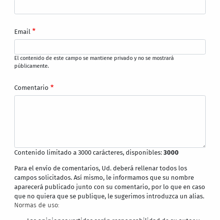
Email
El contenido de este campo se mantiene privado y no se mostrará
públicamente.
Comentario
Contenido limitado a 3000 carácteres, disponibles:
3000
Para el envío de comentarios, Ud. deberá rellenar todos los
campos solicitados. Así mismo, le informamos que su nombre
aparecerá publicado junto con su comentario, por lo que en caso
que no quiera que se publique, le sugerimos introduzca un alias.
Normas de uso: