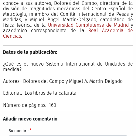
conoce a sus autores, Dolores del Campo, directora de la
división de magnitudes mecánicas del Centro Español de
Metrología, miembro del Comité Internacional de Pesas y
Medidas, y Miguel Ángel Martín-Delgado, catedrático de
física teórica de la
Universidad Complutense de Madrid
y
académico correspondiente de la
Real Academia de
Ciencias
.
Datos de la publicación:
¿Qué es el nuevo Sistema Internacional de Unidades de
medida?
Autores.- Dolores del Campo y Miguel A. Martín-Delgado
Editorial.- Los libros de la catarata
Número de páginas.- 160
Añadir nuevo comentario
Su nombre