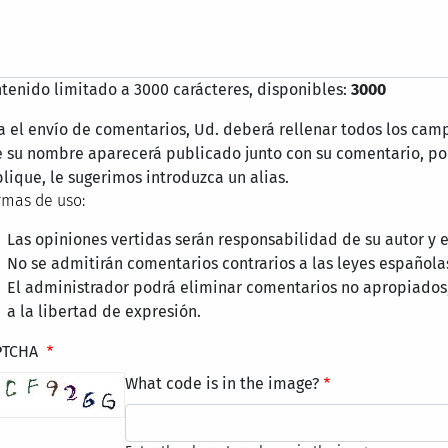
tenido limitado a 3000 carácteres, disponibles:
3000
a el envío de comentarios, Ud. deberá rellenar todos los cam
 su nombre aparecerá publicado junto con su comentario, por
lique, le sugerimos introduzca un alias.
mas de uso:
Las opiniones vertidas serán responsabilidad de su autor y
No se admitirán comentarios contrarios a las leyes española
El administrador podrá eliminar comentarios no apropiados
a la libertad de expresión.
PTCHA
What code is in the image?