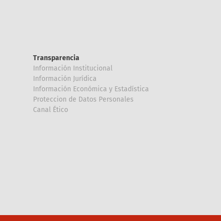
Transparencia
Información Institucional
Información Jurídica
Información Económica y Estadística
Proteccion de Datos Personales
Canal Ético