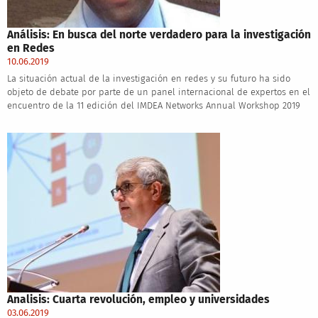
Análisis: En busca del norte verdadero para la investigación
en Redes
10.06.2019
La situación actual de la investigación en redes y su futuro ha sido
objeto de debate por parte de un panel internacional de expertos en el
encuentro de la 11 edición del IMDEA Networks Annual Workshop 2019
Analisis: Cuarta revolución, empleo y universidades
03.06.2019