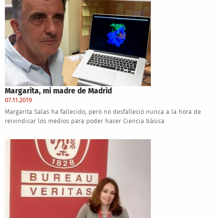
Margarita, mi madre de Madrid
07.11.2019
Margarita Salas ha fallecido, pero no desfalleció nunca a la hora de
reivindicar los medios para poder hacer Ciencia básica