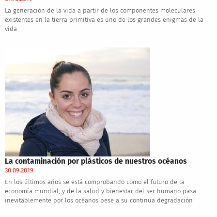
La generación de la vida a partir de los componentes moleculares
existentes en la tierra primitiva es uno de los grandes enigmas de la
vida
La contaminación por plásticos de nuestros océanos
30.09.2019
En los últimos años se está comprobando como el futuro de la
economía mundial, y de la salud y bienestar del ser humano pasa
inevitablemente por los océanos pese a su continua degradación