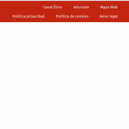
Footer
Canal Ético
eduroam
Mapa Web
Política privacidad
Política de cookies
Aviso legal