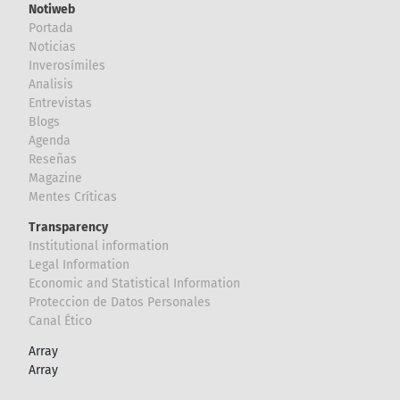
Notiweb
Portada
Noticias
Inverosímiles
Analisis
Entrevistas
Blogs
Agenda
Reseñas
Magazine
Mentes Críticas
Transparency
Institutional information
Legal Information
Economic and Statistical Information
Proteccion de Datos Personales
Canal Ético
Array
Array