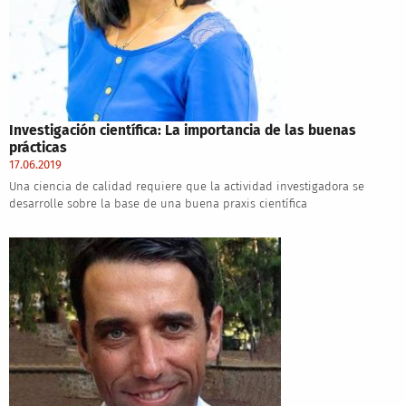
Investigación científica: La importancia de las buenas
prácticas
17.06.2019
Una ciencia de calidad requiere que la actividad investigadora se
desarrolle sobre la base de una buena praxis científica