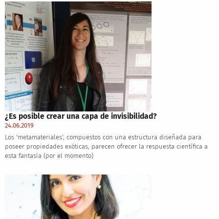
¿Es posible crear una capa de invisibilidad?
24.06.2019
Los 'metamateriales', compuestos con una estructura diseñada para
poseer propiedades exóticas, parecen ofrecer la respuesta científica a
esta fantasía (por el momento)