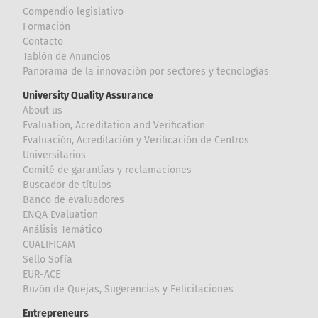
Compendio legislativo
Formación
Contacto
Tablón de Anuncios
Panorama de la innovación por sectores y tecnologías
University Quality Assurance
About us
Evaluation, Acreditation and Verification
Evaluación, Acreditación y Verificación de Centros
Universitarios
Comité de garantías y reclamaciones
Buscador de títulos
Banco de evaluadores
ENQA Evaluation
Análisis Temático
CUALIFICAM
Sello Sofía
EUR-ACE
Buzón de Quejas, Sugerencias y Felicitaciones
Entrepreneurs