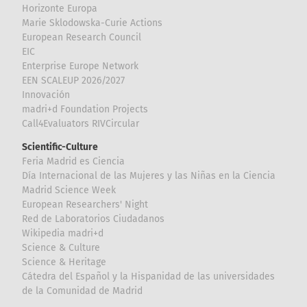
Horizonte Europa
Marie Sklodowska-Curie Actions
European Research Council
EIC
Enterprise Europe Network
EEN SCALEUP 2026/2027
Innovación
madri+d Foundation Projects
Call4Evaluators RIVCircular
Scientific-Culture
Feria Madrid es Ciencia
Día Internacional de las Mujeres y las Niñas en la Ciencia
Madrid Science Week
European Researchers' Night
Red de Laboratorios Ciudadanos
Wikipedia madri+d
Science & Culture
Science & Heritage
Cátedra del Español y la Hispanidad de las universidades
de la Comunidad de Madrid