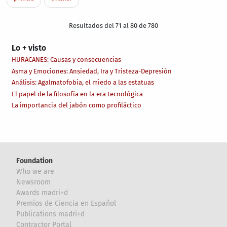
Resultados del 71 al 80 de 780
Lo + visto
HURACANES: Causas y consecuencias
Asma y Emociones: Ansiedad, Ira y Tristeza-Depresión
Análisis: Agalmatofobia, el miedo a las estatuas
El papel de la filosofía en la era tecnológica
La importancia del jabón como profiláctico
Foundation
Who we are
Newsroom
Awards madri+d
Premios de Ciencia en Español
Publications madri+d
Contractor Portal