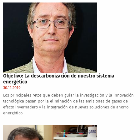
Objetivo: La descarbonización de nuestro sistema
energético
30.11.2019
Los principales retos que deben guiar la investigación y la innovación
tecnológica pasan por la eliminación de las emisiones de gases de
efecto invernadero y la integración de nuevas soluciones de ahorro
energético