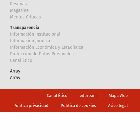
Reseñas
Magazine
Mentes Críticas
Transparencia
Información Institucional
Información Jurídica
Información Económica y Estadística
Proteccion de Datos Personales
Canal Ético
Array
Array
Footer
Canal Ético
eduroam
Mapa Web
Política privacidad
Política de cookies
Aviso legal