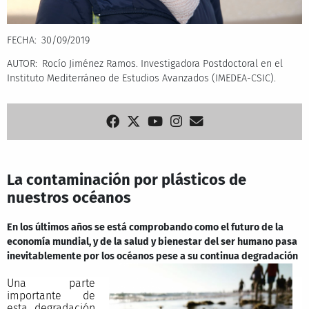
FECHA
30/09/2019
AUTOR
Rocío Jiménez Ramos. Investigadora Postdoctoral en el
Instituto Mediterráneo de Estudios Avanzados (IMEDEA-CSIC).
La contaminación por plásticos de
nuestros océanos
En los últimos años se está comprobando como el futuro de la
economía mundial, y de la salud y bienestar del ser humano pasa
inevitablemente por los océanos pese a su continua degradación
Una parte
importante de
esta degradación