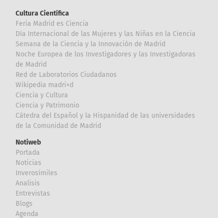
Cultura Científica
Feria Madrid es Ciencia
Día Internacional de las Mujeres y las Niñas en la Ciencia
Semana de la Ciencia y la Innovación de Madrid
Noche Europea de los Investigadores y las Investigadoras
de Madrid
Red de Laboratorios Ciudadanos
Wikipedia madri+d
Ciencia y Cultura
Ciencia y Patrimonio
Cátedra del Español y la Hispanidad de las universidades
de la Comunidad de Madrid
Notiweb
Portada
Noticias
Inverosímiles
Analisis
Entrevistas
Blogs
Agenda