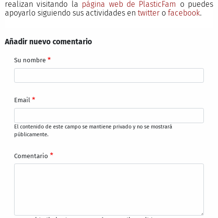
realizan visitando la
página web de PlasticFam
o puedes
apoyarlo siguiendo sus actividades en
twitter
o
facebook
.
Añadir nuevo comentario
Su nombre
Email
El contenido de este campo se mantiene privado y no se mostrará
públicamente.
Comentario