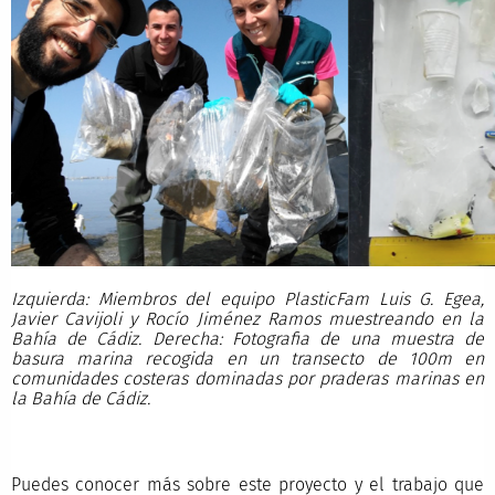
Izquierda: Miembros del equipo PlasticFam Luis G. Egea,
Javier Cavijoli y Rocío Jiménez Ramos muestreando en la
Bahía de Cádiz. Derecha: Fotografia de una muestra de
basura marina recogida en un transecto de 100m en
comunidades costeras dominadas por praderas marinas en
la Bahía de Cádiz.
Puedes conocer más sobre este proyecto y el trabajo que