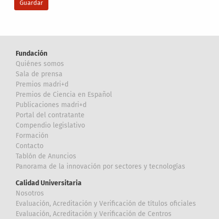
Fundación
Quiénes somos
Sala de prensa
Premios madri+d
Premios de Ciencia en Español
Publicaciones madri+d
Portal del contratante
Compendio legislativo
Formación
Contacto
Tablón de Anuncios
Panorama de la innovación por sectores y tecnologías
Calidad Universitaria
Nosotros
Evaluación, Acreditación y Verificación de títulos oficiales
Evaluación, Acreditación y Verificación de Centros