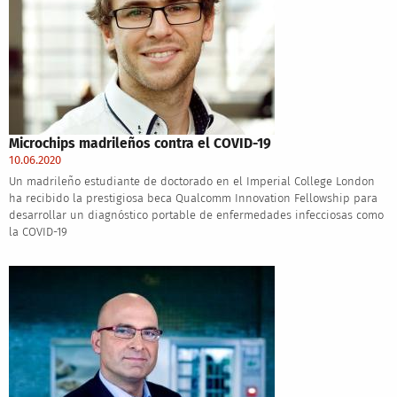
Microchips madrileños contra el COVID-19
10.06.2020
Un madrileño estudiante de doctorado en el Imperial College London
ha recibido la prestigiosa beca Qualcomm Innovation Fellowship para
desarrollar un diagnóstico portable de enfermedades infecciosas como
la COVID-19