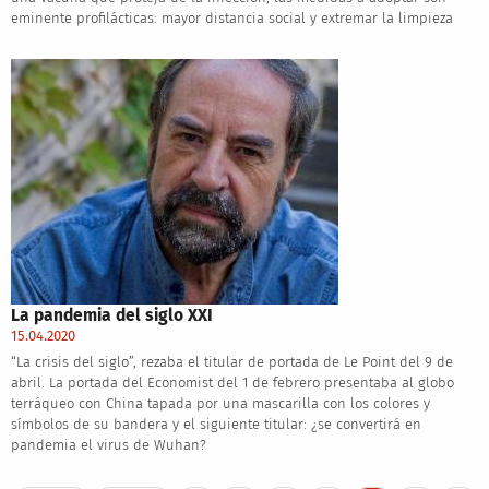
eminente profilácticas: mayor distancia social y extremar la limpieza
La pandemia del siglo XXI
15.04.2020
“La crisis del siglo”, rezaba el titular de portada de Le Point del 9 de
abril. La portada del Economist del 1 de febrero presentaba al globo
terráqueo con China tapada por una mascarilla con los colores y
símbolos de su bandera y el siguiente titular: ¿se convertirá en
pandemia el virus de Wuhan?