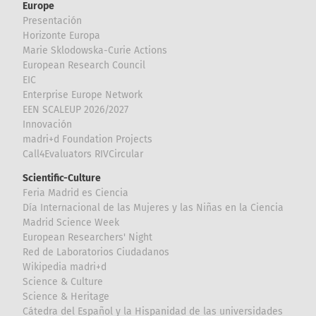
Europe
Presentación
Horizonte Europa
Marie Sklodowska-Curie Actions
European Research Council
EIC
Enterprise Europe Network
EEN SCALEUP 2026/2027
Innovación
madri+d Foundation Projects
Call4Evaluators RIVCircular
Scientific-Culture
Feria Madrid es Ciencia
Día Internacional de las Mujeres y las Niñas en la Ciencia
Madrid Science Week
European Researchers' Night
Red de Laboratorios Ciudadanos
Wikipedia madri+d
Science & Culture
Science & Heritage
Cátedra del Español y la Hispanidad de las universidades