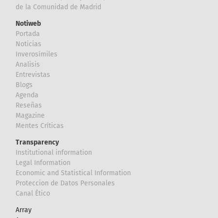
de la Comunidad de Madrid
Notiweb
Portada
Noticias
Inverosímiles
Analisis
Entrevistas
Blogs
Agenda
Reseñas
Magazine
Mentes Críticas
Transparency
Institutional information
Legal Information
Economic and Statistical Information
Proteccion de Datos Personales
Canal Ético
Array