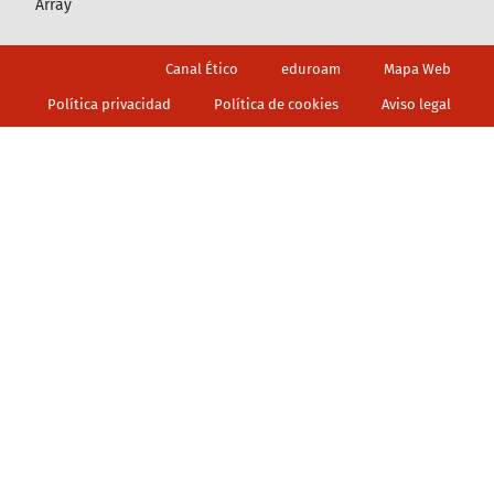
Array
Footer
Canal Ético
eduroam
Mapa Web
Política privacidad
Política de cookies
Aviso legal