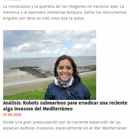
La iconoclastia y la querella de las imágenes no nacieron ayer. La
memoria y la damnatio memoriae tampoco. Dañar los monumentos
erigidos por otros es más viejo que la polca
Análisis: Robots submarinos para erradicar una reciente
alga invasora del Mediterráneo
07.09.2020
Existe una gran preocupación por la creciente expansión de las
especies exóticas invasoras, especialmente en el Mar Mediterráneo