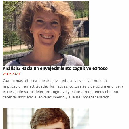
Análisis: Hacia un envejecimiento cognitivo exitoso
23.06.2020
Cuanto más alto sea nuestro nivel educativo y mayor nuestra
implicación en actividades formativas, culturales y de ocio menor será
el riesgo de sufrir deterioro cognitivo y mejor afrontaremos el daño
cerebral asociado al envejecimiento y a la neurodegeneración