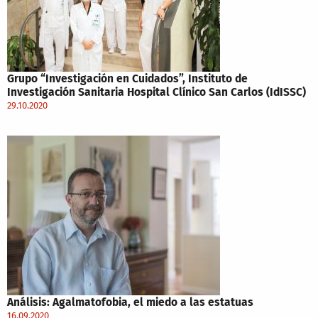
Grupo “Investigación en Cuidados”, Instituto de
Investigación Sanitaria Hospital Clínico San Carlos (IdISSC)
29.10.2020
Análisis: Agalmatofobia, el miedo a las estatuas
16.09.2020