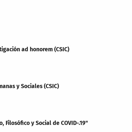
tigación ad honorem (CSIC)
manas y Sociales (CSIC)
o, Filosófico y Social de COVID-.19"