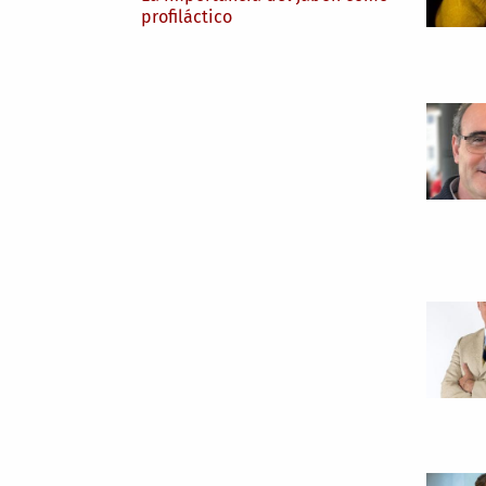
profiláctico