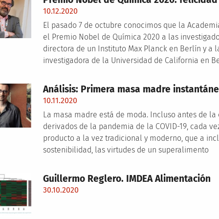
10.12.2020
El pasado 7 de octubre conocimos que la Academi
el Premio Nobel de Química 2020 a las investigad
directora de un Instituto Max Planck en Berlín y a
investigadora de la Universidad de California en B
Análisis: Primera masa madre instantán
10.11.2020
La masa madre está de moda. Incluso antes de la 
derivados de la pandemia de la COVID-19, cada ve
producto a la vez tradicional y moderno, que a inc
sostenibilidad, las virtudes de un superalimento
Guillermo Reglero. IMDEA Alimentación
30.10.2020