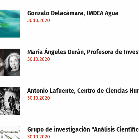
Gonzalo Delacámara, IMDEA Agua
30.10.2020
María Ángeles Durán, Profesora de Inves
30.10.2020
Antonio Lafuente, Centro de Ciencias Hu
30.10.2020
Grupo de investigación “Análisis Científic
30.10.2020