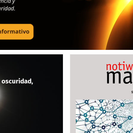
 oscuridad,