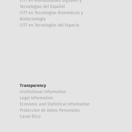
CITT en Humanidades Digitales y
Tecnologías del Español
CITT en Tecnologías Biomédicas y
Biotecnología
CITT en Tecnologías del Espacio
Transparency
Institutional information
Legal Information
Economic and Statistical Information
Proteccion de Datos Personales
Canal Ético