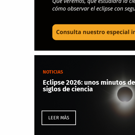
NOTICIAS
Eclipse 2026: unos minutos de
siglos de ciencia
LEER MÁS