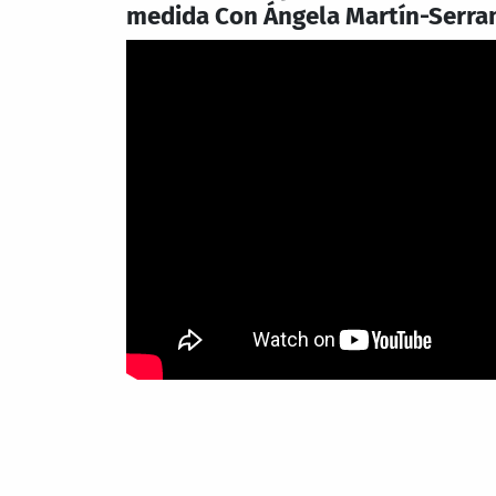
medida Con Ángela Martín-Serra