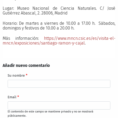
Lugar: Museo Nacional de Ciencia Naturales. C/ José
Gutiérrez Abascal, 2. 28006, Madrid
Horario: De martes a viernes de 10.00 a 17.00 h. Sábados,
domingos y festivos de 10.00 a 20.00 h.
Más información:
https://www.mncn.csic.es/es/visita-el-
mncn/exposiciones/santiago-ramon-y-cajal
.
Añadir nuevo comentario
Su nombre
Email
El contenido de este campo se mantiene privado y no se mostrará
públicamente.