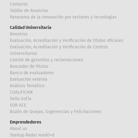
Contacto
Tablón de Anuncios
Panorama de la innovación por sectores y tecnologías
Calidad Universitaria
Nosotros
Evaluación, Acreditación y Verificación de títulos oficiales
Evaluación, Acreditación y Verificación de Centros
Universitarios
Comité de garantías y reclamaciones
Buscador de títulos
Banco de evaluadores
Evaluación externa
Análisis Temático
CUALIFICAM
Sello Sofía
EUR-ACE
Buzón de Quejas, Sugerencias y Felicitaciones
Emprendedores
About us
Startup Radar madri+d