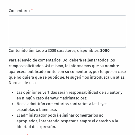
Comentario
Contenido limitado a 3000 carácteres, disponibles:
3000
Para el envío de comentarios, Ud. deberá rellenar todos los
campos solicitados. Así mismo, le informamos que su nombre
aparecerá publicado junto con su comentario, por lo que en caso
que no quiera que se publique, le sugerimos introduzca un alias.
Normas de uso:
Las opiniones vertidas serán responsabilidad de su autor y
en ningún caso de www.madrimasd.org,
No se admitirán comentarios contrarios a las leyes
españolas o buen uso.
El administrador podrá eliminar comentarios no
apropiados, intentando respetar siempre el derecho a la
libertad de expresión.