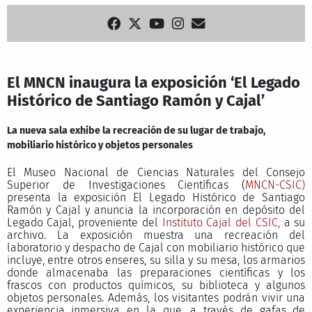
El MNCN inaugura la exposición ‘El Legado
Histórico de Santiago Ramón y Cajal’
La nueva sala exhibe la recreación de su lugar de trabajo,
mobiliario histórico y objetos personales
El Museo Nacional de Ciencias Naturales del Consejo
Superior de Investigaciones Científicas (
MNCN-CSIC)
presenta la exposición El Legado Histórico de Santiago
Ramón y Cajal y anuncia la incorporación en depósito del
Legado Cajal, proveniente del
Instituto Cajal del CSIC,
a su
archivo. La exposición muestra una recreación del
laboratorio y despacho de Cajal con mobiliario histórico que
incluye, entre otros enseres, su silla y su mesa, los armarios
donde almacenaba las preparaciones científicas y los
frascos con productos químicos, su biblioteca y algunos
objetos personales. Además, los visitantes podrán vivir una
experiencia inmersiva en la que, a través de gafas de