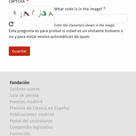
CAPTCHA
What code is in the image?
Enter the characters shown in the image.
Esta pregunta es para probar si usted es un visitante humano o
no y para evitar envíos automáticos de spam.
Fundación
Quiénes somos
Sala de prensa
Premios madri+d
Premios de Ciencia en Español
Publicaciones madri+d
Portal del contratante
Compendio legislativo
Formación