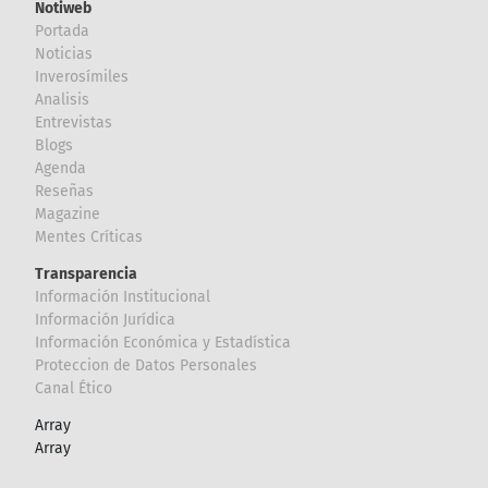
Notiweb
Portada
Noticias
Inverosímiles
Analisis
Entrevistas
Blogs
Agenda
Reseñas
Magazine
Mentes Críticas
Transparencia
Información Institucional
Información Jurídica
Información Económica y Estadística
Proteccion de Datos Personales
Canal Ético
Array
Array