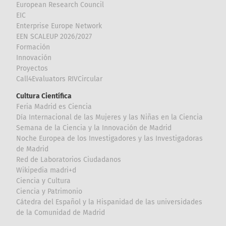
European Research Council
EIC
Enterprise Europe Network
EEN SCALEUP 2026/2027
Formación
Innovación
Proyectos
Call4Evaluators RIVCircular
Cultura Científica
Feria Madrid es Ciencia
Día Internacional de las Mujeres y las Niñas en la Ciencia
Semana de la Ciencia y la Innovación de Madrid
Noche Europea de los Investigadores y las Investigadoras
de Madrid
Red de Laboratorios Ciudadanos
Wikipedia madri+d
Ciencia y Cultura
Ciencia y Patrimonio
Cátedra del Español y la Hispanidad de las universidades
de la Comunidad de Madrid