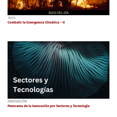
BLOG DEL DÍA
BLOG
Combatir la Emergencia Climática – II
INNOVACIÓN
Panorama de la Innovación por Sectores y Tecnología