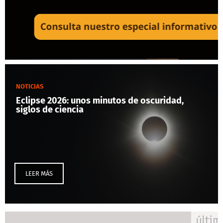
NOTICIAS
Eclipse 2026: unos minutos de oscuridad,
siglos de ciencia
LEER MÁS