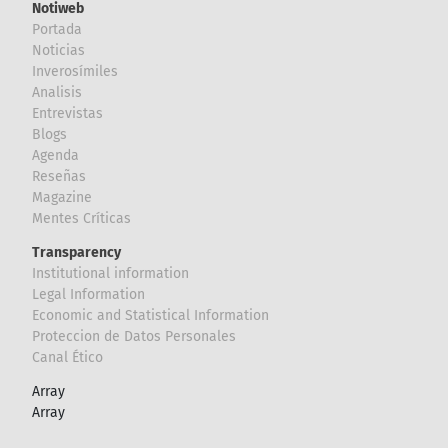
Notiweb
Portada
Noticias
Inverosímiles
Analisis
Entrevistas
Blogs
Agenda
Reseñas
Magazine
Mentes Críticas
Transparency
Institutional information
Legal Information
Economic and Statistical Information
Proteccion de Datos Personales
Canal Ético
Array
Array