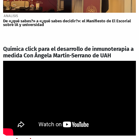
ANALISIS
De «¿qué sabes?» a «¿qué sabes decidir?»: el Manifiesto de El Escorial
sobre IA y universidad
Química click para el desarrollo de inmunoterapia a
medida Con Ángela Martín-Serrano de UAH