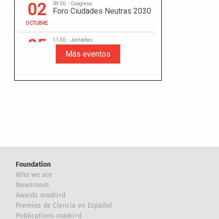
Foundation
Who we are
Newsroom
Awards madri+d
Premios de Ciencia en Español
Publications madri+d