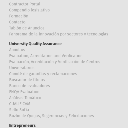
Contractor Portal
Compendio legislativo
Formación
Contacto
Tablón de Anuncios
Panorama de la innovación por sectores y tecnologías
University Quality Assurance
About us
Evaluation, Acreditation and Verification
Evaluación, Acreditación y Verificación de Centros
Universitarios
Comité de garantías y reclamaciones
Buscador de títulos
Banco de evaluadores
ENQA Evaluation
Análisis Temático
CUALIFICAM
Sello Sofía
Buzón de Quejas, Sugerencias y Felicitaciones
Entrepreneurs