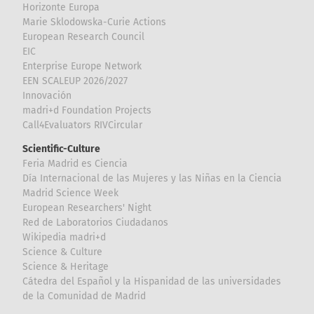
Horizonte Europa
Marie Sklodowska-Curie Actions
European Research Council
EIC
Enterprise Europe Network
EEN SCALEUP 2026/2027
Innovación
madri+d Foundation Projects
Call4Evaluators RIVCircular
Scientific-Culture
Feria Madrid es Ciencia
Día Internacional de las Mujeres y las Niñas en la Ciencia
Madrid Science Week
European Researchers' Night
Red de Laboratorios Ciudadanos
Wikipedia madri+d
Science & Culture
Science & Heritage
Cátedra del Español y la Hispanidad de las universidades
de la Comunidad de Madrid