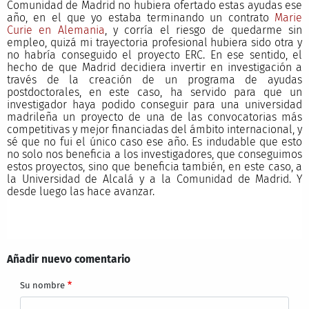
Comunidad de Madrid no hubiera ofertado estas ayudas ese
año, en el que yo estaba terminando un contrato
Marie
Curie en Alemania
, y corría el riesgo de quedarme sin
empleo, quizá mi trayectoria profesional hubiera sido otra y
no habría conseguido el proyecto ERC. En ese sentido, el
hecho de que Madrid decidiera invertir en investigación a
través de la creación de un programa de ayudas
postdoctorales, en este caso, ha servido para que un
investigador haya podido conseguir para una universidad
madrileña un proyecto de una de las convocatorias más
competitivas y mejor financiadas del ámbito internacional, y
sé que no fui el único caso ese año. Es indudable que esto
no solo nos beneficia a los investigadores, que conseguimos
estos proyectos, sino que beneficia también, en este caso, a
la Universidad de Alcalá y a la Comunidad de Madrid. Y
desde luego las hace avanzar.
Añadir nuevo comentario
Su nombre