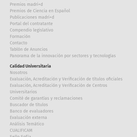
Premios madri+d
Premios de Ciencia en Español
Publicaciones madri+d
Portal del contratante
Compendio legislativo
Formación
Contacto
Tablón de Anuncios
Panorama de la innovación por sectores y tecnologías
Calidad Universitaria
Nosotros
Evaluación, Acreditación y Verificación de títulos oficiales
Evaluación, Acreditación y Verificación de Centros
Universitarios
Comité de garantías y reclamaciones
Buscador de títulos
Banco de evaluadores
Evaluación externa
Análisis Temático
CUALIFICAM
Sello Sofía