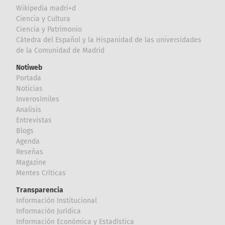
Wikipedia madri+d
Ciencia y Cultura
Ciencia y Patrimonio
Cátedra del Español y la Hispanidad de las universidades
de la Comunidad de Madrid
Notiweb
Portada
Noticias
Inverosímiles
Analisis
Entrevistas
Blogs
Agenda
Reseñas
Magazine
Mentes Críticas
Transparencia
Información Institucional
Información Jurídica
Información Económica y Estadística