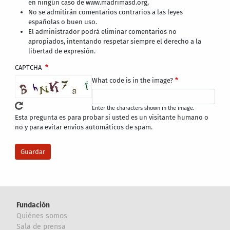
en ningún caso de www.madrimasd.org,
No se admitirán comentarios contrarios a las leyes
españolas o buen uso.
El administrador podrá eliminar comentarios no
apropiados, intentando respetar siempre el derecho a la
libertad de expresión.
CAPTCHA
What code is in the image?
Enter the characters shown in the image.
Esta pregunta es para probar si usted es un visitante humano o
no y para evitar envíos automáticos de spam.
Fundación
Quiénes somos
Sala de prensa