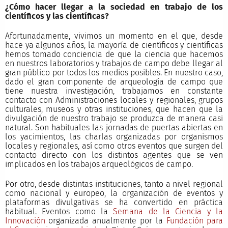
¿Cómo hacer llegar a la sociedad en trabajo de los
científicos y las científicas?
Afortunadamente, vivimos un momento en el que, desde
hace ya algunos años, la mayoría de científicos y científicas
hemos tomado conciencia de que la ciencia que hacemos
en nuestros laboratorios y trabajos de campo debe llegar al
gran público por todos los medios posibles. En nuestro caso,
dado el gran componente de arqueología de campo que
tiene nuestra investigación, trabajamos en constante
contacto con Administraciones locales y regionales, grupos
culturales, museos y otras instituciones, que hacen que la
divulgación de nuestro trabajo se produzca de manera casi
natural. Son habituales las jornadas de puertas abiertas en
los yacimientos, las charlas organizadas por organismos
locales y regionales, así como otros eventos que surgen del
contacto directo con los distintos agentes que se ven
implicados en los trabajos arqueológicos de campo.
Por otro, desde distintas instituciones, tanto a nivel regional
como nacional y europeo, la organización de eventos y
plataformas divulgativas se ha convertido en práctica
habitual. Eventos como la
Semana de la Ciencia y la
Innovación
organizada anualmente por la
Fundación para