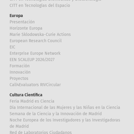
CITT en Tecnologías del Espacio
Europa
Presentación
Horizonte Europa
Marie Sklodowska-Curie Actions
European Research Council
EIC
Enterprise Europe Network
EEN SCALEUP 2026/2027
Formación
Innovación
Proyectos
Call4Evaluators RIVCircular
Cultura Científica
Feria Madrid es Ciencia
Día Internacional de las Mujeres y las Niñas en la Ciencia
Semana de la Ciencia y la Innovación de Madrid
Noche Europea de los Investigadores y las Investigadoras
de Madrid
Red de Laboratorios Ciudadanos