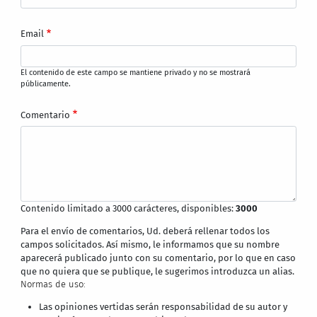
Email
El contenido de este campo se mantiene privado y no se mostrará
públicamente.
Comentario
Contenido limitado a 3000 carácteres, disponibles:
3000
Para el envío de comentarios, Ud. deberá rellenar todos los
campos solicitados. Así mismo, le informamos que su nombre
aparecerá publicado junto con su comentario, por lo que en caso
que no quiera que se publique, le sugerimos introduzca un alias.
Normas de uso:
Las opiniones vertidas serán responsabilidad de su autor y