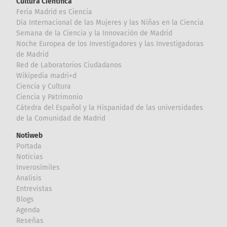
Cultura Científica
Feria Madrid es Ciencia
Día Internacional de las Mujeres y las Niñas en la Ciencia
Semana de la Ciencia y la Innovación de Madrid
Noche Europea de los Investigadores y las Investigadoras
de Madrid
Red de Laboratorios Ciudadanos
Wikipedia madri+d
Ciencia y Cultura
Ciencia y Patrimonio
Cátedra del Español y la Hispanidad de las universidades
de la Comunidad de Madrid
Notiweb
Portada
Noticias
Inverosímiles
Analisis
Entrevistas
Blogs
Agenda
Reseñas