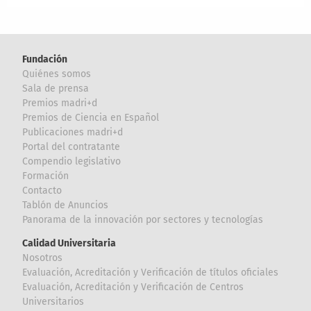
Fundación
Quiénes somos
Sala de prensa
Premios madri+d
Premios de Ciencia en Español
Publicaciones madri+d
Portal del contratante
Compendio legislativo
Formación
Contacto
Tablón de Anuncios
Panorama de la innovación por sectores y tecnologías
Calidad Universitaria
Nosotros
Evaluación, Acreditación y Verificación de títulos oficiales
Evaluación, Acreditación y Verificación de Centros
Universitarios