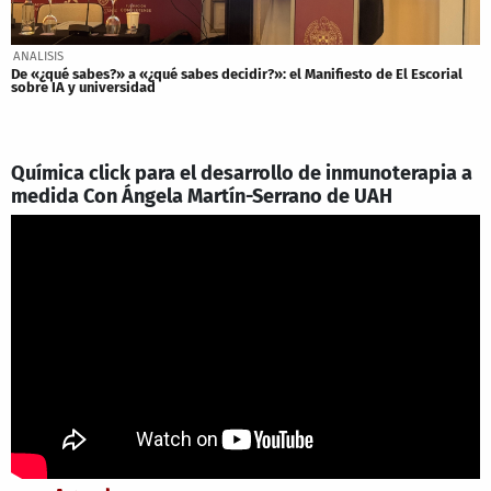
ANALISIS
De «¿qué sabes?» a «¿qué sabes decidir?»: el Manifiesto de El Escorial
sobre IA y universidad
Química click para el desarrollo de inmunoterapia a
medida Con Ángela Martín-Serrano de UAH