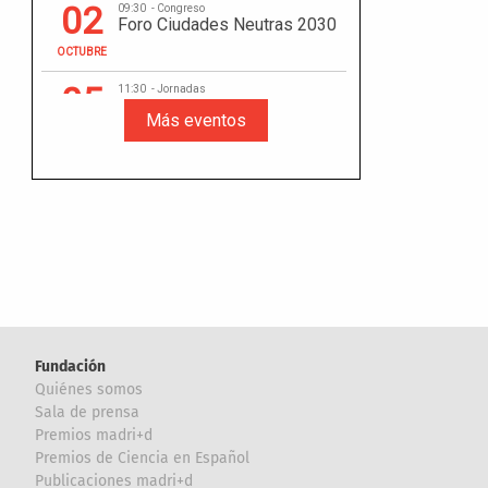
Fundación
Quiénes somos
Sala de prensa
Premios madri+d
Premios de Ciencia en Español
Publicaciones madri+d