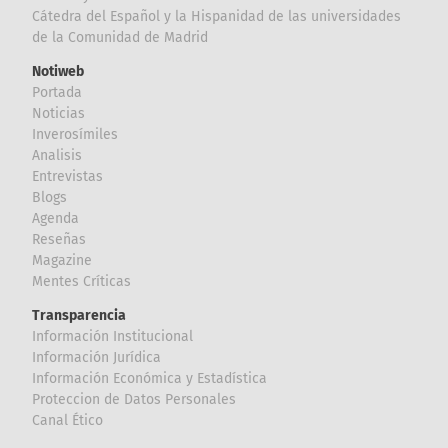
Cátedra del Español y la Hispanidad de las universidades
de la Comunidad de Madrid
Notiweb
Portada
Noticias
Inverosímiles
Analisis
Entrevistas
Blogs
Agenda
Reseñas
Magazine
Mentes Críticas
Transparencia
Información Institucional
Información Jurídica
Información Económica y Estadística
Proteccion de Datos Personales
Canal Ético