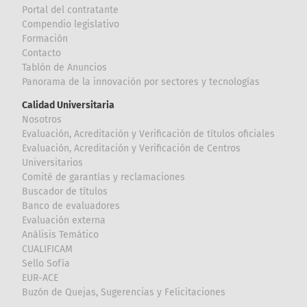
Portal del contratante
Compendio legislativo
Formación
Contacto
Tablón de Anuncios
Panorama de la innovación por sectores y tecnologías
Calidad Universitaria
Nosotros
Evaluación, Acreditación y Verificación de títulos oficiales
Evaluación, Acreditación y Verificación de Centros
Universitarios
Comité de garantías y reclamaciones
Buscador de títulos
Banco de evaluadores
Evaluación externa
Análisis Temático
CUALIFICAM
Sello Sofía
EUR-ACE
Buzón de Quejas, Sugerencias y Felicitaciones