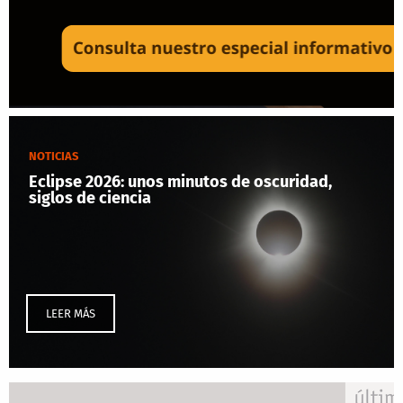
NOTICIAS
Eclipse 2026: unos minutos de oscuridad,
siglos de ciencia
LEER MÁS