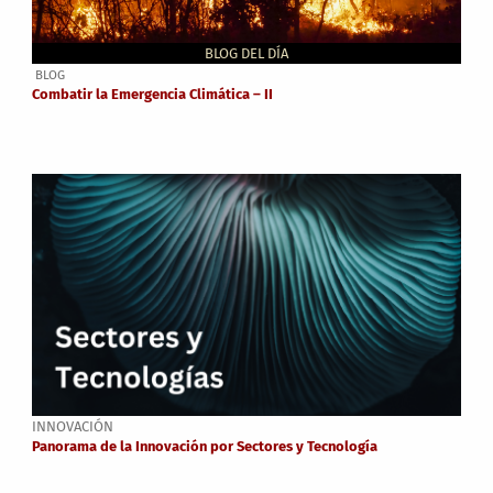
BLOG DEL DÍA
BLOG
Combatir la Emergencia Climática – II
INNOVACIÓN
Panorama de la Innovación por Sectores y Tecnología