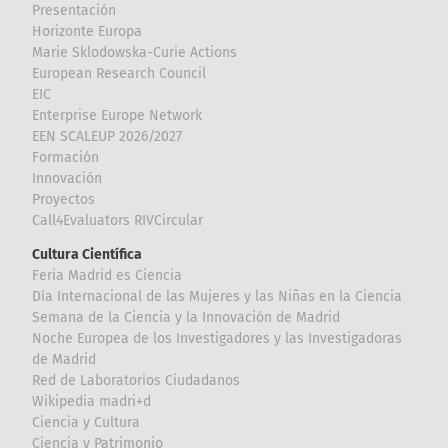
Presentación
Horizonte Europa
Marie Sklodowska-Curie Actions
European Research Council
EIC
Enterprise Europe Network
EEN SCALEUP 2026/2027
Formación
Innovación
Proyectos
Call4Evaluators RIVCircular
Cultura Científica
Feria Madrid es Ciencia
Día Internacional de las Mujeres y las Niñas en la Ciencia
Semana de la Ciencia y la Innovación de Madrid
Noche Europea de los Investigadores y las Investigadoras
de Madrid
Red de Laboratorios Ciudadanos
Wikipedia madri+d
Ciencia y Cultura
Ciencia y Patrimonio