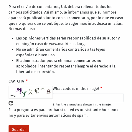
Para el envío de comentarios, Ud. deberá rellenar todos los
campos solicitados. Así mismo, le informamos que su nombre
aparecerá publicado junto con su comentario, por lo que en caso
que no quiera que se publique, le sugerimos introduzca un alias.
Normas de uso:
Las opiniones vertidas serán responsabilidad de su autor y
en ningún caso de www.madrimasd.org,
No se admitirán comentarios contrarios a las leyes
españolas o buen uso.
El administrador podrá eliminar comentarios no
apropiados, intentando respetar siempre el derecho a la
libertad de expresión.
CAPTCHA
What code is in the image?
Enter the characters shown in the image.
Esta pregunta es para probar si usted es un visitante humano o
no y para evitar envíos automáticos de spam.