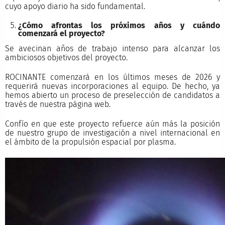
cuyo apoyo diario ha sido fundamental.
¿Cómo afrontas los próximos años y cuándo
comenzará el proyecto?
Se avecinan años de trabajo intenso para alcanzar los
ambiciosos objetivos del proyecto.
ROCINANTE comenzará en los últimos meses de 2026 y
requerirá nuevas incorporaciones al equipo. De hecho, ya
hemos abierto un proceso de preselección de candidatos a
través de nuestra página web.
Confío en que este proyecto refuerce aún más la posición
de nuestro grupo de investigación a nivel internacional en
el ámbito de la propulsión espacial por plasma.