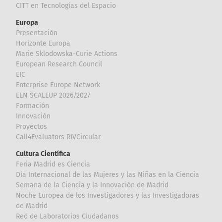
CITT en Tecnologías del Espacio
Europa
Presentación
Horizonte Europa
Marie Sklodowska-Curie Actions
European Research Council
EIC
Enterprise Europe Network
EEN SCALEUP 2026/2027
Formación
Innovación
Proyectos
Call4Evaluators RIVCircular
Cultura Científica
Feria Madrid es Ciencia
Día Internacional de las Mujeres y las Niñas en la Ciencia
Semana de la Ciencia y la Innovación de Madrid
Noche Europea de los Investigadores y las Investigadoras
de Madrid
Red de Laboratorios Ciudadanos