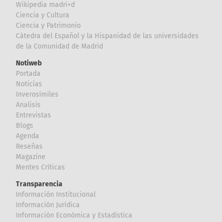
Wikipedia madri+d
Ciencia y Cultura
Ciencia y Patrimonio
Cátedra del Español y la Hispanidad de las universidades
de la Comunidad de Madrid
Notiweb
Portada
Noticias
Inverosímiles
Analisis
Entrevistas
Blogs
Agenda
Reseñas
Magazine
Mentes Críticas
Transparencia
Información Institucional
Información Jurídica
Información Económica y Estadística