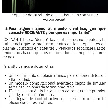
Propulsor desarrollado en colaboración con SENER
Aeroespacial
Para alguien ajeno al mundo científico, ¿en qué
consiste ROCINANTE y por qué es importante?
ROCINANTE busca “domar” las oscilaciones no lineales y la
turbulencia que se producen dentro de los propulsores de
plasma utilizados en satélites y vehículos espaciales. Estos
fenómenos hacen que los motores funcionen peor y duren
menos.
Para ello vamos a desarrollar:
Un experimento de plasma único para obtener datos de
alta calidad.
Un modelo computacional avanzado capaz de simular
estas oscilaciones de forma predictiva.
Técnicas de análisis basadas en datos para comprender
y mitigar estos fenómenos.
Estrategias de control activo que permitan mejorar la
eficiencia de los motores.