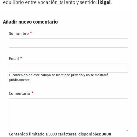
equilibrio entre vocación, talento y sentido:
ikigai
.
Añadir nuevo comentario
Su nombre
Email
El contenido de este campo se mantiene privado y no se mostrará
públicamente.
Comentario
Contenido limitado a 3000 carácteres, disponibles:
3000