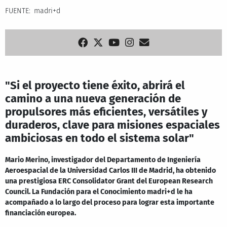
FUENTE
madri+d
"Si el proyecto tiene éxito, abrirá el
camino a una nueva generación de
propulsores más eficientes, versátiles y
duraderos, clave para misiones espaciales
ambiciosas en todo el sistema solar"
Mario Merino, investigador del Departamento de Ingeniería
Aeroespacial de la Universidad Carlos III de Madrid, ha obtenido
una prestigiosa ERC Consolidator Grant del European Research
Council. La Fundación para el Conocimiento madri+d le ha
acompañado a lo largo del proceso para lograr esta importante
financiación europea.