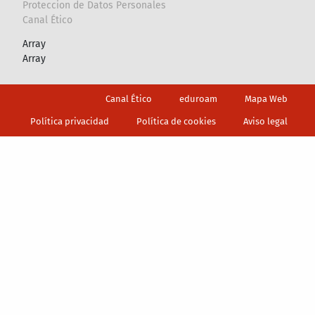
Proteccion de Datos Personales
Canal Ético
Array
Array
Footer
Canal Ético
eduroam
Mapa Web
Política privacidad
Política de cookies
Aviso legal