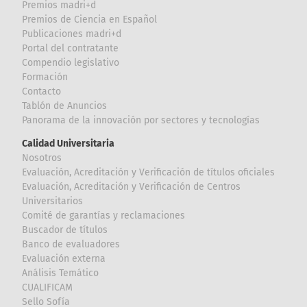
Premios madri+d
Premios de Ciencia en Español
Publicaciones madri+d
Portal del contratante
Compendio legislativo
Formación
Contacto
Tablón de Anuncios
Panorama de la innovación por sectores y tecnologías
Calidad Universitaria
Nosotros
Evaluación, Acreditación y Verificación de títulos oficiales
Evaluación, Acreditación y Verificación de Centros
Universitarios
Comité de garantías y reclamaciones
Buscador de títulos
Banco de evaluadores
Evaluación externa
Análisis Temático
CUALIFICAM
Sello Sofía