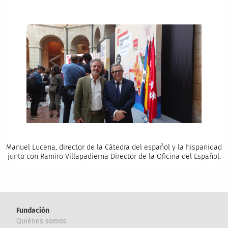
Manuel Lucena, director de la Cátedra del español y la hispanidad
junto con Ramiro Villapadierna Director de la Oficina del Español.
Fundación
Quiénes somos