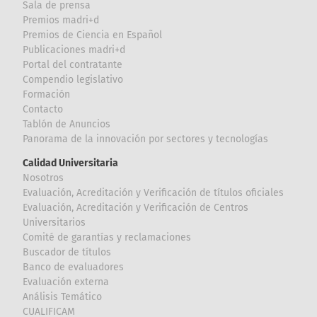
Sala de prensa
Premios madri+d
Premios de Ciencia en Español
Publicaciones madri+d
Portal del contratante
Compendio legislativo
Formación
Contacto
Tablón de Anuncios
Panorama de la innovación por sectores y tecnologías
Calidad Universitaria
Nosotros
Evaluación, Acreditación y Verificación de títulos oficiales
Evaluación, Acreditación y Verificación de Centros
Universitarios
Comité de garantías y reclamaciones
Buscador de títulos
Banco de evaluadores
Evaluación externa
Análisis Temático
CUALIFICAM