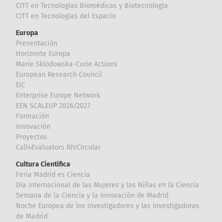
CITT en Tecnologías Biomédicas y Biotecnología
CITT en Tecnologías del Espacio
Europa
Presentación
Horizonte Europa
Marie Sklodowska-Curie Actions
European Research Council
EIC
Enterprise Europe Network
EEN SCALEUP 2026/2027
Formación
Innovación
Proyectos
Call4Evaluators RIVCircular
Cultura Científica
Feria Madrid es Ciencia
Día Internacional de las Mujeres y las Niñas en la Ciencia
Semana de la Ciencia y la Innovación de Madrid
Noche Europea de los Investigadores y las Investigadoras
de Madrid