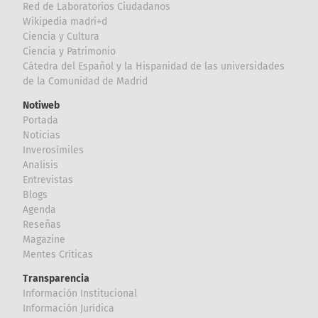
Red de Laboratorios Ciudadanos
Wikipedia madri+d
Ciencia y Cultura
Ciencia y Patrimonio
Cátedra del Español y la Hispanidad de las universidades
de la Comunidad de Madrid
Notiweb
Portada
Noticias
Inverosímiles
Analisis
Entrevistas
Blogs
Agenda
Reseñas
Magazine
Mentes Críticas
Transparencia
Información Institucional
Información Jurídica