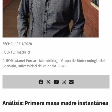
FECHA
10/11/2020
FUENTE
madri+d
AUTOR
Manel Porcar . Microbiólogo. Grupo de Biotecnología del
I2SysBio, Universidad de Valencia- CSIC.
Análisis: Primera masa madre instantánea