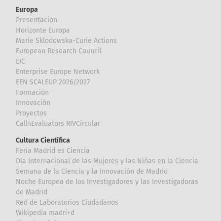
Europa
Presentación
Horizonte Europa
Marie Sklodowska-Curie Actions
European Research Council
EIC
Enterprise Europe Network
EEN SCALEUP 2026/2027
Formación
Innovación
Proyectos
Call4Evaluators RIVCircular
Cultura Científica
Feria Madrid es Ciencia
Día Internacional de las Mujeres y las Niñas en la Ciencia
Semana de la Ciencia y la Innovación de Madrid
Noche Europea de los Investigadores y las Investigadoras
de Madrid
Red de Laboratorios Ciudadanos
Wikipedia madri+d