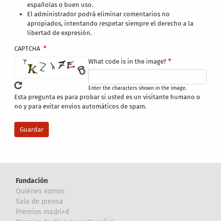
españolas o buen uso.
El administrador podrá eliminar comentarios no
apropiados, intentando respetar siempre el derecho a la
libertad de expresión.
CAPTCHA
What code is in the image?
Enter the characters shown in the image.
Esta pregunta es para probar si usted es un visitante humano o
no y para evitar envíos automáticos de spam.
Fundación
Quiénes somos
Sala de prensa
Premios madri+d