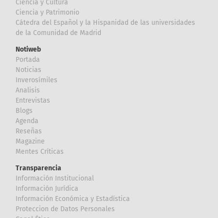
Ciencia y Cultura
Ciencia y Patrimonio
Cátedra del Español y la Hispanidad de las universidades
de la Comunidad de Madrid
Notiweb
Portada
Noticias
Inverosímiles
Analisis
Entrevistas
Blogs
Agenda
Reseñas
Magazine
Mentes Críticas
Transparencia
Información Institucional
Información Jurídica
Información Económica y Estadística
Proteccion de Datos Personales