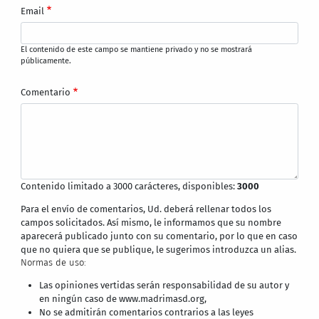
Email
El contenido de este campo se mantiene privado y no se mostrará
públicamente.
Comentario
Contenido limitado a 3000 carácteres, disponibles:
3000
Para el envío de comentarios, Ud. deberá rellenar todos los
campos solicitados. Así mismo, le informamos que su nombre
aparecerá publicado junto con su comentario, por lo que en caso
que no quiera que se publique, le sugerimos introduzca un alias.
Normas de uso:
Las opiniones vertidas serán responsabilidad de su autor y
en ningún caso de www.madrimasd.org,
No se admitirán comentarios contrarios a las leyes