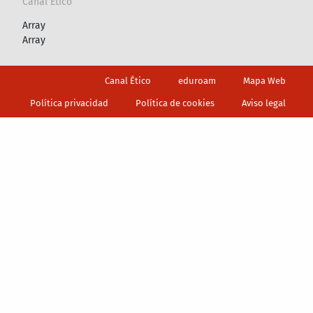
Canal Ético
Array
Array
Footer
Canal Ético
eduroam
Mapa Web
Política privacidad
Política de cookies
Aviso legal