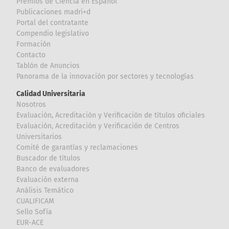
Premios de Ciencia en Español
Publicaciones madri+d
Portal del contratante
Compendio legislativo
Formación
Contacto
Tablón de Anuncios
Panorama de la innovación por sectores y tecnologías
Calidad Universitaria
Nosotros
Evaluación, Acreditación y Verificación de títulos oficiales
Evaluación, Acreditación y Verificación de Centros
Universitarios
Comité de garantías y reclamaciones
Buscador de títulos
Banco de evaluadores
Evaluación externa
Análisis Temático
CUALIFICAM
Sello Sofía
EUR-ACE