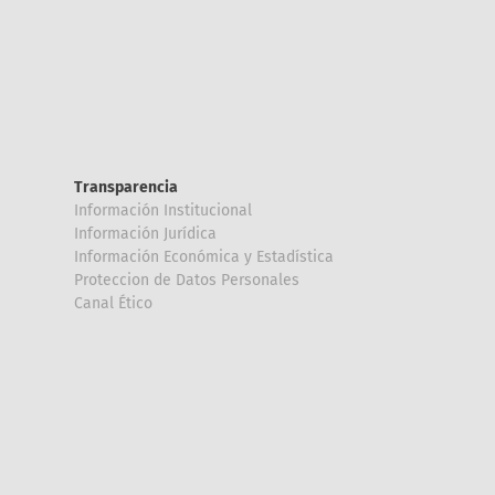
Transparencia
Información Institucional
Información Jurídica
Información Económica y Estadística
Proteccion de Datos Personales
Canal Ético