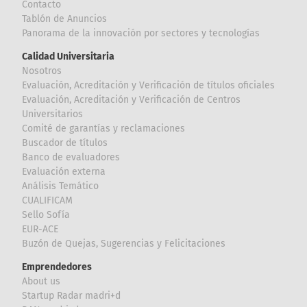
Contacto
Tablón de Anuncios
Panorama de la innovación por sectores y tecnologías
Calidad Universitaria
Nosotros
Evaluación, Acreditación y Verificación de títulos oficiales
Evaluación, Acreditación y Verificación de Centros
Universitarios
Comité de garantías y reclamaciones
Buscador de títulos
Banco de evaluadores
Evaluación externa
Análisis Temático
CUALIFICAM
Sello Sofía
EUR-ACE
Buzón de Quejas, Sugerencias y Felicitaciones
Emprendedores
About us
Startup Radar madri+d