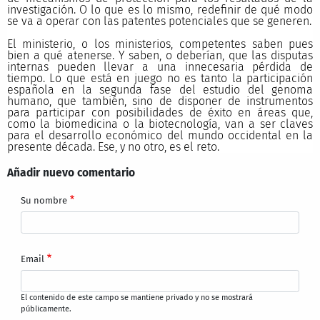
investigación. O lo que es lo mismo, redefinir de qué modo
se va a operar con las patentes potenciales que se generen.
El ministerio, o los ministerios, competentes saben pues
bien a qué atenerse. Y saben, o deberían, que las disputas
internas pueden llevar a una innecesaria pérdida de
tiempo. Lo que está en juego no es tanto la participación
española en la segunda fase del estudio del genoma
humano, que también, sino de disponer de instrumentos
para participar con posibilidades de éxito en áreas que,
como la biomedicina o la biotecnología, van a ser claves
para el desarrollo económico del mundo occidental en la
presente década. Ese, y no otro, es el reto.
Añadir nuevo comentario
Su nombre
Email
El contenido de este campo se mantiene privado y no se mostrará
públicamente.