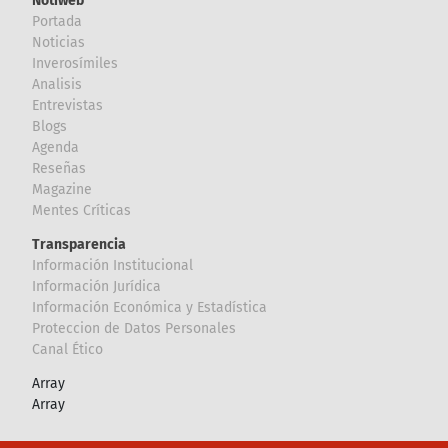
Notiweb
Portada
Noticias
Inverosímiles
Analisis
Entrevistas
Blogs
Agenda
Reseñas
Magazine
Mentes Críticas
Transparencia
Información Institucional
Información Jurídica
Información Económica y Estadística
Proteccion de Datos Personales
Canal Ético
Array
Array