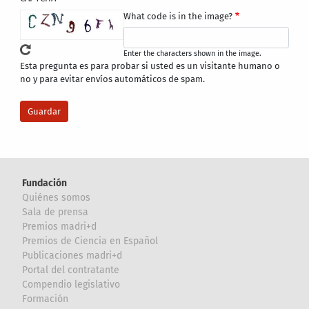
What code is in the image?
Enter the characters shown in the image.
Esta pregunta es para probar si usted es un visitante humano o
no y para evitar envíos automáticos de spam.
Fundación
Quiénes somos
Sala de prensa
Premios madri+d
Premios de Ciencia en Español
Publicaciones madri+d
Portal del contratante
Compendio legislativo
Formación