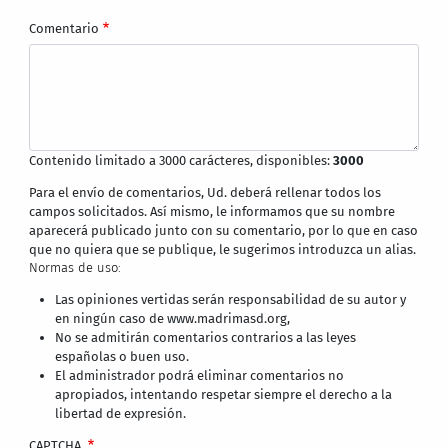
Comentario
Contenido limitado a 3000 carácteres, disponibles:
3000
Para el envío de comentarios, Ud. deberá rellenar todos los
campos solicitados. Así mismo, le informamos que su nombre
aparecerá publicado junto con su comentario, por lo que en caso
que no quiera que se publique, le sugerimos introduzca un alias.
Normas de uso:
Las opiniones vertidas serán responsabilidad de su autor y
en ningún caso de www.madrimasd.org,
No se admitirán comentarios contrarios a las leyes
españolas o buen uso.
El administrador podrá eliminar comentarios no
apropiados, intentando respetar siempre el derecho a la
libertad de expresión.
CAPTCHA