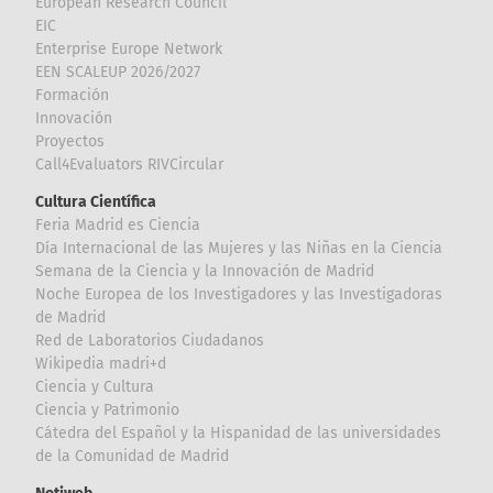
European Research Council
EIC
Enterprise Europe Network
EEN SCALEUP 2026/2027
Formación
Innovación
Proyectos
Call4Evaluators RIVCircular
Cultura Científica
Feria Madrid es Ciencia
Día Internacional de las Mujeres y las Niñas en la Ciencia
Semana de la Ciencia y la Innovación de Madrid
Noche Europea de los Investigadores y las Investigadoras
de Madrid
Red de Laboratorios Ciudadanos
Wikipedia madri+d
Ciencia y Cultura
Ciencia y Patrimonio
Cátedra del Español y la Hispanidad de las universidades
de la Comunidad de Madrid