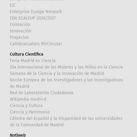
EIC
Enterprise Europe Network
EEN SCALEUP 2026/2027
Formación
Innovación
Proyectos
Call4Evaluators RIVCircular
Cultura Científica
Feria Madrid es Ciencia
Día Internacional de las Mujeres y las Niñas en la Ciencia
Semana de la Ciencia y la Innovación de Madrid
Noche Europea de los Investigadores y las Investigadoras
de Madrid
Red de Laboratorios Ciudadanos
Wikipedia madri+d
Ciencia y Cultura
Ciencia y Patrimonio
Cátedra del Español y la Hispanidad de las universidades
de la Comunidad de Madrid
Notiweb