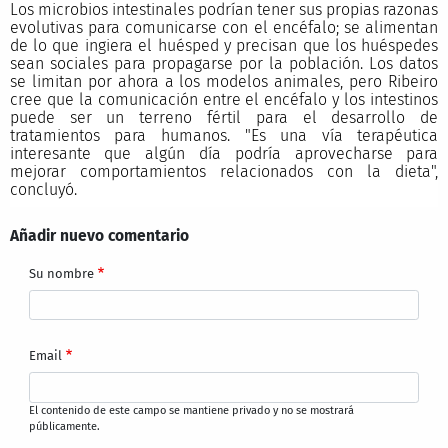
Los microbios intestinales podrían tener sus propias razonas
evolutivas para comunicarse con el encéfalo; se alimentan
de lo que ingiera el huésped y precisan que los huéspedes
sean sociales para propagarse por la población. Los datos
se limitan por ahora a los modelos animales, pero Ribeiro
cree que la comunicación entre el encéfalo y los intestinos
puede ser un terreno fértil para el desarrollo de
tratamientos para humanos. "Es una vía terapéutica
interesante que algún día podría aprovecharse para
mejorar comportamientos relacionados con la dieta",
concluyó.
Añadir nuevo comentario
Su nombre
Email
El contenido de este campo se mantiene privado y no se mostrará
públicamente.