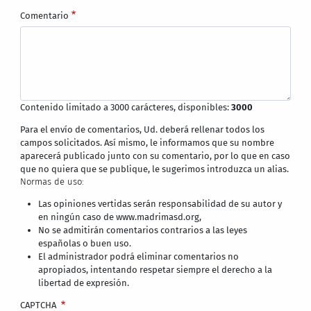
Comentario
Contenido limitado a 3000 carácteres, disponibles:
3000
Para el envío de comentarios, Ud. deberá rellenar todos los
campos solicitados. Así mismo, le informamos que su nombre
aparecerá publicado junto con su comentario, por lo que en caso
que no quiera que se publique, le sugerimos introduzca un alias.
Normas de uso:
Las opiniones vertidas serán responsabilidad de su autor y
en ningún caso de www.madrimasd.org,
No se admitirán comentarios contrarios a las leyes
españolas o buen uso.
El administrador podrá eliminar comentarios no
apropiados, intentando respetar siempre el derecho a la
libertad de expresión.
CAPTCHA