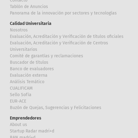
Contacto
Tablón de Anuncios
Panorama de la innovación por sectores y tecnologías
Calidad Universitaria
Nosotros
Evaluación, Acreditación y Verificación de títulos oficiales
Evaluación, Acreditación y Verificación de Centros
Universitarios
Comité de garantías y reclamaciones
Buscador de títulos
Banco de evaluadores
Evaluación externa
Análisis Temático
CUALIFICAM
Sello Sofía
EUR-ACE
Buzón de Quejas, Sugerencias y Felicitaciones
Emprendedores
About us
Startup Radar madri+d
BAN madri+d