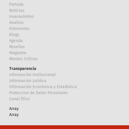
Portada
Noticias
Inverosímiles
Analisis
Entrevistas
Blogs
Agenda
Reseñas
Magazine
Mentes Críticas
Transparencia
Información Institucional
Información Jurídica
Información Económica y Estadística
Proteccion de Datos Personales
Canal Ético
Array
Array