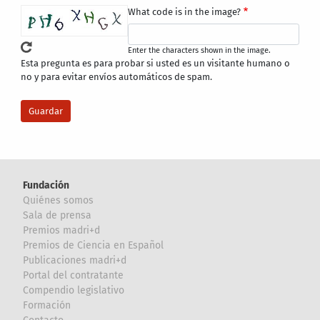
What code is in the image?
Enter the characters shown in the image.
Esta pregunta es para probar si usted es un visitante humano o
no y para evitar envíos automáticos de spam.
Fundación
Quiénes somos
Sala de prensa
Premios madri+d
Premios de Ciencia en Español
Publicaciones madri+d
Portal del contratante
Compendio legislativo
Formación