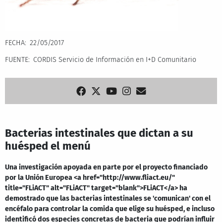
FECHA
22/05/2017
FUENTE
CORDIS Servicio de Información en I+D Comunitario
Bacterias intestinales que dictan a su
huésped el menú
Una investigación apoyada en parte por el proyecto financiado
por la Unión Europea <a href="http://www.fliact.eu/"
title="FLiACT" alt="FLiACT" target="blank">FLiACT</a> ha
demostrado que las bacterias intestinales se 'comunican' con el
encéfalo para controlar la comida que elige su huésped, e incluso
identificó dos especies concretas de bacteria que podrían influir