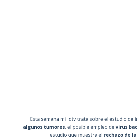
Esta semana mi+dtv trata sobre el estudio de
i
algunos tumores
, el posible empleo de
virus ba
estudio que muestra el
rechazo de la