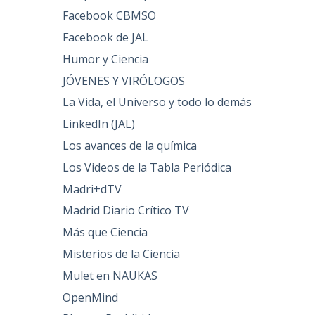
Facebook CBMSO
Facebook de JAL
Humor y Ciencia
JÓVENES Y VIRÓLOGOS
La Vida, el Universo y todo lo demás
LinkedIn (JAL)
Los avances de la química
Los Videos de la Tabla Periódica
Madri+dTV
Madrid Diario Crítico TV
Más que Ciencia
Misterios de la Ciencia
Mulet en NAUKAS
OpenMind