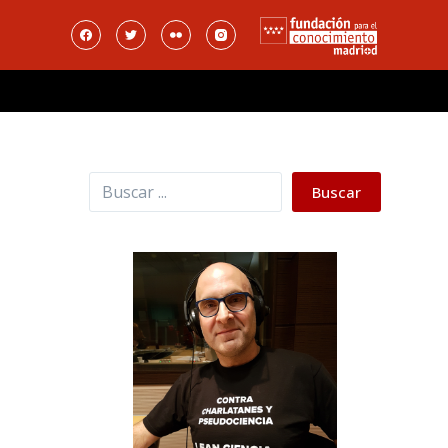
Buscar
Buscar