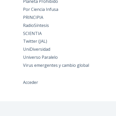
Planeta Prohibido
Por Ciencia Infusa
PRINCIPIA
RadioSíntesis
SCIENTIA
Twitter (JAL)
UniDiversidad
Universo Paralelo
Virus emergentes y cambio global
Acceder