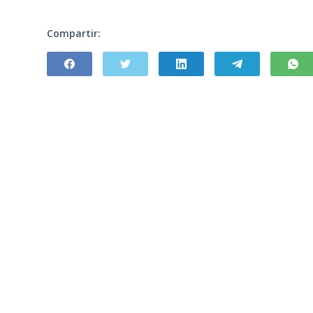
Compartir: