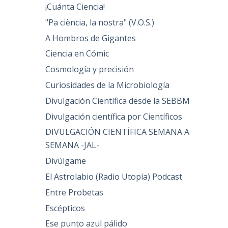
¡Cuánta Ciencia!
"Pa ciència, la nostra" (V.O.S.)
A Hombros de Gigantes
Ciencia en Cómic
Cosmología y precisión
Curiosidades de la Microbiología
Divulgación Científica desde la SEBBM
Divulgación científica por Científicos
DIVULGACIÓN CIENTÍFICA SEMANA A
SEMANA -JAL-
Divúlgame
El Astrolabio (Radio Utopía) Podcast
Entre Probetas
Escépticos
Ese punto azul pálido