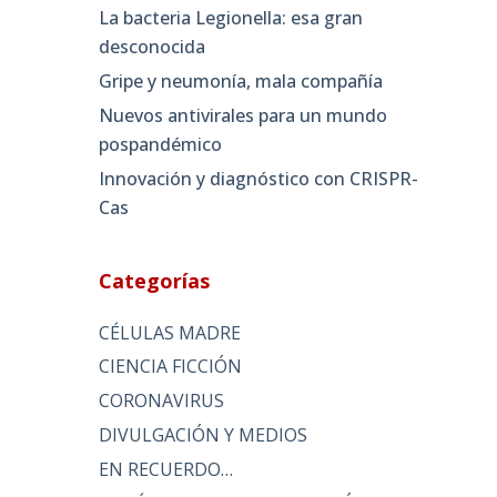
La bacteria Legionella: esa gran
desconocida
Gripe y neumonía, mala compañía
Nuevos antivirales para un mundo
pospandémico
Innovación y diagnóstico con CRISPR-
Cas
Categorías
CÉLULAS MADRE
CIENCIA FICCIÓN
CORONAVIRUS
DIVULGACIÓN Y MEDIOS
EN RECUERDO…