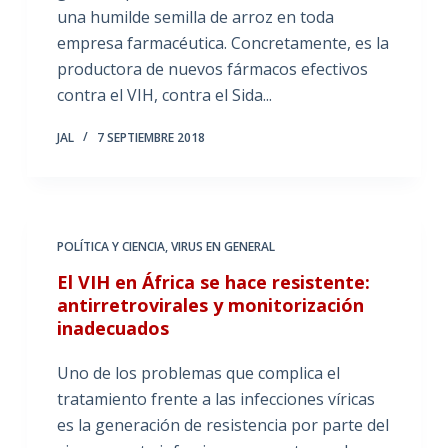
una humilde semilla de arroz en toda
empresa farmacéutica. Concretamente, es la
productora de nuevos fármacos efectivos
contra el VIH, contra el Sida...
JAL
7 SEPTIEMBRE 2018
POLÍTICA Y CIENCIA
,
VIRUS EN GENERAL
El VIH en África se hace resistente:
antirretrovirales y monitorización
inadecuados
Uno de los problemas que complica el
tratamiento frente a las infecciones víricas
es la generación de resistencia por parte del