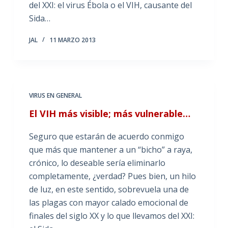
del XXI: el virus Ébola o el VIH, causante del
Sida…
JAL
11 MARZO 2013
VIRUS EN GENERAL
El VIH más visible; más vulnerable…
Seguro que estarán de acuerdo conmigo
que más que mantener a un “bicho” a raya,
crónico, lo deseable sería eliminarlo
completamente, ¿verdad? Pues bien, un hilo
de luz, en este sentido, sobrevuela una de
las plagas con mayor calado emocional de
finales del siglo XX y lo que llevamos del XXI: