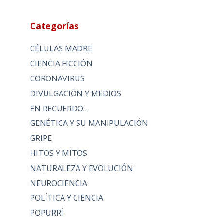
Categorías
CÉLULAS MADRE
CIENCIA FICCIÓN
CORONAVIRUS
DIVULGACIÓN Y MEDIOS
EN RECUERDO…
GENÉTICA Y SU MANIPULACIÓN
GRIPE
HITOS Y MITOS
NATURALEZA Y EVOLUCIÓN
NEUROCIENCIA
POLÍTICA Y CIENCIA
POPURRÍ