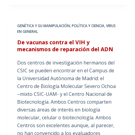
GENÉTICA Y SU MANIPULACIÓN
,
POLÍTICA Y CIENCIA
,
VIRUS
EN GENERAL
De vacunas contra el VIH y
mecanismos de reparación del ADN
Dos centros de investigación hermanos del
CSIC se pueden encontrar en el Campus de
la Universidad Autónoma de Madrid: el
Centro de Biología Molecular Severo Ochoa
–mixto CSIC-UAM- y el Centro Nacional de
Biotecnología. Ambos Centros comparten
diversas áreas de interés en biología
molecular, celular o biotecnología. Ambos
Centros son excelentes aunque, al parecer,
no han convencido a los evaluadores