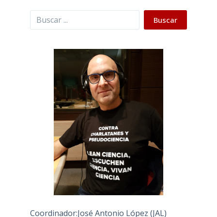
Buscar
Buscar
Coordinador:José Antonio López (JAL)