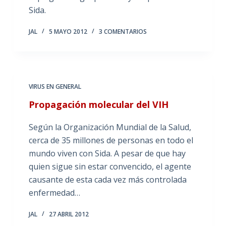
Sida.
JAL
5 MAYO 2012
3 COMENTARIOS
VIRUS EN GENERAL
Propagación molecular del VIH
Según la Organización Mundial de la Salud,
cerca de 35 millones de personas en todo el
mundo viven con Sida. A pesar de que hay
quien sigue sin estar convencido, el agente
causante de esta cada vez más controlada
enfermedad…
JAL
27 ABRIL 2012