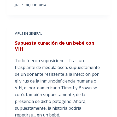
JAL
20 JULIO 2014
VIRUS EN GENERAL
Supuesta curación de un bebé con
VIH
Todo fueron suposiciones. Tras un
trasplante de médula ósea, supuestamente
de un donante resistente a la infección por
el virus de la inmunodeficiencia humana o
VIH, el norteamericano Timothy Brown se
curó, también supuestamente, de la
presencia de dicho patógeno. Ahora,
supuestamente, la historia podría
repetirse… en un bebé...