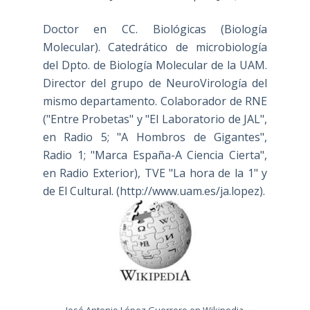
Doctor en CC. Biológicas (Biología
Molecular). Catedrático de microbiología
del Dpto. de Biología Molecular de la UAM.
Director del grupo de NeuroVirología del
mismo departamento. Colaborador de RNE
("Entre Probetas" y "El Laboratorio de JAL",
en Radio 5; "A Hombros de Gigantes",
Radio 1; "Marca España-A Ciencia Cierta",
en Radio Exterior), TVE "La hora de la 1" y
de El Cultural. (
http://www.uam.es/ja.lopez
).