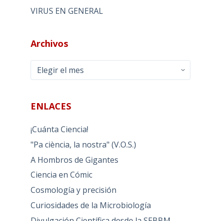
VIRUS EN GENERAL
Archivos
Archivos
ENLACES
¡Cuánta Ciencia!
"Pa ciència, la nostra" (V.O.S.)
A Hombros de Gigantes
Ciencia en Cómic
Cosmología y precisión
Curiosidades de la Microbiología
Divulgación Científica desde la SEBBM