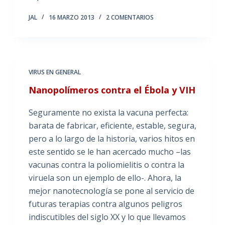
JAL
16 MARZO 2013
2 COMENTARIOS
VIRUS EN GENERAL
Nanopolímeros contra el Ébola y VIH
Seguramente no exista la vacuna perfecta:
barata de fabricar, eficiente, estable, segura,
pero a lo largo de la historia, varios hitos en
este sentido se le han acercado mucho –las
vacunas contra la poliomielitis o contra la
viruela son un ejemplo de ello-. Ahora, la
mejor nanotecnología se pone al servicio de
futuras terapias contra algunos peligros
indiscutibles del siglo XX y lo que llevamos