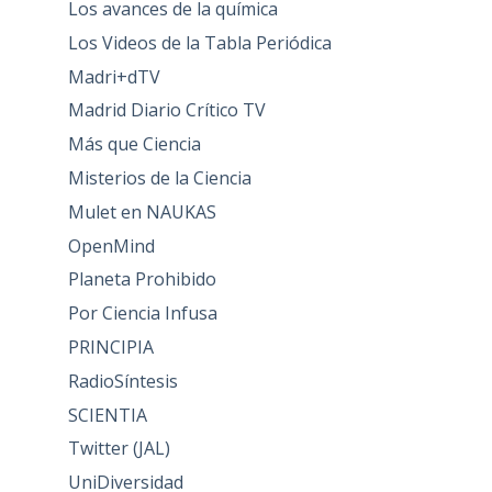
Los avances de la química
Los Videos de la Tabla Periódica
Madri+dTV
Madrid Diario Crítico TV
Más que Ciencia
Misterios de la Ciencia
Mulet en NAUKAS
OpenMind
Planeta Prohibido
Por Ciencia Infusa
PRINCIPIA
RadioSíntesis
SCIENTIA
Twitter (JAL)
UniDiversidad