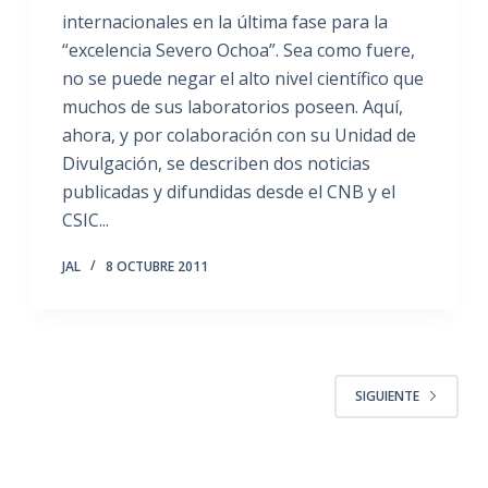
internacionales en la última fase para la
“excelencia Severo Ochoa”. Sea como fuere,
no se puede negar el alto nivel científico que
muchos de sus laboratorios poseen. Aquí,
ahora, y por colaboración con su Unidad de
Divulgación, se describen dos noticias
publicadas y difundidas desde el CNB y el
CSIC...
JAL
8 OCTUBRE 2011
SIGUIENTE