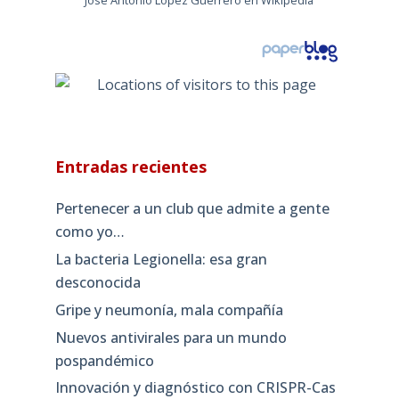
José Antonio López Guerrero en Wikipedia
Entradas recientes
Pertenecer a un club que admite a gente
como yo…
La bacteria Legionella: esa gran
desconocida
Gripe y neumonía, mala compañía
Nuevos antivirales para un mundo
pospandémico
Innovación y diagnóstico con CRISPR-Cas