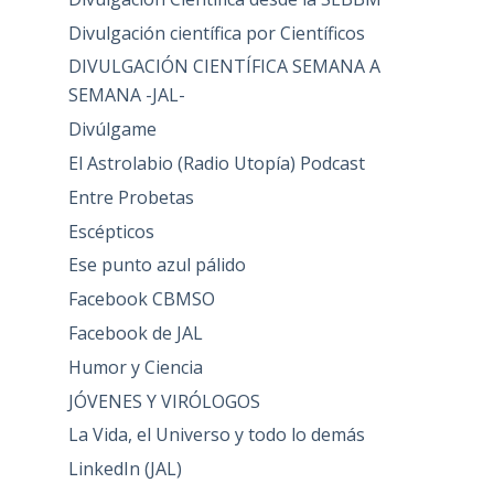
Divulgación científica por Científicos
DIVULGACIÓN CIENTÍFICA SEMANA A
SEMANA -JAL-
Divúlgame
El Astrolabio (Radio Utopía) Podcast
Entre Probetas
Escépticos
Ese punto azul pálido
Facebook CBMSO
Facebook de JAL
Humor y Ciencia
JÓVENES Y VIRÓLOGOS
La Vida, el Universo y todo lo demás
LinkedIn (JAL)