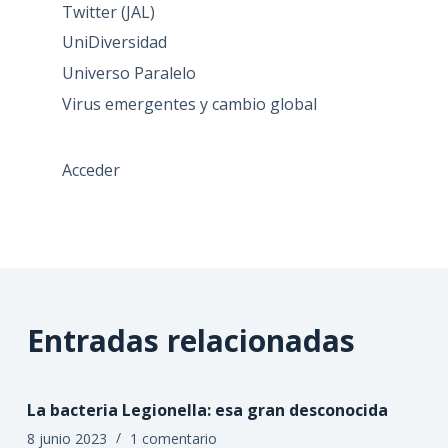
Twitter (JAL)
UniDiversidad
Universo Paralelo
Virus emergentes y cambio global
Acceder
Entradas relacionadas
La bacteria Legionella: esa gran desconocida
8 junio 2023
1 comentario