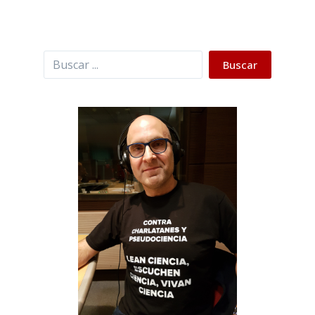
Buscar
Buscar