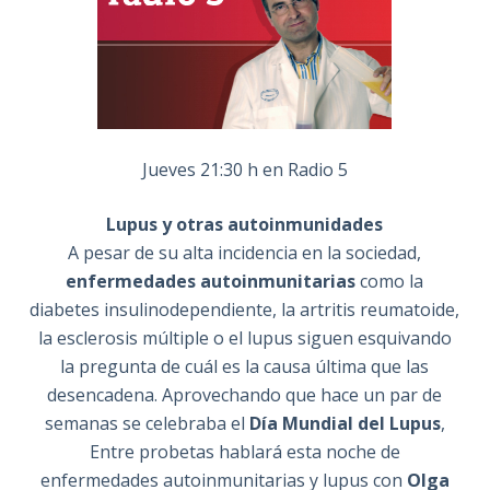
Jueves 21:30 h en Radio 5
Lupus y otras autoinmunidades
A pesar de su alta incidencia en la sociedad,
enfermedades autoinmunitarias
como la
diabetes insulinodependiente, la artritis reumatoide,
la esclerosis múltiple o el lupus siguen esquivando
la pregunta de cuál es la causa última que las
desencadena. Aprovechando que hace un par de
semanas se celebraba el
Día Mundial del Lupus
,
Entre probetas hablará esta noche de
enfermedades autoinmunitarias y lupus con
Olga