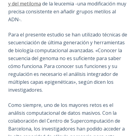
y del metiloma
de la leucemia -una modificación muy
precisa consistente en añadir grupos metilos al
ADN-.
Para el presente estudio se han utilizado técnicas de
secuenciación de última generación y herramientas
de biología computacional avanzadas. «Conocer la
secuencia del genoma no es suficiente para saber
cómo funciona. Para conocer sus funciones y su
regulación es necesario el análisis integrador de
múltiples capas epigenéticas», según dicen los
investigadores.
Como siempre, uno de los mayores retos es el
análisis computacional de datos masivos. Con la
colaboración del Centro de Supercomputación de
Barcelona, los investigadores han podido acceder a