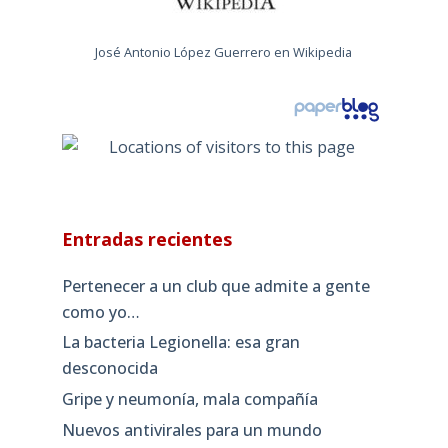
José Antonio López Guerrero en Wikipedia
Entradas recientes
Pertenecer a un club que admite a gente
como yo…
La bacteria Legionella: esa gran
desconocida
Gripe y neumonía, mala compañía
Nuevos antivirales para un mundo