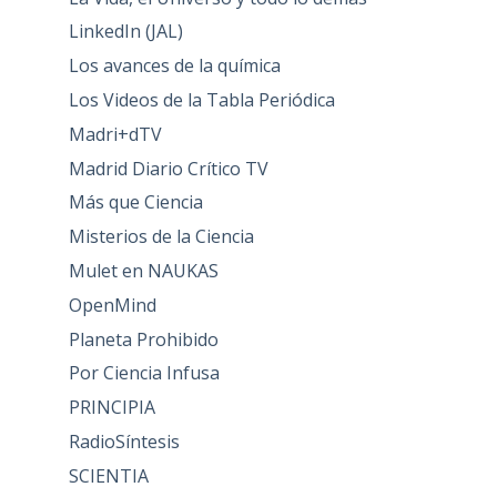
LinkedIn (JAL)
Los avances de la química
Los Videos de la Tabla Periódica
Madri+dTV
Madrid Diario Crítico TV
Más que Ciencia
Misterios de la Ciencia
Mulet en NAUKAS
OpenMind
Planeta Prohibido
Por Ciencia Infusa
PRINCIPIA
RadioSíntesis
SCIENTIA