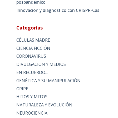
pospandémico
Innovación y diagnóstico con CRISPR-Cas
Categorías
CÉLULAS MADRE
CIENCIA FICCIÓN
CORONAVIRUS
DIVULGACIÓN Y MEDIOS
EN RECUERDO…
GENÉTICA Y SU MANIPULACIÓN
GRIPE
HITOS Y MITOS
NATURALEZA Y EVOLUCIÓN
NEUROCIENCIA