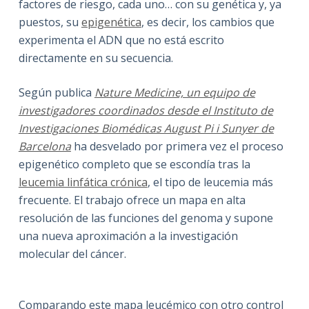
factores de riesgo, cada uno… con su genética y, ya
puestos, su
epigenética
, es decir, los cambios que
experimenta el ADN que no está escrito
directamente en su secuencia.
Según publica
Nature Medicine, un equipo de
investigadores coordinados desde el Instituto de
Investigaciones Biomédicas August Pi i Sunyer de
Barcelona
ha desvelado por primera vez el proceso
epigenético completo que se escondía tras la
leucemia linfática crónica
, el tipo de leucemia más
frecuente. El trabajo ofrece un mapa en alta
resolución de las funciones del genoma y supone
una nueva aproximación a la investigación
molecular del cáncer.
Comparando este mapa leucémico con otro control