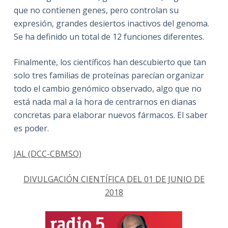
que no contienen genes, pero controlan su
expresión, grandes desiertos inactivos del genoma.
Se ha definido un total de 12 funciones diferentes.
Finalmente, los científicos han descubierto que tan
solo tres familias de proteínas parecían organizar
todo el cambio genómico observado, algo que no
está nada mal a la hora de centrarnos en dianas
concretas para elaborar nuevos fármacos. El saber
es poder.
JAL (DCC-CBMSO)
DIVULGACIÓN CIENTÍFICA DEL 01 DE JUNIO DE
2018