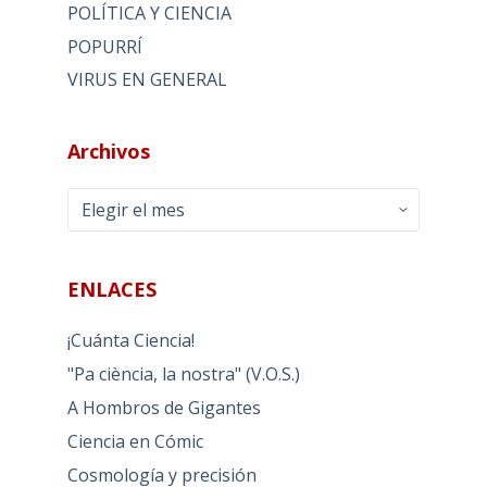
POLÍTICA Y CIENCIA
POPURRÍ
VIRUS EN GENERAL
Archivos
Archivos
ENLACES
¡Cuánta Ciencia!
"Pa ciència, la nostra" (V.O.S.)
A Hombros de Gigantes
Ciencia en Cómic
Cosmología y precisión