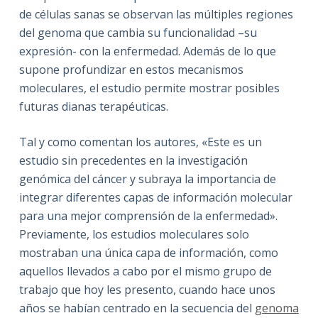
de células sanas se observan las múltiples regiones
del genoma que cambia su funcionalidad –su
expresión- con la enfermedad. Además de lo que
supone profundizar en estos mecanismos
moleculares, el estudio permite mostrar posibles
futuras dianas terapéuticas.
Tal y como comentan los autores, «Este es un
estudio sin precedentes en la investigación
genómica del cáncer y subraya la importancia de
integrar diferentes capas de información molecular
para una mejor comprensión de la enfermedad».
Previamente, los estudios moleculares solo
mostraban una única capa de información, como
aquellos llevados a cabo por el mismo grupo de
trabajo que hoy les presento, cuando hace unos
años se habían centrado en la secuencia del
genoma