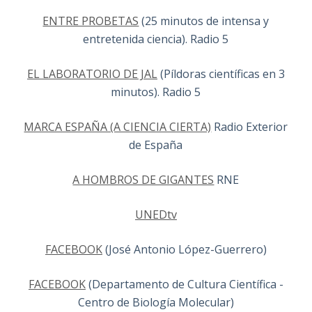
ENTRE PROBETAS
(25 minutos de intensa y
entretenida ciencia). Radio 5
EL LABORATORIO DE JAL
(Píldoras científicas en 3
minutos). Radio 5
MARCA ESPAÑA (A CIENCIA CIERTA)
Radio Exterior
de España
A HOMBROS DE GIGANTES
RNE
UNEDtv
FACEBOOK
(José Antonio López-Guerrero)
FACEBOOK
(Departamento de Cultura Científica -
Centro de Biología Molecular)