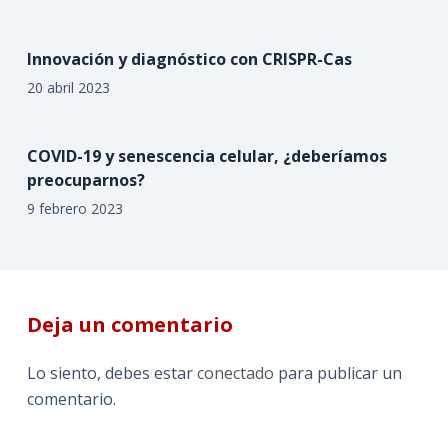
Innovación y diagnóstico con CRISPR-Cas
20 abril 2023
COVID-19 y senescencia celular, ¿deberíamos
preocuparnos?
9 febrero 2023
Deja un comentario
Lo siento, debes estar
conectado
para publicar un
comentario.