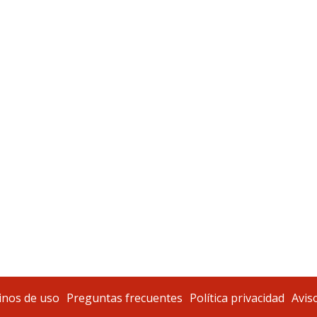
nos de uso
Preguntas frecuentes
Política privacidad
Aviso