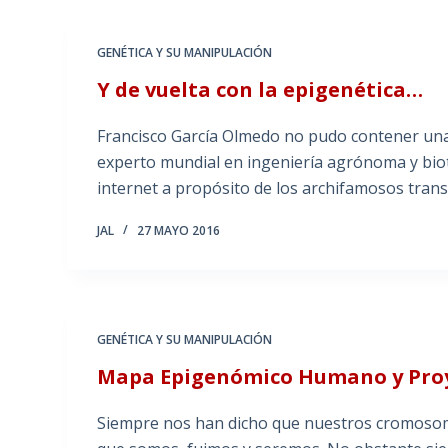
GENÉTICA Y SU MANIPULACIÓN
Y de vuelta con la epigenética…
Francisco García Olmedo no pudo contener una
experto mundial en ingeniería agrónoma y bio
internet a propósito de los archifamosos trans
JAL
27 MAYO 2016
GENÉTICA Y SU MANIPULACIÓN
Mapa Epigenómico Humano y Proy
Siempre nos han dicho que nuestros cromosomas