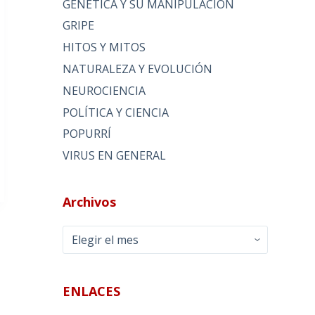
GENÉTICA Y SU MANIPULACIÓN
GRIPE
HITOS Y MITOS
NATURALEZA Y EVOLUCIÓN
NEUROCIENCIA
POLÍTICA Y CIENCIA
POPURRÍ
VIRUS EN GENERAL
Archivos
Archivos
ENLACES