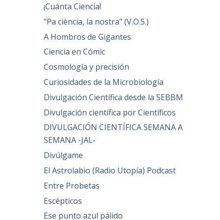
¡Cuánta Ciencia!
"Pa ciència, la nostra" (V.O.S.)
A Hombros de Gigantes
Ciencia en Cómic
Cosmología y precisión
Curiosidades de la Microbiología
Divulgación Científica desde la SEBBM
Divulgación científica por Científicos
DIVULGACIÓN CIENTÍFICA SEMANA A
SEMANA -JAL-
Divúlgame
El Astrolabio (Radio Utopía) Podcast
Entre Probetas
Escépticos
Ese punto azul pálido