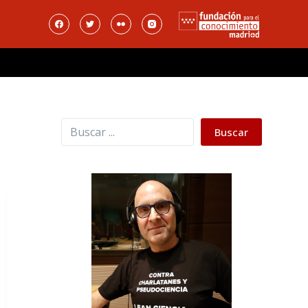
Buscar
Buscar