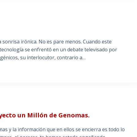
 sonrisa irónica. No es pare menos. Cuando este
tecnología se enfrentó en un debate televisado por
génicos, su interlocutor, contrario a…
ecto un Millón de Genomas.
 y la información que en ellos se encierra es todo lo