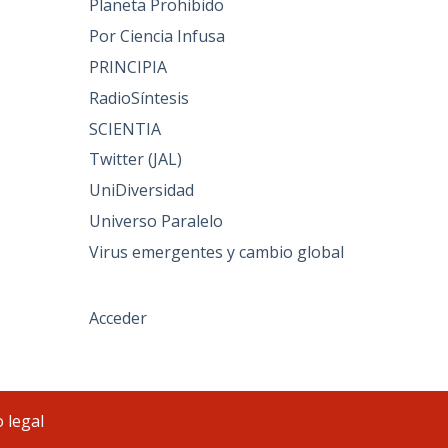
Planeta Prohibido
Por Ciencia Infusa
PRINCIPIA
RadioSíntesis
SCIENTIA
Twitter (JAL)
UniDiversidad
Universo Paralelo
Virus emergentes y cambio global
Acceder
 legal