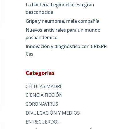
La bacteria Legionella: esa gran
desconocida
Gripe y neumonía, mala compañía
Nuevos antivirales para un mundo
pospandémico
Innovación y diagnóstico con CRISPR-
Cas
Categorías
CÉLULAS MADRE
CIENCIA FICCIÓN
CORONAVIRUS
DIVULGACIÓN Y MEDIOS
EN RECUERDO…