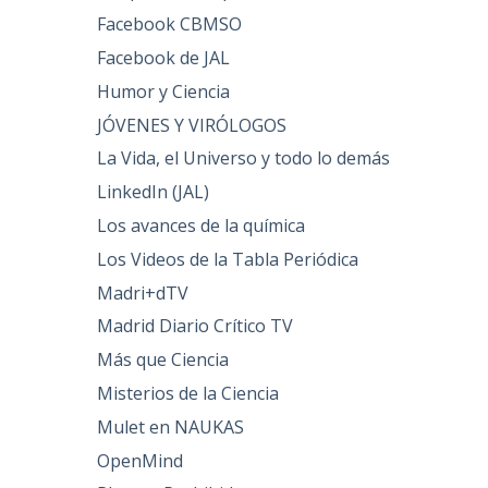
Facebook CBMSO
Facebook de JAL
Humor y Ciencia
JÓVENES Y VIRÓLOGOS
La Vida, el Universo y todo lo demás
LinkedIn (JAL)
Los avances de la química
Los Videos de la Tabla Periódica
Madri+dTV
Madrid Diario Crítico TV
Más que Ciencia
Misterios de la Ciencia
Mulet en NAUKAS
OpenMind