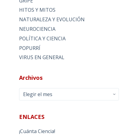
GRIPE
HITOS Y MITOS
NATURALEZA Y EVOLUCIÓN
NEUROCIENCIA
POLÍTICA Y CIENCIA
POPURRÍ
VIRUS EN GENERAL
Archivos
Archivos
ENLACES
¡Cuánta Ciencia!