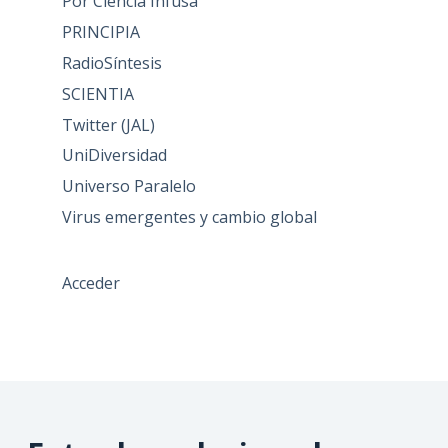
Por Ciencia Infusa
PRINCIPIA
RadioSíntesis
SCIENTIA
Twitter (JAL)
UniDiversidad
Universo Paralelo
Virus emergentes y cambio global
Acceder