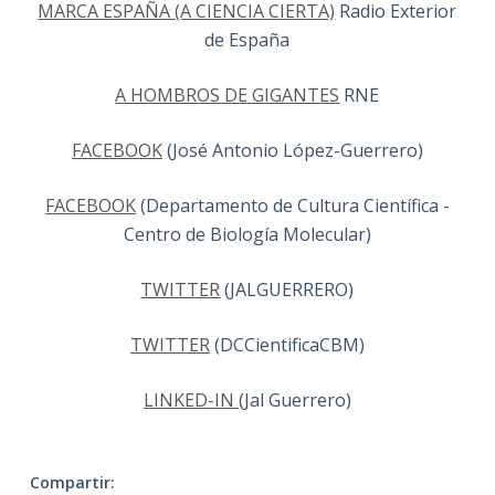
MARCA ESPAÑA (A CIENCIA CIERTA)
Radio Exterior
de España
A HOMBROS DE GIGANTES
RNE
FACEBOOK
(José Antonio López-Guerrero)
FACEBOOK
(Departamento de Cultura Científica -
Centro de Biología Molecular)
TWITTER
(JALGUERRERO)
TWITTER
(DCCientificaCBM)
LINKED-IN
(Jal Guerrero)
Compartir: