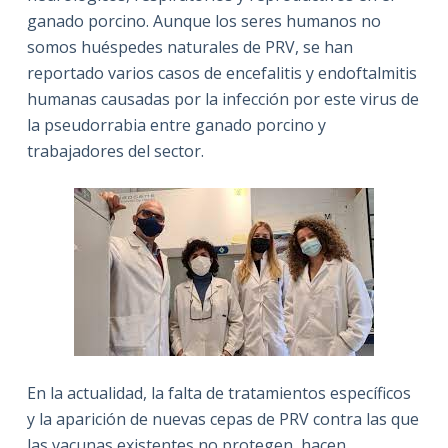
ganado porcino. Aunque los seres humanos no
somos huéspedes naturales de PRV, se han
reportado varios casos de encefalitis y endoftalmitis
humanas causadas por la infección por este virus de
la pseudorrabia entre ganado porcino y
trabajadores del sector.
En la actualidad, la falta de tratamientos específicos
y la aparición de nuevas cepas de PRV contra las que
las vacunas existentes no protegen, hacen