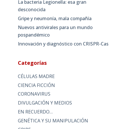
La bacteria Legionella: esa gran
desconocida
Gripe y neumonía, mala compañía
Nuevos antivirales para un mundo
pospandémico
Innovación y diagnóstico con CRISPR-Cas
Categorías
CÉLULAS MADRE
CIENCIA FICCIÓN
CORONAVIRUS
DIVULGACIÓN Y MEDIOS
EN RECUERDO…
GENÉTICA Y SU MANIPULACIÓN