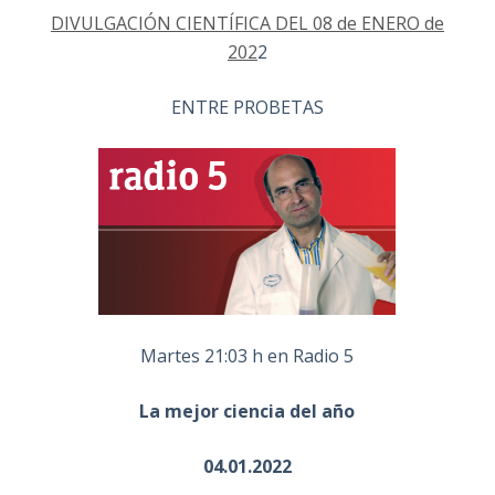
DIVULGACIÓN CIENTÍFICA DEL 08 de ENERO de
202
2
ENTRE PROBETAS
Martes 21:03 h en Radio 5
La mejor ciencia del año
04.01.2022