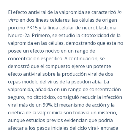
El efecto antiviral de la valpromida se caracterizó
in
vitro
en dos líneas celulares: las células de origen
porcino PK15 y la línea celular de neuroblastoma
Neuro-2a. Primero, se estudió la citotoxicidad de la
valpromida en las células, demostrando que esta no
posee un efecto nocivo en un rango de
concentración específico. A continuación, se
demostró que el compuesto ejerce un potente
efecto antiviral sobre la producción viral de dos
cepas modelo del virus de la pseudorrabia. La
valpromida, añadida en un rango de concentración
seguro, no citotóxico, consiguió reducir la infección
viral más de un 90%. El mecanismo de acción y la
cinética de la valpromida son todavía un misterio,
aunque estudios previos evidencian que podría
afectar a los pasos iniciales del ciclo viral- entrada