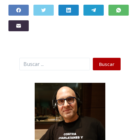
Buscar
Buscar