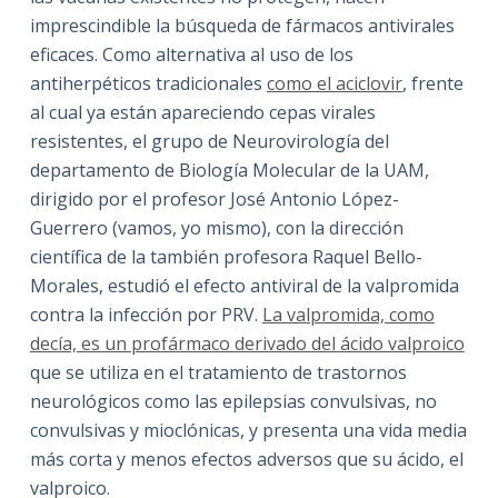
imprescindible la búsqueda de fármacos antivirales
eficaces. Como alternativa al uso de los
antiherpéticos tradicionales
como el aciclovir
, frente
al cual ya están apareciendo cepas virales
resistentes, el grupo de Neurovirología del
departamento de Biología Molecular de la UAM,
dirigido por el profesor José Antonio López-
Guerrero (vamos, yo mismo), con la dirección
científica de la también profesora Raquel Bello-
Morales, estudió el efecto antiviral de la valpromida
contra la infección por PRV.
La valpromida, como
decía, es un profármaco derivado del ácido valproico
que se utiliza en el tratamiento de trastornos
neurológicos como las epilepsias convulsivas, no
convulsivas y mioclónicas, y presenta una vida media
más corta y menos efectos adversos que su ácido, el
valproico.