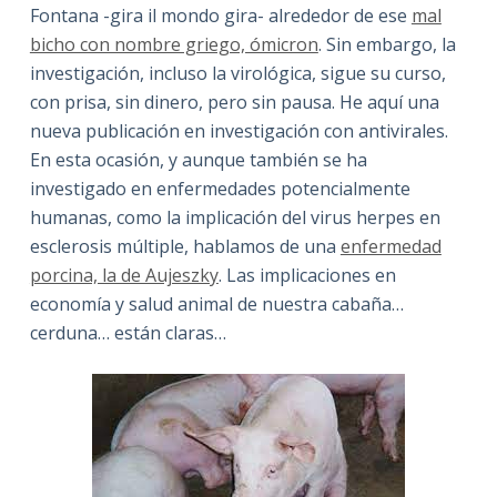
Fontana -gira il mondo gira- alrededor de ese
mal
bicho con nombre griego, ómicron
. Sin embargo, la
investigación, incluso la virológica, sigue su curso,
con prisa, sin dinero, pero sin pausa. He aquí una
nueva publicación en investigación con antivirales.
En esta ocasión, y aunque también se ha
investigado en enfermedades potencialmente
humanas, como la implicación del virus herpes en
esclerosis múltiple, hablamos de una
enfermedad
porcina, la de Aujeszky
. Las implicaciones en
economía y salud animal de nuestra cabaña…
cerduna… están claras…