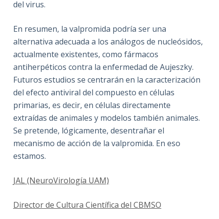
del virus.
En resumen, la valpromida podría ser una
alternativa adecuada a los análogos de nucleósidos,
actualmente existentes, como fármacos
antiherpéticos contra la enfermedad de Aujeszky.
Futuros estudios se centrarán en la caracterización
del efecto antiviral del compuesto en células
primarias, es decir, en células directamente
extraídas de animales y modelos también animales.
Se pretende, lógicamente, desentrañar el
mecanismo de acción de la valpromida. En eso
estamos.
JAL (NeuroVirología UAM)
Director de Cultura Científica del CBMSO