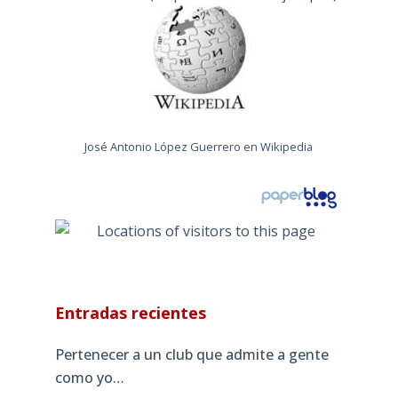
José Antonio López Guerrero en Wikipedia
Entradas recientes
Pertenecer a un club que admite a gente
como yo…