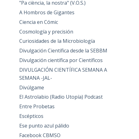
"Pa ciència, la nostra" (V.O.S.)
A Hombros de Gigantes
Ciencia en Cómic
Cosmología y precisión
Curiosidades de la Microbiología
Divulgación Científica desde la SEBBM
Divulgación científica por Científicos
DIVULGACIÓN CIENTÍFICA SEMANA A
SEMANA -JAL-
Divúlgame
El Astrolabio (Radio Utopía) Podcast
Entre Probetas
Escépticos
Ese punto azul pálido
Facebook CBMSO