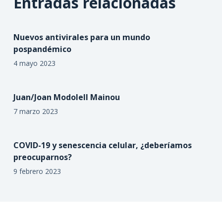
Entradas relacionadas
Nuevos antivirales para un mundo
pospandémico
4 mayo 2023
Juan/Joan Modolell Mainou
7 marzo 2023
COVID-19 y senescencia celular, ¿deberíamos
preocuparnos?
9 febrero 2023