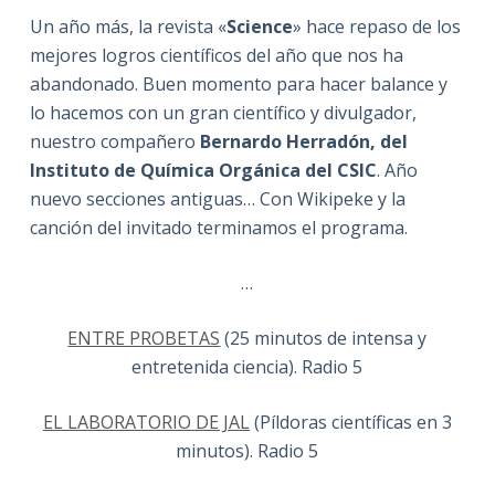
Un año más, la revista «
Science
» hace repaso de los
mejores logros científicos del año que nos ha
abandonado. Buen momento para hacer balance y
lo hacemos con un gran científico y divulgador,
nuestro compañero
Bernardo Herradón, del
Instituto de Química Orgánica del CSIC
. Año
nuevo secciones antiguas… Con Wikipeke y la
canción del invitado terminamos el programa
.
…
ENTRE PROBETAS
(25 minutos de intensa y
entretenida ciencia). Radio 5
EL LABORATORIO DE JAL
(Píldoras científicas en 3
minutos). Radio 5