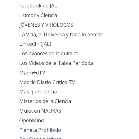
Facebook de JAL
Humor y Ciencia
JÓVENES Y VIRÓLOGOS
La Vida, el Universo y todo lo demás
LinkedIn (JAL)
Los avances de la química
Los Videos de la Tabla Periódica
Madri+dTV
Madrid Diario Crítico TV
Más que Ciencia
Misterios de la Ciencia
Mulet en NAUKAS
OpenMind
Planeta Prohibido