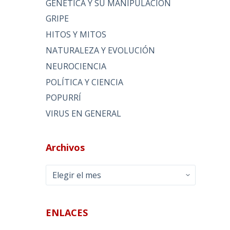
GENÉTICA Y SU MANIPULACIÓN
GRIPE
HITOS Y MITOS
NATURALEZA Y EVOLUCIÓN
NEUROCIENCIA
POLÍTICA Y CIENCIA
POPURRÍ
VIRUS EN GENERAL
Archivos
Archivos
ENLACES