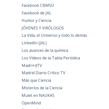
Facebook CBMSO
Facebook de JAL
Humor y Ciencia
JÓVENES Y VIRÓLOGOS
La Vida, el Universo y todo lo demás
LinkedIn (JAL)
Los avances de la química
Los Videos de la Tabla Periódica
Madri+dTV
Madrid Diario Crítico TV
Más que Ciencia
Misterios de la Ciencia
Mulet en NAUKAS
OpenMind