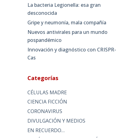
La bacteria Legionella: esa gran
desconocida
Gripe y neumonía, mala compañía
Nuevos antivirales para un mundo
pospandémico
Innovación y diagnóstico con CRISPR-
Cas
Categorías
CÉLULAS MADRE
CIENCIA FICCIÓN
CORONAVIRUS
DIVULGACIÓN Y MEDIOS
EN RECUERDO…