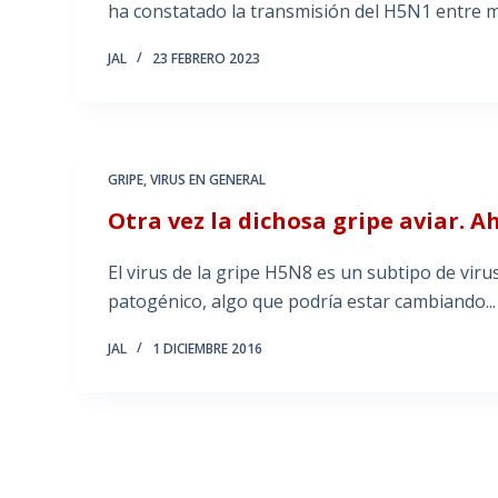
ha constatado la transmisión del H5N1 entre 
JAL
23 FEBRERO 2023
GRIPE
,
VIRUS EN GENERAL
Otra vez la dichosa gripe aviar. 
El virus de la gripe H5N8 es un subtipo de vir
patogénico, algo que podría estar cambiando...
JAL
1 DICIEMBRE 2016