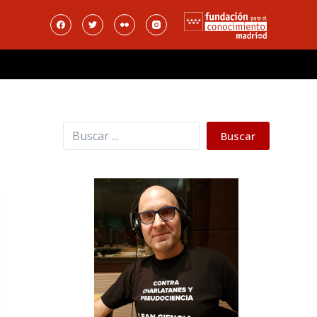
Buscar
Buscar