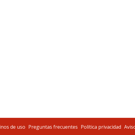
nos de uso
Preguntas frecuentes
Política privacidad
Aviso