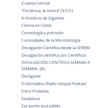
¡Cuánta Ciencia!
"Pa ciència, la nostra" (V.O.S.)
A Hombros de Gigantes
Ciencia en Cómic
Cosmología y precisión
Curiosidades de la Microbiología
Divulgación Científica desde la SEBBM
Divulgación científica por Científicos
DIVULGACIÓN CIENTÍFICA SEMANA A
SEMANA -JAL-
Divúlgame
El Astrolabio (Radio Utopía) Podcast
Entre Probetas
Escépticos
Ese punto azul pálido