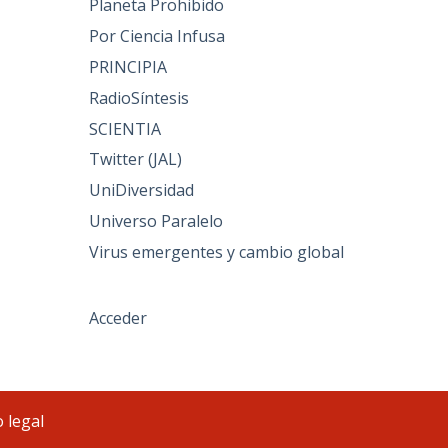
Planeta Prohibido
Por Ciencia Infusa
PRINCIPIA
RadioSíntesis
SCIENTIA
Twitter (JAL)
UniDiversidad
Universo Paralelo
Virus emergentes y cambio global
Acceder
 legal