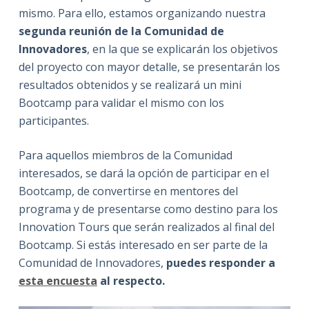
mismo. Para ello, estamos organizando nuestra
segunda reunión de la Comunidad de
Innovadores
, en la que se explicarán los objetivos
del proyecto con mayor detalle, se presentarán los
resultados obtenidos y se realizará un mini
Bootcamp para validar el mismo con los
participantes.
Para aquellos miembros de la Comunidad
interesados, se dará la opción de participar en el
Bootcamp, de convertirse en mentores del
programa y de presentarse como destino para los
Innovation Tours que serán realizados al final del
Bootcamp. Si estás interesado en ser parte de la
Comunidad de Innovadores,
puedes responder a
esta encuesta
al respecto.