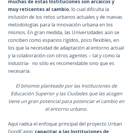
muchas de estas Instituciones son arcaicos y
muy reticentes al cambio
, lo cual dificulta la
inclusión de los retos urbanos actuales y de nuevas
metodologías para la innovación urbana en los
mismos. En gran medida, las Universidades aún se
conciben como espacios rígidos, poco flexibles, en
los que la necesidad de adaptación al entorno actual
y la colaboración con otros agentes – tal y como la
industria- no sólo es recomendable sino que es
necesaria.
El binomio planteado por las Instituciones de
Educación Superior y las Ciudades que las acogen
tiene un gran potencial para potenciar el cambio en
el entorno urbano.
Aquí radica el enfoque principal del proyecto Urban
GoodCamp:
capacitar a las Instituciones de