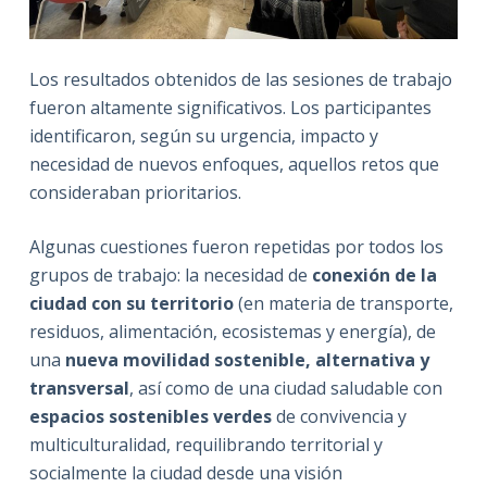
Los resultados obtenidos de las sesiones de trabajo
fueron altamente significativos. Los participantes
identificaron, según su urgencia, impacto y
necesidad de nuevos enfoques, aquellos retos que
consideraban prioritarios.
Algunas cuestiones fueron repetidas por todos los
grupos de trabajo: la necesidad de
conexión de la
ciudad con su territorio
(en materia de transporte,
residuos, alimentación, ecosistemas y energía), de
una
nueva movilidad sostenible, alternativa y
transversal
, así como de una ciudad saludable con
espacios sostenibles verdes
de convivencia y
multiculturalidad, requilibrando territorial y
socialmente la ciudad desde una visión