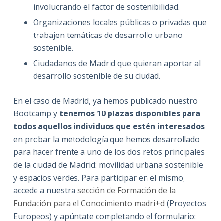
involucrando el factor de sostenibilidad.
Organizaciones locales públicas o privadas que
trabajen temáticas de desarrollo urbano
sostenible.
Ciudadanos de Madrid que quieran aportar al
desarrollo sostenible de su ciudad.
En el caso de Madrid, ya hemos publicado nuestro
Bootcamp y
tenemos 10 plazas disponibles para
todos aquellos individuos que estén interesados
en probar la metodología que hemos desarrollado
para hacer frente a uno de los dos retos principales
de la ciudad de Madrid: movilidad urbana sostenible
y espacios verdes. Para participar en el mismo,
accede a nuestra
sección de Formación de la
Fundación para el Conocimiento madri+d
(Proyectos
Europeos) y apúntate completando el formulario: