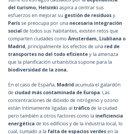
del turismo,
Helsinki
aspira a centrar sus
esfuerzos en mejorar su
gestión de residuos
y
París
se preocupa por una
necesaria integración
social
de todos sus habitantes, existen retos que
comparten ciudades como
Ámsterdam, Liubliana o
Madrid
, principalmente los efectos de una
red de
transportes no del todo eficiente
y la amenaza
que la planificación urbanística supone para la
biodiversidad de la zona.
En el caso de España,
Madrid
acumula el galardón
de
ciudad más contaminada de Europa
. Las
concentraciones de dióxido de nitrógeno y ozono
están íntimamente ligadas al
tráfico
de la ciudad
pero también a otros factores como la
ineficiencia
energética
de los edificios y de la industria local, lo
cual, sumado a la
falta de espacios verdes
en la