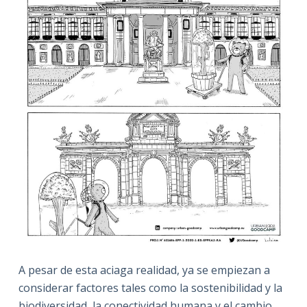
A pesar de esta aciaga realidad, ya se empiezan a
considerar factores tales como la sostenibilidad y la
biodiversidad, la conectividad humana y el cambio