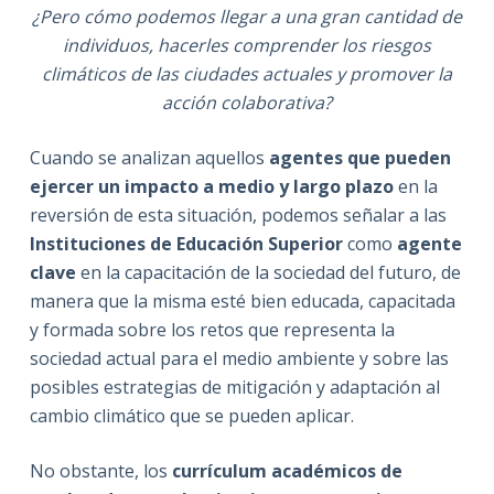
¿Pero cómo podemos llegar a una gran cantidad de
individuos, hacerles comprender los riesgos
climáticos de las ciudades actuales y promover la
acción colaborativa?
Cuando se analizan aquellos
agentes que pueden
ejercer un impacto a medio y largo plazo
en la
reversión de esta situación, podemos señalar a las
Instituciones de Educación S
uperior
como
agente
clave
en la capacitación de la sociedad del futuro, de
manera que la misma esté bien educada, capacitada
y formada sobre los retos que representa la
sociedad actual para el medio ambiente y sobre las
posibles estrategias de mitigación y adaptación al
cambio climático que se pueden aplicar.
No obstante, los
currículum académicos de