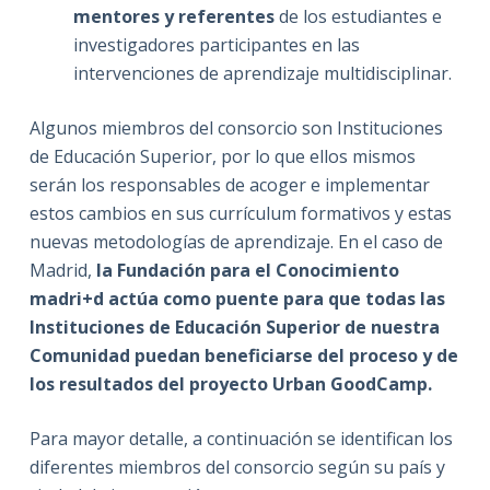
mentores y referentes
de los estudiantes e
investigadores participantes en las
intervenciones de aprendizaje multidisciplinar.
Algunos miembros del consorcio son Instituciones
de Educación Superior, por lo que ellos mismos
serán los responsables de acoger e implementar
estos cambios en sus currículum formativos y estas
nuevas metodologías de aprendizaje. En el caso de
Madrid,
la
Fundación para el Conocimiento
madri+d actúa como puente para que todas las
Instituciones de Educación Superior de nuestra
Comunidad puedan beneficiarse del proceso y de
los resultados del proyecto Urban GoodCamp.
Para mayor detalle, a continuación se identifican los
diferentes miembros del consorcio según su país y