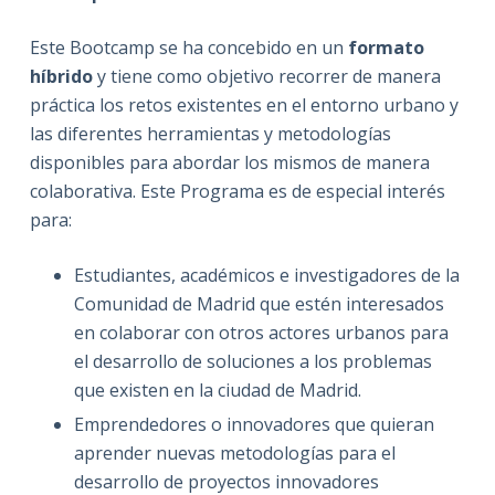
Este Bootcamp se ha concebido en un
formato
híbrido
y tiene como objetivo recorrer de manera
práctica los retos existentes en el entorno urbano y
las diferentes herramientas y metodologías
disponibles para abordar los mismos de manera
colaborativa. Este Programa es de especial interés
para:
Estudiantes, académicos e investigadores de la
Comunidad de Madrid que estén interesados
en colaborar con otros actores urbanos para
el desarrollo de soluciones a los problemas
que existen en la ciudad de Madrid.
Emprendedores o innovadores que quieran
aprender nuevas metodologías para el
desarrollo de proyectos innovadores