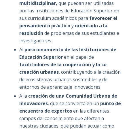
multidisciplinar,
que puedan ser utilizadas
por las Instituciones de Educación Superior en
sus currículum académicos para
favorecer el
pensamiento práctico
y
orientado a la
resolución
de problemas de sus estudiantes e
investigadores.
Al
posicionamiento de las Instituciones de
Educación Superior
en el papel de
facilitadores de la cooperación y la co-
creación urbanas
, contribuyendo a la creación
de ecosistemas urbanos sostenibles y de
entornos de aprendizaje innovadores.
A la
creación de una Comunidad Urbana de
Innovadores
, que se convierta en un
punto de
encuentro de expertos
en las diferentes
campos del conocimiento que afecten a
nuestras ciudades, que puedan actuar como