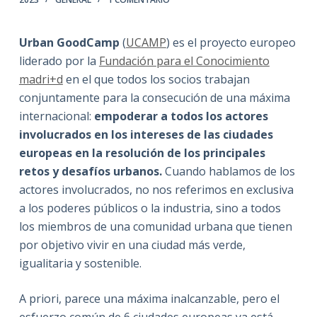
Urban GoodCamp
(
UCAMP
) es el proyecto europeo
liderado por la
Fundación para el Conocimiento
madri+d
en el que todos los socios trabajan
conjuntamente para la consecución de una máxima
internacional:
empoderar a todos los actores
involucrados en los intereses de las ciudades
europeas en la resolución de los principales
retos y desafíos urbanos.
Cuando hablamos de los
actores involucrados, no nos referimos en exclusiva
a los poderes públicos o la industria, sino a todos
los miembros de una comunidad urbana que tienen
por objetivo vivir en una ciudad más verde,
igualitaria y sostenible.
A priori, parece una máxima inalcanzable, pero el
esfuerzo común de 6 ciudades europeas ya está