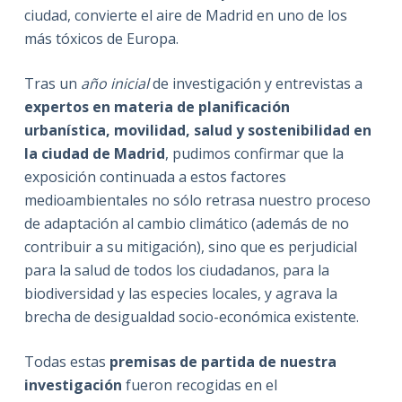
ciudad, convierte el aire de Madrid en uno de los
más tóxicos de Europa.
Tras un
año inicial
de investigación y entrevistas a
expertos en materia de planificación
urbanística, movilidad, salud y sostenibilidad en
la ciudad de Madrid
, pudimos confirmar que la
exposición continuada a estos factores
medioambientales no sólo retrasa nuestro proceso
de adaptación al cambio climático (además de no
contribuir a su mitigación), sino que es perjudicial
para la salud de todos los ciudadanos, para la
biodiversidad y las especies locales, y agrava la
brecha de desigualdad socio-económica existente.
Todas estas
premisas de partida de nuestra
investigación
fueron recogidas en el