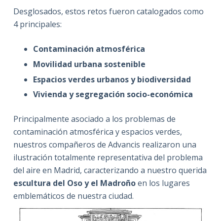
Desglosados, estos retos fueron catalogados como
4 principales:
Contaminación atmosférica
Movilidad urbana sostenible
Espacios verdes urbanos y biodiversidad
Vivienda y segregación socio-económica
Principalmente asociado a los problemas de
contaminación atmosférica y espacios verdes,
nuestros compañeros de Advancis realizaron una
ilustración totalmente representativa del problema
del aire en Madrid, caracterizando a nuestro querida
escultura del Oso y el Madroño
en los lugares
emblemáticos de nuestra ciudad.