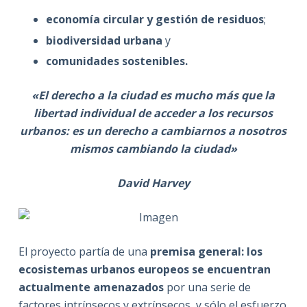
economía circular y gestión de residuos
;
biodiversidad urbana
y
comunidades sostenibles.
«El derecho a la ciudad es mucho más que la
libertad individual de acceder a los recursos
urbanos: es un derecho a cambiarnos a nosotros
mismos cambiando la ciudad»
David Harvey
El proyecto partía de una
premisa general: los
ecosistemas urbanos europeos se encuentran
actualmente amenazados
por una serie de
factores intrínsecos y extrínsecos, y sólo el esfuerzo