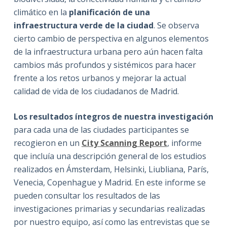
climático en la
planificación de una
infraestructura verde de la ciudad
. Se observa
cierto cambio de perspectiva en algunos elementos
de la infraestructura urbana pero aún hacen falta
cambios más profundos y sistémicos para hacer
frente a los retos urbanos y mejorar la actual
calidad de vida de los ciudadanos de Madrid.
Los resultados íntegros de nuestra investigación
para cada una de las ciudades participantes se
recogieron en un
City Scanning Report
, informe
que incluía una descripción general de los estudios
realizados en Ámsterdam, Helsinki, Liubliana, París,
Venecia, Copenhague y Madrid. En este informe se
pueden consultar los resultados de las
investigaciones primarias y secundarias realizadas
por nuestro equipo, así como las entrevistas que se