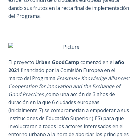
dando sus frutos en la recta final de implementación
del Programa.
El proyecto
Urban GoodCamp
comenzó en el
año
2021
financiado por la Comisión Europea en el
marco del Programa
Erasmus+ Knowledge Alliances:
Cooperation for Innovation and the Exchange of
Good Practices ,
como una acción de 3 años de
duración en la que 6 ciudades europeas
(inicialmente 7) se comprometían a empoderar a sus
instituciones de Educación Superior (IES) para que
involucraran a todos los actores interesados en el
entorno urbano a la hora de abordar los principales