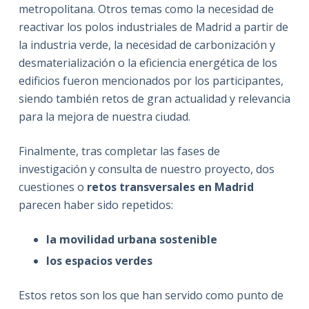
metropolitana. Otros temas como la necesidad de
reactivar los polos industriales de Madrid a partir de
la industria verde, la necesidad de carbonización y
desmaterialización o la eficiencia energética de los
edificios fueron mencionados por los participantes,
siendo también retos de gran actualidad y relevancia
para la mejora de nuestra ciudad.
Finalmente, tras completar las fases de
investigación y consulta de nuestro proyecto, dos
cuestiones o
retos transversales en Madrid
parecen haber sido repetidos:
la movilidad urbana sostenible
los espacios verdes
Estos retos son los que han servido como punto de