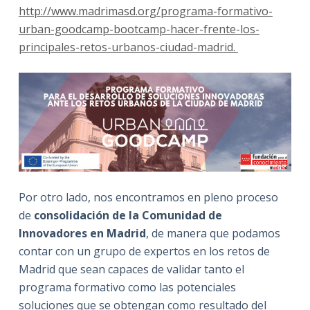
http://www.madrimasd.org/programa-formativo-
urban-goodcamp-bootcamp-hacer-frente-los-
principales-retos-urbanos-ciudad-madrid.
Por otro lado, nos encontramos en pleno proceso
de
consolidación de la Comunidad de
Innovadores en Madrid
, de manera que podamos
contar con un grupo de expertos en los retos de
Madrid que sean capaces de validar tanto el
programa formativo como las potenciales
soluciones que se obtengan como resultado del