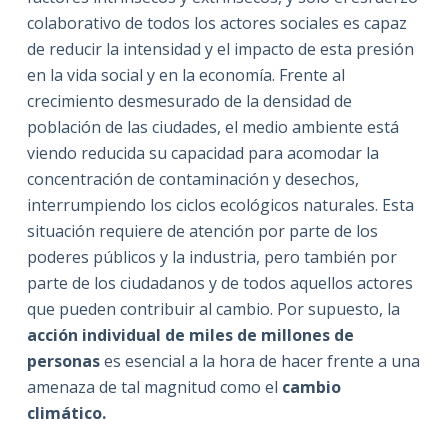
colaborativo de todos los actores sociales es capaz
de reducir la intensidad y el impacto de esta presión
en la vida social y en la economía. Frente al
crecimiento desmesurado de la densidad de
población de las ciudades, el medio ambiente está
viendo reducida su capacidad para acomodar la
concentración de contaminación y desechos,
interrumpiendo los ciclos ecológicos naturales. Esta
situación requiere de atención por parte de los
poderes públicos y la industria, pero también por
parte de los ciudadanos y de todos aquellos actores
que pueden contribuir al cambio. Por supuesto, la
acción individual de miles de millones de
personas
es esencial a la hora de hacer frente a una
amenaza de tal magnitud como el
cambio
climático.