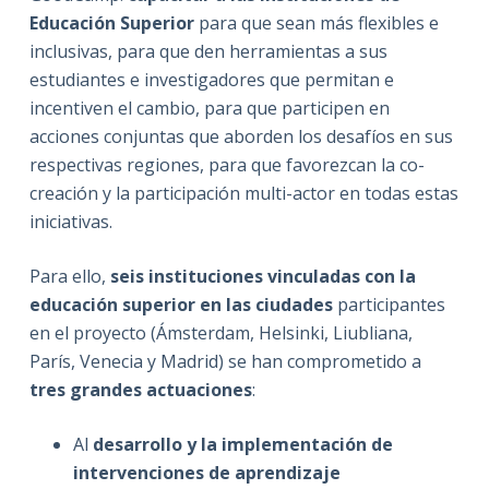
Educación Superior
para que sean más flexibles e
inclusivas, para que den herramientas a sus
estudiantes e investigadores que permitan e
incentiven el cambio, para que participen en
acciones conjuntas que aborden los desafíos en sus
respectivas regiones, para que favorezcan la co-
creación y la participación multi-actor en todas estas
iniciativas.
Para ello,
seis instituciones vinculadas con la
educación superior en las ciudades
participantes
en el proyecto (Ámsterdam, Helsinki, Liubliana,
París, Venecia y Madrid) se han comprometido a
tres grandes actuaciones
:
Al
desarrollo y la implementación de
intervenciones de aprendizaje