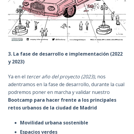
3. La fase de desarrollo e implementación (2022
y 2023)
Ya en el
tercer año del proyecto (2023)
, nos
adentramos en la fase de desarrollo, durante la cual
podremos poner en marcha y validar nuestro
Bootcamp para hacer frente a los principales
retos urbanos de la ciudad de Madrid
Movilidad urbana sostenible
Espacios verdes