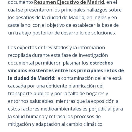
documento
Resumen Ejecutivo de Madrid
, en el
cual se presentaron los principales hallazgos sobre
los desafíos de la ciudad de Madrid, en inglés y en
castellano, con el objetivo de establecer la base de
un trabajo posterior de desarrollo de soluciones.
Los expertos entrevistados y la información
recopilada durante esta fase de investigación
documental permitieron plasmar los
estrechos
vínculos existentes entre los principales retos de
la ciudad de Madrid
: la contaminación del aire está
causada por una deficiente planificación del
transporte público y por la falta de hogares y
entornos saludables, mientras que la exposición a
estos factores medioambientales es perjudicial para
la salud humana y retrasa los procesos de
mitigación y adaptación al cambio climático.