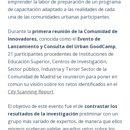
emprender la labor de preparación de un programa
de capacitación adaptado a las realidades de cada
una de las comunidades urbanas participantes.
Durante la
primera reunión de la Comunidad de
Innovadores,
conocida como el
Evento de
Lanzamiento y Consulta del Urban GoodCamp
,
21 participantes procedentes de Instituciones de
Educación Superior, Centros de Investigación,
Sector público, Industria y Tercer Sector de la
Comunidad de Madrid se reunieron para poner en
común su visión sobre los retos identificados en el
City Scanning Report
.
El objetivo de este evento fue el de
contrastar los
resultados de la investigación
preliminar con un
grupo más variado de expertos, de manera que ellos
mismos pudieran validar aquellos retos sobre los