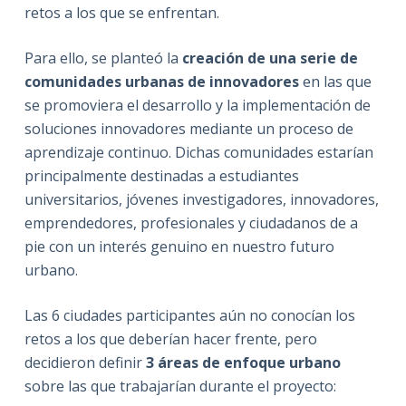
retos a los que se enfrentan.
Para ello, se planteó la
creación de una serie de
comunidades urbanas de innovadores
en las que
se promoviera el desarrollo y la implementación de
soluciones innovadores mediante un proceso de
aprendizaje continuo. Dichas comunidades estarían
principalmente destinadas a estudiantes
universitarios, jóvenes investigadores, innovadores,
emprendedores, profesionales y ciudadanos de a
pie con un interés genuino en nuestro futuro
urbano.
Las 6 ciudades participantes aún no conocían los
retos a los que deberían hacer frente, pero
decidieron definir
3 áreas de enfoque urbano
sobre las que trabajarían durante el proyecto: