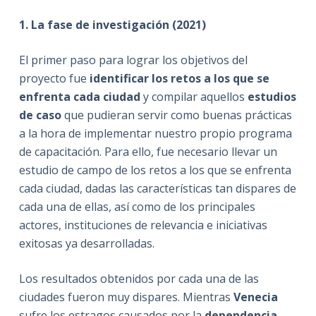
1. La fase de investigación (2021)
El primer paso para lograr los objetivos del
proyecto fue
identificar los retos a los que se
enfrenta cada ciudad
y compilar aquellos
estudios
de caso
que pudieran servir como buenas prácticas
a la hora de implementar nuestro propio programa
de capacitación. Para ello, fue necesario llevar un
estudio de campo de los retos a los que se enfrenta
cada ciudad, dadas las características tan dispares de
cada una de ellas, así como de los principales
actores, instituciones de relevancia e iniciativas
exitosas ya desarrolladas.
Los resultados obtenidos por cada una de las
ciudades fueron muy dispares. Mientras
Venecia
sufre los estragos causados por la
dependencia