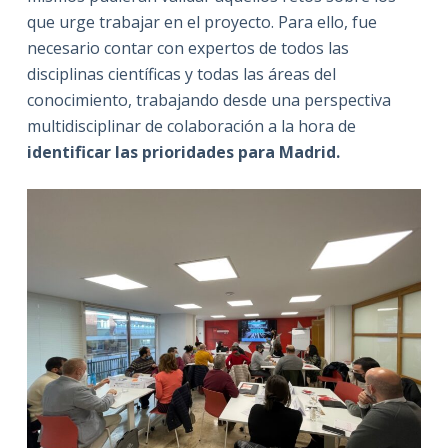
que urge trabajar en el proyecto. Para ello, fue
necesario contar con expertos de todos las
disciplinas científicas y todas las áreas del
conocimiento, trabajando desde una perspectiva
multidisciplinar de colaboración a la hora de
identificar las prioridades para Madrid.