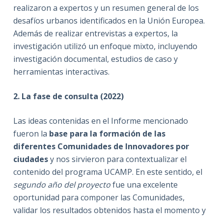
realizaron a expertos y un resumen general de los
desafíos urbanos identificados en la Unión Europea.
Además de realizar entrevistas a expertos, la
investigación utilizó un enfoque mixto, incluyendo
investigación documental, estudios de caso y
herramientas interactivas.
2. La fase de consulta (2022)
Las ideas contenidas en el Informe mencionado
fueron la
base para la formación de las
diferentes Comunidades de Innovadores por
ciudades
y nos sirvieron para contextualizar el
contenido del programa UCAMP. En este sentido, el
segundo año del proyecto
fue una excelente
oportunidad para componer las Comunidades,
validar los resultados obtenidos hasta el momento y