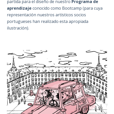
partida para el diseño de nuestro
Programa de
aprendizaje
conocido como Bootcamp (para cuya
representación nuestros artísticos socios
portugueses han realizado esta apropiada
ilustración).