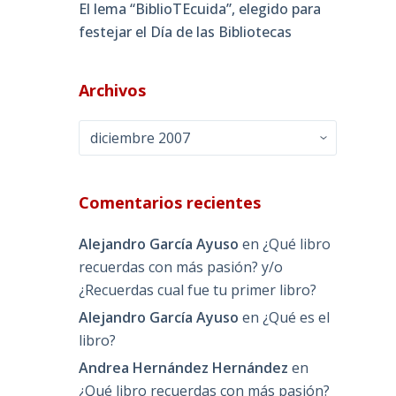
El lema “BiblioTEcuida”, elegido para
festejar el Día de las Bibliotecas
Archivos
Archivos
Comentarios recientes
Alejandro García Ayuso
en
¿Qué libro
recuerdas con más pasión? y/o
¿Recuerdas cual fue tu primer libro?
Alejandro García Ayuso
en
¿Qué es el
libro?
Andrea Hernández Hernández
en
¿Qué libro recuerdas con más pasión?