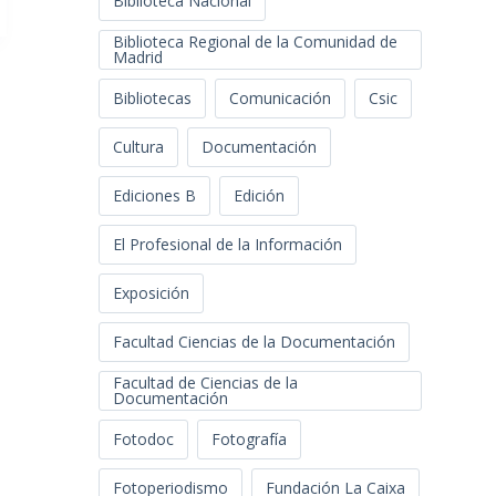
Biblioteca Nacional
Biblioteca Regional de la Comunidad de
Madrid
Bibliotecas
Comunicación
Csic
Cultura
Documentación
Ediciones B
Edición
El Profesional de la Información
Exposición
Facultad Ciencias de la Documentación
Facultad de Ciencias de la
Documentación
Fotodoc
Fotografía
Fotoperiodismo
Fundación La Caixa