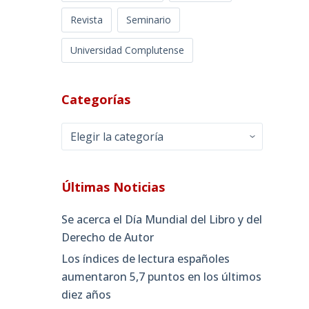
Revista
Seminario
Universidad Complutense
Categorías
Categorías
Últimas Noticias
Se acerca el Día Mundial del Libro y del
Derecho de Autor
Los índices de lectura españoles
aumentaron 5,7 puntos en los últimos
diez años