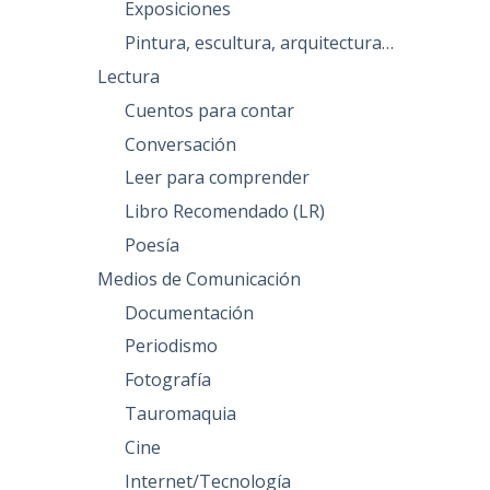
Exposiciones
Pintura, escultura, arquitectura…
Lectura
Cuentos para contar
Conversación
Leer para comprender
Libro Recomendado (LR)
Poesía
Medios de Comunicación
Documentación
Periodismo
Fotografía
Tauromaquia
Cine
Internet/Tecnología