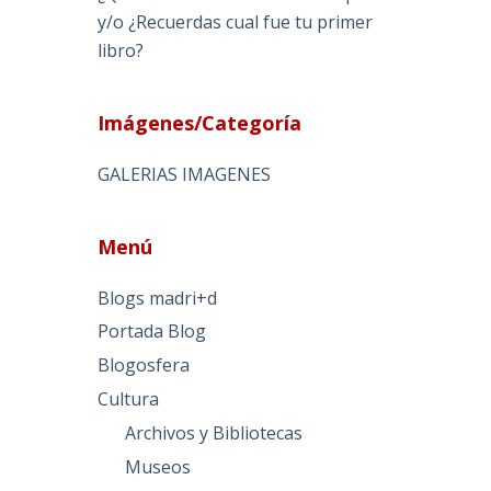
y/o ¿Recuerdas cual fue tu primer
libro?
Imágenes/Categoría
GALERIAS IMAGENES
Menú
Blogs madri+d
Portada Blog
Blogosfera
Cultura
Archivos y Bibliotecas
Museos