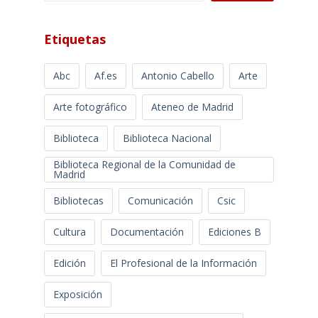
Etiquetas
Abc
Af.es
Antonio Cabello
Arte
Arte fotográfico
Ateneo de Madrid
Biblioteca
Biblioteca Nacional
Biblioteca Regional de la Comunidad de
Madrid
Bibliotecas
Comunicación
Csic
Cultura
Documentación
Ediciones B
Edición
El Profesional de la Información
Exposición