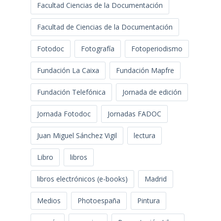
Facultad Ciencias de la Documentación
Facultad de Ciencias de la Documentación
Fotodoc
Fotografía
Fotoperiodismo
Fundación La Caixa
Fundación Mapfre
Fundación Telefónica
Jornada de edición
Jornada Fotodoc
Jornadas FADOC
Juan Miguel Sánchez Vigil
lectura
Libro
libros
libros electrónicos (e-books)
Madrid
Medios
Photoespaña
Pintura