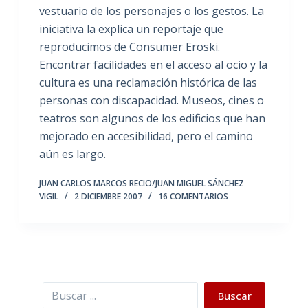
vestuario de los personajes o los gestos. La
iniciativa la explica un reportaje que
reproducimos de Consumer Eroski.
Encontrar facilidades en el acceso al ocio y la
cultura es una reclamación histórica de las
personas con discapacidad. Museos, cines o
teatros son algunos de los edificios que han
mejorado en accesibilidad, pero el camino
aún es largo.
JUAN CARLOS MARCOS RECIO/JUAN MIGUEL SÁNCHEZ
VIGIL
2 DICIEMBRE 2007
16 COMENTARIOS
Buscar
Buscar