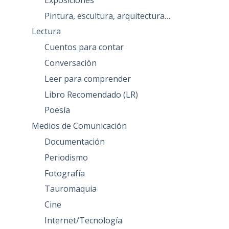
Pintura, escultura, arquitectura…
Lectura
Cuentos para contar
Conversación
Leer para comprender
Libro Recomendado (LR)
Poesía
Medios de Comunicación
Documentación
Periodismo
Fotografía
Tauromaquia
Cine
Internet/Tecnología