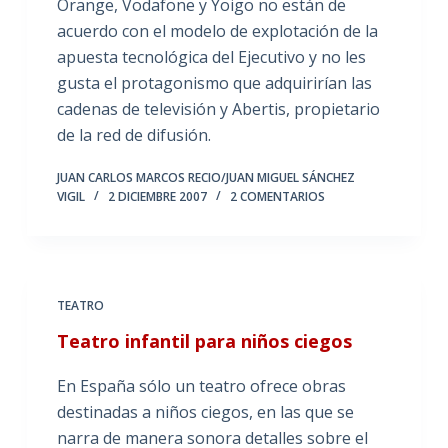
Orange, Vodafone y Yoigo no están de
acuerdo con el modelo de explotación de la
apuesta tecnológica del Ejecutivo y no les
gusta el protagonismo que adquirirían las
cadenas de televisión y Abertis, propietario
de la red de difusión.
JUAN CARLOS MARCOS RECIO/JUAN MIGUEL SÁNCHEZ
VIGIL
2 DICIEMBRE 2007
2 COMENTARIOS
TEATRO
Teatro infantil para niños ciegos
En España sólo un teatro ofrece obras
destinadas a niños ciegos, en las que se
narra de manera sonora detalles sobre el