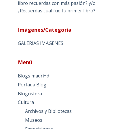
libro recuerdas con más pasión? y/o
¿Recuerdas cual fue tu primer libro?
Imágenes/Categoría
GALERIAS IMAGENES
Menú
Blogs madri+d
Portada Blog
Blogosfera
Cultura
Archivos y Bibliotecas
Museos
Exposiciones