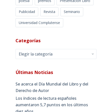
poesía
premios
Presentación Libro
Publicidad
Revista
Seminario
Universidad Complutense
Categorías
Categorías
Últimas Noticias
Se acerca el Día Mundial del Libro y del
Derecho de Autor
Los índices de lectura españoles
aumentaron 5,7 puntos en los últimos
diez años