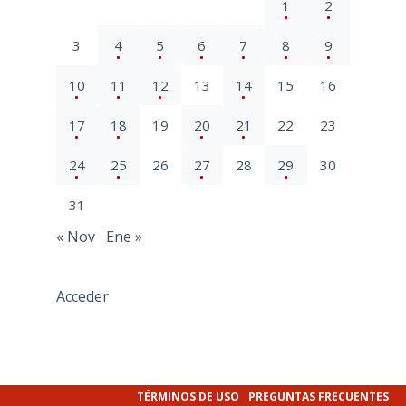
1
2
3
4
5
6
7
8
9
10
11
12
13
14
15
16
17
18
19
20
21
22
23
24
25
26
27
28
29
30
31
« Nov
Ene »
Acceder
TÉRMINOS DE USO
PREGUNTAS FRECUENTES