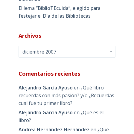
El lema “BiblioTEcuida”, elegido para
festejar el Día de las Bibliotecas
Archivos
Archivos
Comentarios recientes
Alejandro García Ayuso
en
¿Qué libro
recuerdas con más pasión? y/o ¿Recuerdas
cual fue tu primer libro?
Alejandro García Ayuso
en
¿Qué es el
libro?
Andrea Hernández Hernández
en
¿Qué