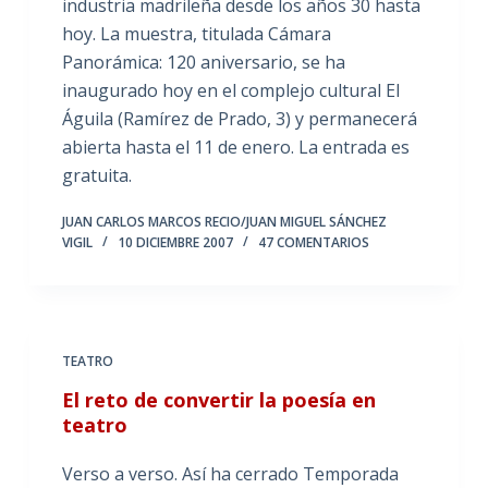
industria madrileña desde los años 30 hasta
hoy. La muestra, titulada Cámara
Panorámica: 120 aniversario, se ha
inaugurado hoy en el complejo cultural El
Águila (Ramírez de Prado, 3) y permanecerá
abierta hasta el 11 de enero. La entrada es
gratuita.
JUAN CARLOS MARCOS RECIO/JUAN MIGUEL SÁNCHEZ
VIGIL
10 DICIEMBRE 2007
47 COMENTARIOS
TEATRO
El reto de convertir la poesía en
teatro
Verso a verso. Así ha cerrado Temporada