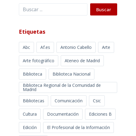
Buscar
Buscar
Etiquetas
Abc
Af.es
Antonio Cabello
Arte
Arte fotográfico
Ateneo de Madrid
Biblioteca
Biblioteca Nacional
Biblioteca Regional de la Comunidad de
Madrid
Bibliotecas
Comunicación
Csic
Cultura
Documentación
Ediciones B
Edición
El Profesional de la Información