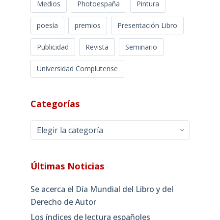
Medios
Photoespaña
Pintura
poesía
premios
Presentación Libro
Publicidad
Revista
Seminario
Universidad Complutense
Categorías
Categorías
Últimas Noticias
Se acerca el Día Mundial del Libro y del
Derecho de Autor
Los índices de lectura españoles