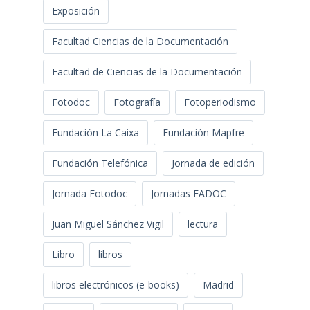
Exposición
Facultad Ciencias de la Documentación
Facultad de Ciencias de la Documentación
Fotodoc
Fotografía
Fotoperiodismo
Fundación La Caixa
Fundación Mapfre
Fundación Telefónica
Jornada de edición
Jornada Fotodoc
Jornadas FADOC
Juan Miguel Sánchez Vigil
lectura
Libro
libros
libros electrónicos (e-books)
Madrid