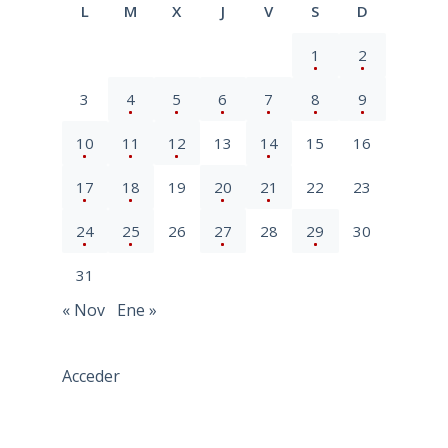
L
M
X
J
V
S
D
1
2
3
4
5
6
7
8
9
10
11
12
13
14
15
16
17
18
19
20
21
22
23
24
25
26
27
28
29
30
31
« Nov
Ene »
Acceder