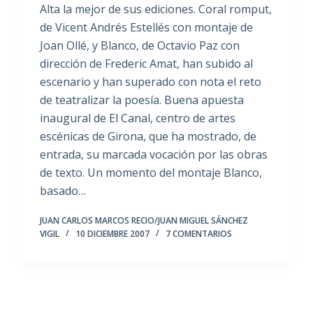
Alta la mejor de sus ediciones. Coral romput,
de Vicent Andrés Estellés con montaje de
Joan Ollé, y Blanco, de Octavio Paz con
dirección de Frederic Amat, han subido al
escenario y han superado con nota el reto
de teatralizar la poesía. Buena apuesta
inaugural de El Canal, centro de artes
escénicas de Girona, que ha mostrado, de
entrada, su marcada vocación por las obras
de texto. Un momento del montaje Blanco,
basado…
JUAN CARLOS MARCOS RECIO/JUAN MIGUEL SÁNCHEZ
VIGIL
10 DICIEMBRE 2007
7 COMENTARIOS