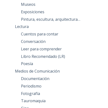
Museos
Exposiciones
Pintura, escultura, arquitectura…
Lectura
Cuentos para contar
Conversación
Leer para comprender
Libro Recomendado (LR)
Poesía
Medios de Comunicación
Documentación
Periodismo
Fotografía
Tauromaquia