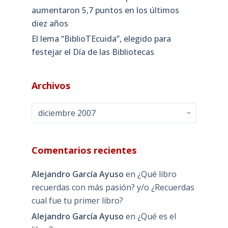
aumentaron 5,7 puntos en los últimos
diez años
El lema “BiblioTEcuida”, elegido para
festejar el Día de las Bibliotecas
Archivos
Archivos
Comentarios recientes
Alejandro García Ayuso
en
¿Qué libro
recuerdas con más pasión? y/o ¿Recuerdas
cual fue tu primer libro?
Alejandro García Ayuso
en
¿Qué es el