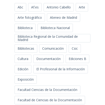
Abc
Af.es
Antonio Cabello
Arte
Arte fotográfico
Ateneo de Madrid
Biblioteca
Biblioteca Nacional
Biblioteca Regional de la Comunidad de
Madrid
Bibliotecas
Comunicación
Csic
Cultura
Documentación
Ediciones B
Edición
El Profesional de la Información
Exposición
Facultad Ciencias de la Documentación
Facultad de Ciencias de la Documentación