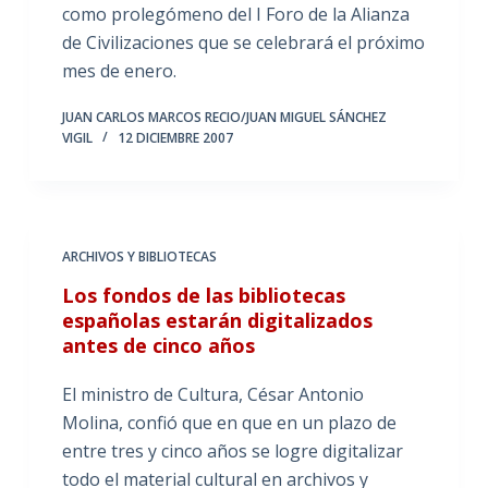
como prolegómeno del I Foro de la Alianza
de Civilizaciones que se celebrará el próximo
mes de enero.
JUAN CARLOS MARCOS RECIO/JUAN MIGUEL SÁNCHEZ
VIGIL
12 DICIEMBRE 2007
ARCHIVOS Y BIBLIOTECAS
Los fondos de las bibliotecas
españolas estarán digitalizados
antes de cinco años
El ministro de Cultura, César Antonio
Molina, confió que en que en un plazo de
entre tres y cinco años se logre digitalizar
todo el material cultural en archivos y