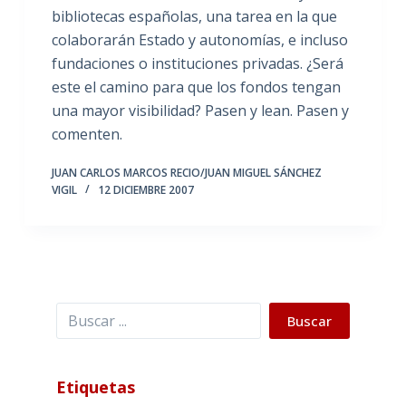
bibliotecas españolas, una tarea en la que
colaborarán Estado y autonomías, e incluso
fundaciones o instituciones privadas. ¿Será
este el camino para que los fondos tengan
una mayor visibilidad? Pasen y lean. Pasen y
comenten.
JUAN CARLOS MARCOS RECIO/JUAN MIGUEL SÁNCHEZ
VIGIL
12 DICIEMBRE 2007
Buscar
Buscar
Etiquetas