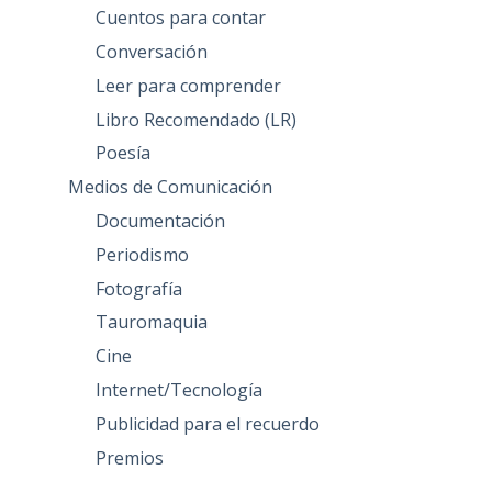
Cuentos para contar
Conversación
Leer para comprender
Libro Recomendado (LR)
Poesía
Medios de Comunicación
Documentación
Periodismo
Fotografía
Tauromaquia
Cine
Internet/Tecnología
Publicidad para el recuerdo
Premios