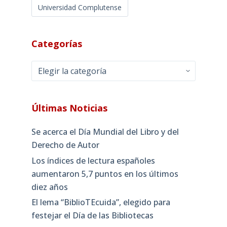
Universidad Complutense
Categorías
Categorías
Últimas Noticias
Se acerca el Día Mundial del Libro y del
Derecho de Autor
Los índices de lectura españoles
aumentaron 5,7 puntos en los últimos
diez años
El lema “BiblioTEcuida”, elegido para
festejar el Día de las Bibliotecas