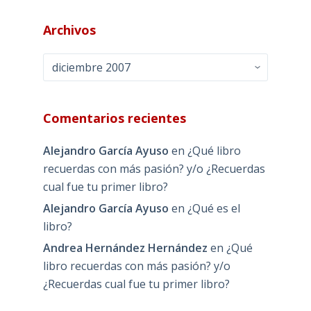
Archivos
Archivos
Comentarios recientes
Alejandro García Ayuso
en
¿Qué libro
recuerdas con más pasión? y/o ¿Recuerdas
cual fue tu primer libro?
Alejandro García Ayuso
en
¿Qué es el
libro?
Andrea Hernández Hernández
en
¿Qué
libro recuerdas con más pasión? y/o
¿Recuerdas cual fue tu primer libro?