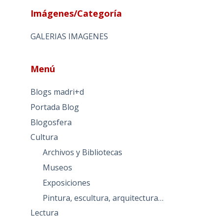
Imágenes/Categoría
GALERIAS IMAGENES
Menú
Blogs madri+d
Portada Blog
Blogosfera
Cultura
Archivos y Bibliotecas
Museos
Exposiciones
Pintura, escultura, arquitectura…
Lectura