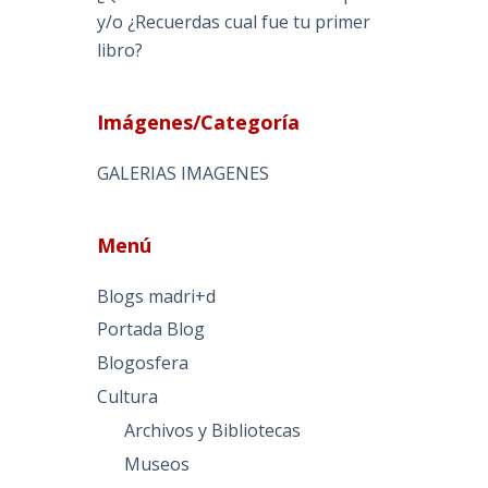
y/o ¿Recuerdas cual fue tu primer
libro?
Imágenes/Categoría
GALERIAS IMAGENES
Menú
Blogs madri+d
Portada Blog
Blogosfera
Cultura
Archivos y Bibliotecas
Museos