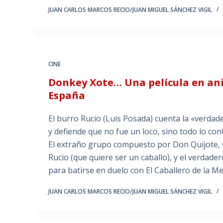
JUAN CARLOS MARCOS RECIO/JUAN MIGUEL SÁNCHEZ VIGIL
CINE
Donkey Xote… Una película en an
España
El burro Rucio (Luis Posada) cuenta la «verdade
y defiende que no fue un loco, sino todo lo con
El extraño grupo compuesto por Don Quijote, 
Rucio (que quiere ser un caballo), y el verdader
para batirse en duelo con El Caballero de la M
JUAN CARLOS MARCOS RECIO/JUAN MIGUEL SÁNCHEZ VIGIL