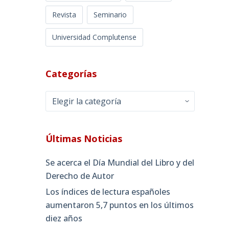
Revista
Seminario
Universidad Complutense
Categorías
Categorías
Últimas Noticias
Se acerca el Día Mundial del Libro y del
Derecho de Autor
Los índices de lectura españoles
aumentaron 5,7 puntos en los últimos
diez años