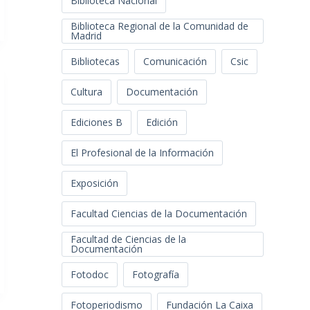
Biblioteca Nacional
Biblioteca Regional de la Comunidad de
Madrid
Bibliotecas
Comunicación
Csic
Cultura
Documentación
Ediciones B
Edición
El Profesional de la Información
Exposición
Facultad Ciencias de la Documentación
Facultad de Ciencias de la
Documentación
Fotodoc
Fotografía
Fotoperiodismo
Fundación La Caixa