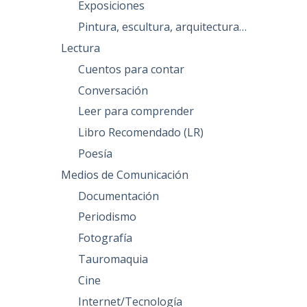
Exposiciones
Pintura, escultura, arquitectura…
Lectura
Cuentos para contar
Conversación
Leer para comprender
Libro Recomendado (LR)
Poesía
Medios de Comunicación
Documentación
Periodismo
Fotografía
Tauromaquia
Cine
Internet/Tecnología