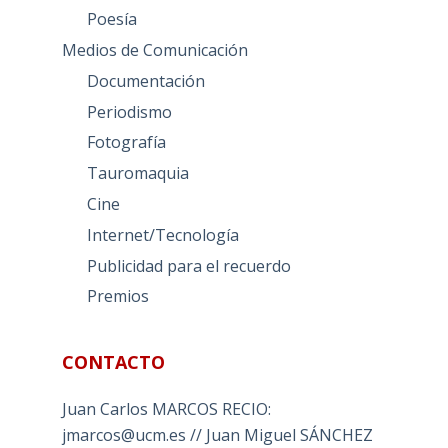
Poesía
Medios de Comunicación
Documentación
Periodismo
Fotografía
Tauromaquia
Cine
Internet/Tecnología
Publicidad para el recuerdo
Premios
CONTACTO
Juan Carlos MARCOS RECIO:
jmarcos@ucm.es // Juan Miguel SÁNCHEZ