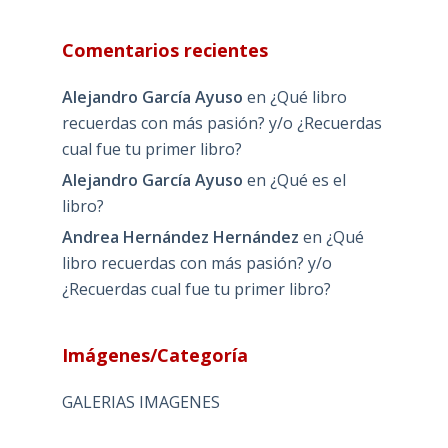
Comentarios recientes
Alejandro García Ayuso
en
¿Qué libro
recuerdas con más pasión? y/o ¿Recuerdas
cual fue tu primer libro?
Alejandro García Ayuso
en
¿Qué es el
libro?
Andrea Hernández Hernández
en
¿Qué
libro recuerdas con más pasión? y/o
¿Recuerdas cual fue tu primer libro?
Imágenes/Categoría
GALERIAS IMAGENES