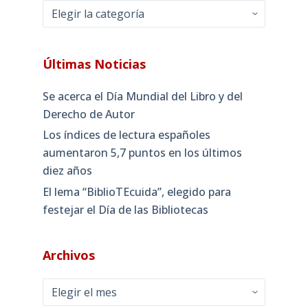
Categorías
Últimas Noticias
Se acerca el Día Mundial del Libro y del
Derecho de Autor
Los índices de lectura españoles
aumentaron 5,7 puntos en los últimos
diez años
El lema “BiblioTEcuida”, elegido para
festejar el Día de las Bibliotecas
Archivos
Archivos