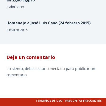
2 abril 2015
Homenaje a José Luis Cano (24 febrero 2015)
2 marzo 2015
Deja un comentario
Lo siento, debes estar
conectado
para publicar un
comentario.
TÉRMINOS DE USO
PREGUNTAS FRECUENTES