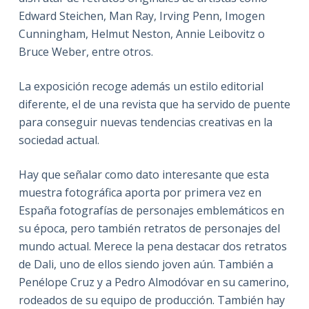
Edward Steichen, Man Ray, Irving Penn, Imogen
Cunningham, Helmut Neston, Annie Leibovitz o
Bruce Weber, entre otros.
La exposición recoge además un estilo editorial
diferente, el de una revista que ha servido de puente
para conseguir nuevas tendencias creativas en la
sociedad actual.
Hay que señalar como dato interesante que esta
muestra fotográfica aporta por primera vez en
España fotografías de personajes emblemáticos en
su época, pero también retratos de personajes del
mundo actual. Merece la pena destacar dos retratos
de Dali, uno de ellos siendo joven aún. También a
Penélope Cruz y a Pedro Almodóvar en su camerino,
rodeados de su equipo de producción. También hay