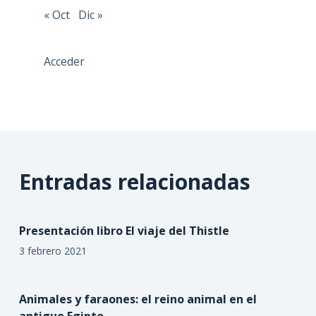
« Oct
Dic »
Acceder
Entradas relacionadas
Presentación libro El viaje del Thistle
3 febrero 2021
Animales y faraones: el reino animal en el
antiguo Egipto