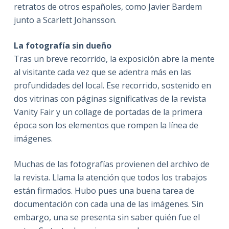
retratos de otros españoles, como Javier Bardem
junto a Scarlett Johansson.
La fotografía sin dueño
Tras un breve recorrido, la exposición abre la mente
al visitante cada vez que se adentra más en las
profundidades del local. Ese recorrido, sostenido en
dos vitrinas con páginas significativas de la revista
Vanity Fair y un collage de portadas de la primera
época son los elementos que rompen la línea de
imágenes.
Muchas de las fotografías provienen del archivo de
la revista. Llama la atención que todos los trabajos
están firmados. Hubo pues una buena tarea de
documentación con cada una de las imágenes. Sin
embargo, una se presenta sin saber quién fue el