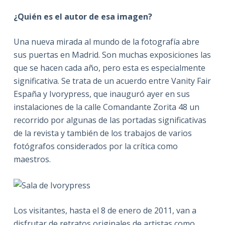
¿Quién es el autor de esa imagen?
Una nueva mirada al mundo de la fotografía abre
sus puertas en Madrid. Son muchas exposiciones las
que se hacen cada año, pero esta es especialmente
significativa. Se trata de un acuerdo entre Vanity Fair
España y Ivorypress, que inauguró ayer en sus
instalaciones de la calle Comandante Zorita 48 un
recorrido por algunas de las portadas significativas
de la revista y también de los trabajos de varios
fotógrafos considerados por la crítica como
maestros.
Los visitantes, hasta el 8 de enero de 2011, van a
disfrutar de retratos originales de artistas como