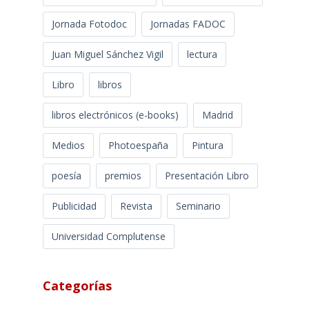
Jornada Fotodoc
Jornadas FADOC
Juan Miguel Sánchez Vigil
lectura
Libro
libros
libros electrónicos (e-books)
Madrid
Medios
Photoespaña
Pintura
poesía
premios
Presentación Libro
Publicidad
Revista
Seminario
Universidad Complutense
Categorías