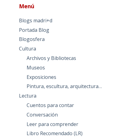
Menú
Blogs madri+d
Portada Blog
Blogosfera
Cultura
Archivos y Bibliotecas
Museos
Exposiciones
Pintura, escultura, arquitectura…
Lectura
Cuentos para contar
Conversación
Leer para comprender
Libro Recomendado (LR)