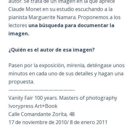
autor. Se trata de un imagen en la que aprece
Claude Monet en su estudio escuchando a la
pianista Marguerite Namara. Proponemos a los
lectores
una búsqueda para documentar la
imagen.
¿Quién es el autor de esa imagen?
Pasen por la exposición, mírenla, deténgase unos
minutos en cada uno de sus detalles y hagan una
propuesta.
—————————————-
Vanity Fair 100 years. Masters of photography
Ivorypress Art+Book
Calle Comandante Zorita, 48
17 de noviembre de 2010/ 8 de enero 2011