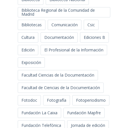
Biblioteca Regional de la Comunidad de
Madrid
Bibliotecas
Comunicación
Csic
Cultura
Documentación
Ediciones B
Edición
El Profesional de la Información
Exposición
Facultad Ciencias de la Documentación
Facultad de Ciencias de la Documentación
Fotodoc
Fotografía
Fotoperiodismo
Fundación La Caixa
Fundación Mapfre
Fundación Telefónica
Jornada de edición