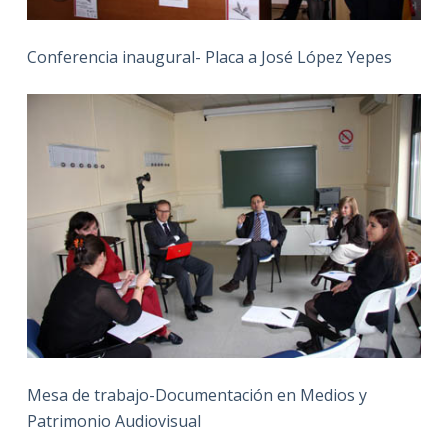
Conferencia inaugural- Placa a José López Yepes
Mesa de trabajo-Documentación en Medios y
Patrimonio Audiovisual