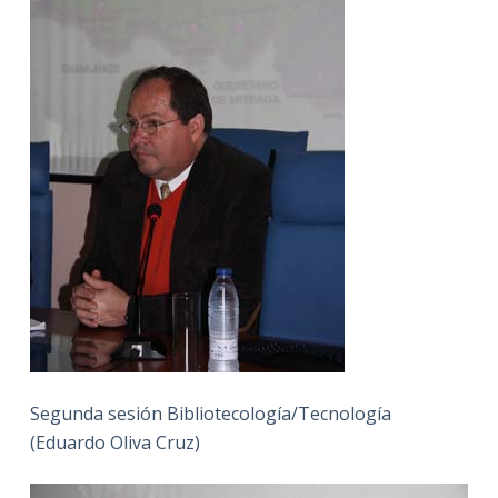
Segunda sesión Bibliotecología/Tecnología
(Eduardo Oliva Cruz)