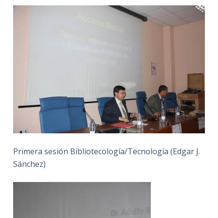
Primera sesión Bibliotecología/Tecnología (Edgar J.
Sánchez)