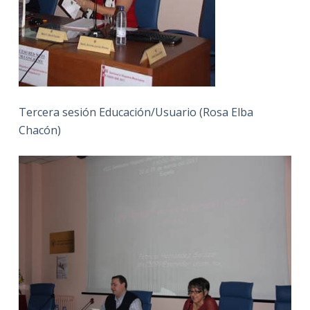
Tercera sesión Educación/Usuario (Rosa Elba
Chacón)