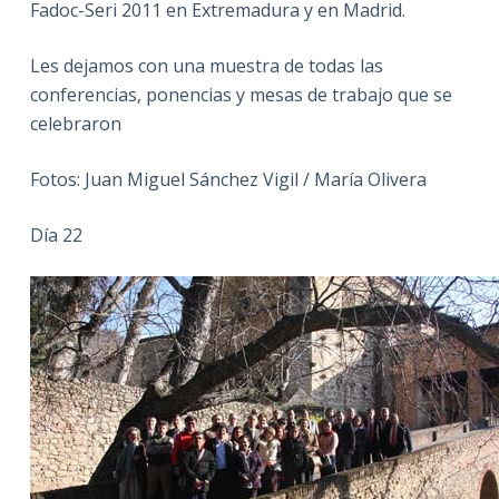
Fadoc-Seri 2011 en Extremadura y en Madrid.
Les dejamos con una muestra de todas las
conferencias, ponencias y mesas de trabajo que se
celebraron
Fotos: Juan Miguel Sánchez Vigil / María Olivera
Día 22