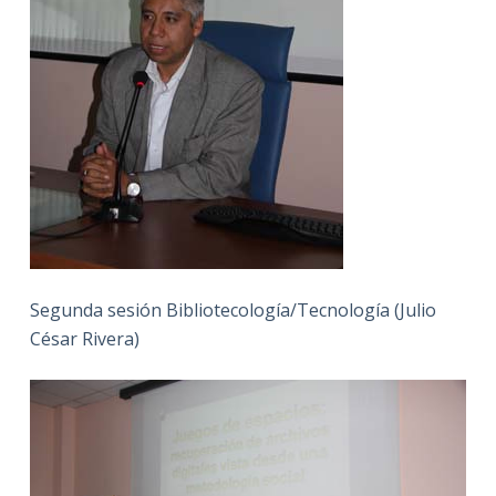
Segunda sesión Bibliotecología/Tecnología (Julio
César Rivera)