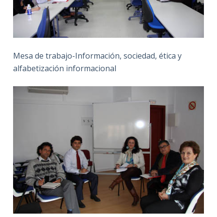
Mesa de trabajo-Información, sociedad, ética y
alfabetización informacional