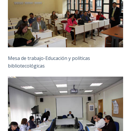
Mesa de trabajo-Educación y políticas
bibliotecológicas