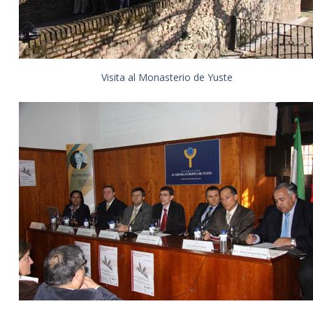
Visita al Monasterio de Yuste