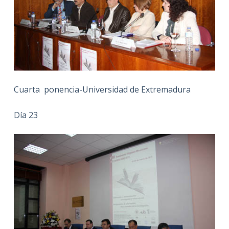
Cuarta ponencia-Universidad de Extremadura
Día 23