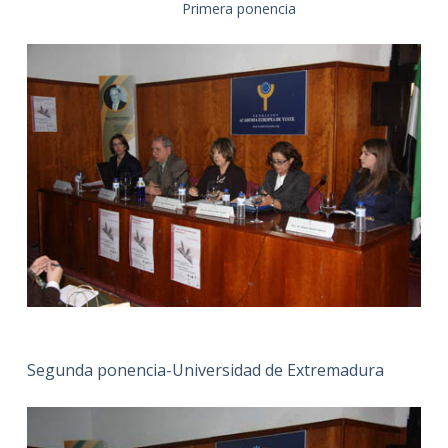
Primera ponencia
Segunda ponencia-Universidad de Extremadura