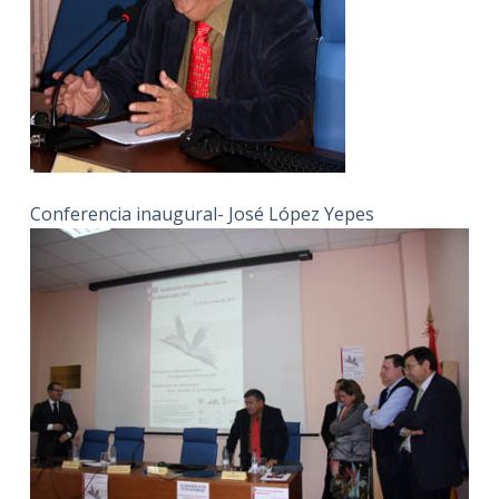
Conferencia inaugural- José López Yepes