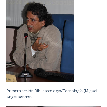
Primera sesión Bibliotecología/Tecnología (Miguel
Ángel Rendón)