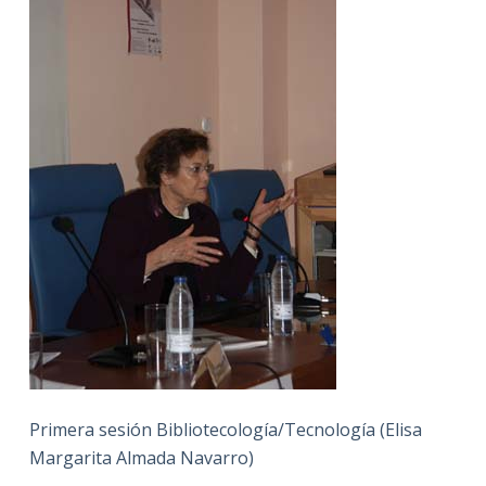
Primera sesión Bibliotecología/Tecnología (Elisa
Margarita Almada Navarro)