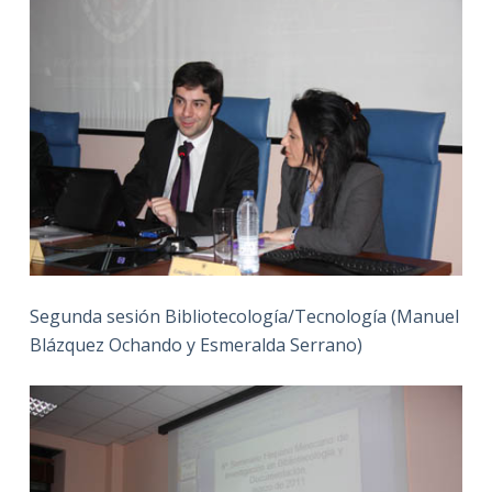
Segunda sesión Bibliotecología/Tecnología (Manuel
Blázquez Ochando y Esmeralda Serrano)