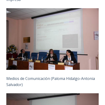
Medios de Comunicación (Paloma Hidalgo-Antonia
Salvador)