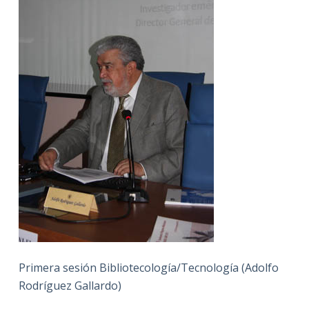
Primera sesión Bibliotecología/Tecnología (Adolfo
Rodríguez Gallardo)