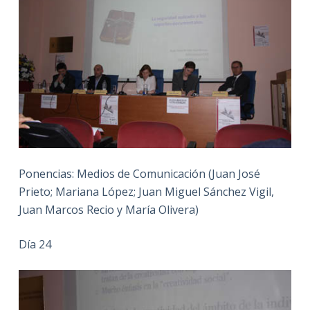
Ponencias: Medios de Comunicación (Juan José
Prieto; Mariana López; Juan Miguel Sánchez Vigil,
Juan Marcos Recio y María Olivera)
Día 24