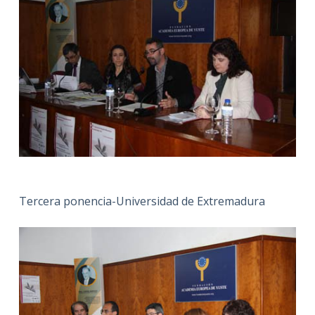
Tercera ponencia-Universidad de Extremadura