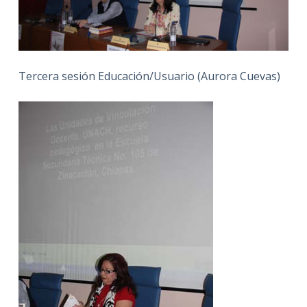
Tercera sesión Educación/Usuario (Aurora Cuevas)