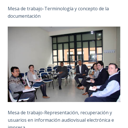
Mesa de trabajo-Terminología y concepto de la
documentación
Mesa de trabajo-Representación, recuperación y
usuarios en información audiovisual electrónica e
impresa