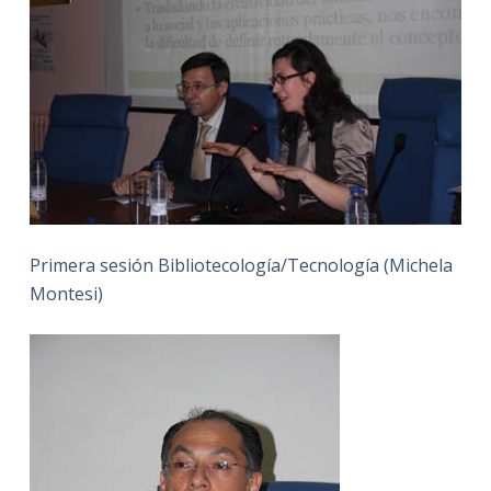
Primera sesión Bibliotecología/Tecnología (Michela
Montesi)