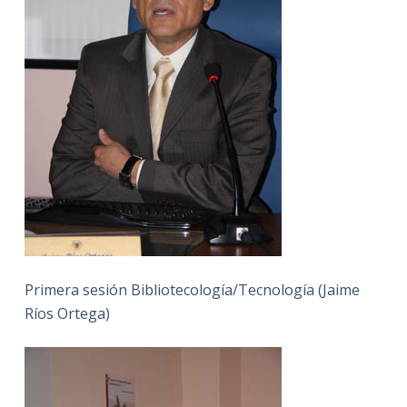
Primera sesión Bibliotecología/Tecnología (Jaime
Ríos Ortega)