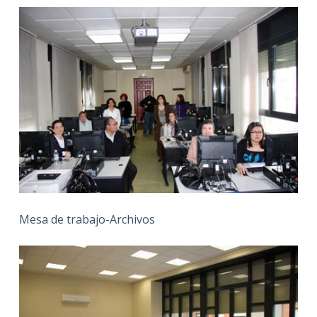
Mesa de trabajo-Archivos