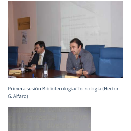
Primera sesión Bibliotecología/Tecnología (Hector
G. Alfaro)