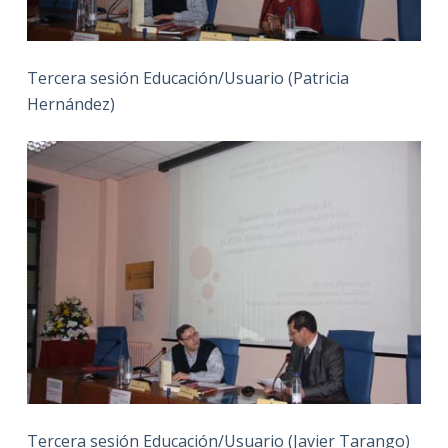
Tercera sesión Educación/Usuario (Patricia
Hernández)
Tercera sesión Educación/Usuario (Javier Tarango)