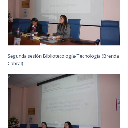
Segunda sesión Bibliotecología/Tecnología (Brenda
Cabral)