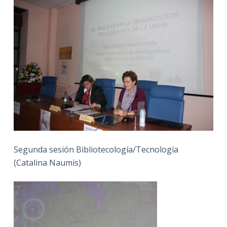
Segunda sesión Bibliotecología/Tecnología
(Catalina Naumis)