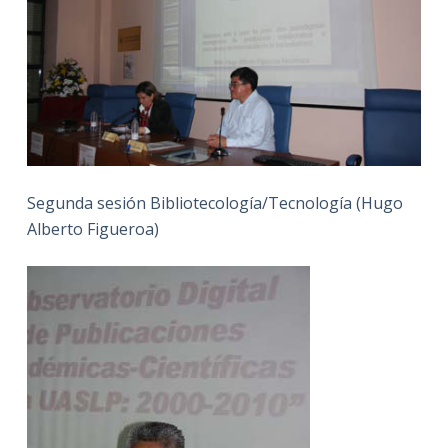
Segunda sesión Bibliotecología/Tecnología (Hugo
Alberto Figueroa)