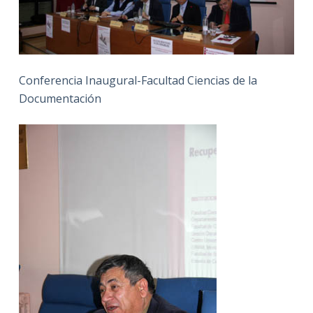
Conferencia Inaugural-Facultad Ciencias de la
Documentación