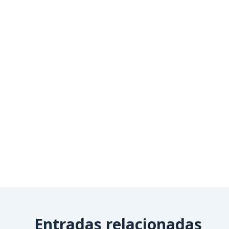
Entradas relacionadas