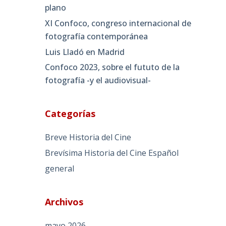
plano
XI Confoco, congreso internacional de
fotografía contemporánea
Luis Lladó en Madrid
Confoco 2023, sobre el fututo de la
fotografía -y el audiovisual-
Categorías
Breve Historia del Cine
Brevísima Historia del Cine Español
general
Archivos
mayo 2026