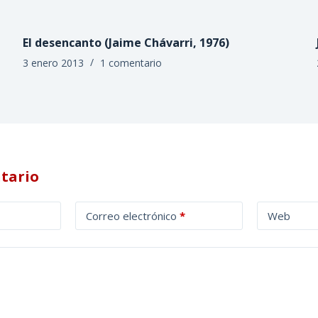
El desencanto (Jaime Chávarri, 1976)
3 enero 2013
1 comentario
tario
Correo electrónico
*
Web