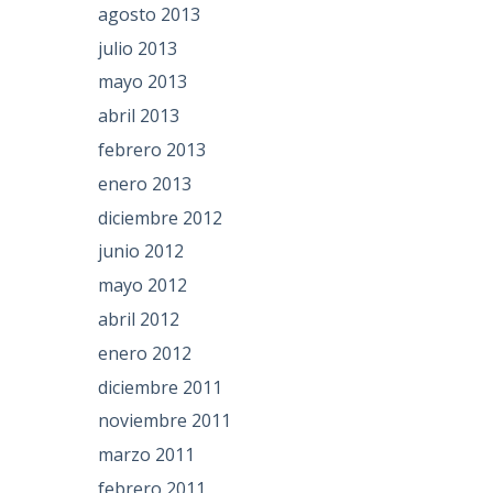
agosto 2013
julio 2013
mayo 2013
abril 2013
febrero 2013
enero 2013
diciembre 2012
junio 2012
mayo 2012
abril 2012
enero 2012
diciembre 2011
noviembre 2011
marzo 2011
febrero 2011