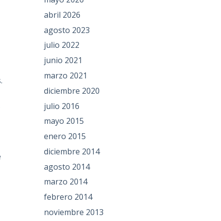
abril 2026
agosto 2023
julio 2022
junio 2021
marzo 2021
.
diciembre 2020
julio 2016
s
mayo 2015
enero 2015
a
diciembre 2014
e
agosto 2014
marzo 2014
febrero 2014
noviembre 2013