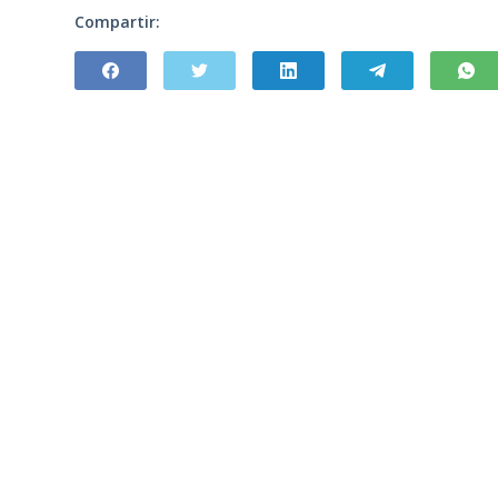
Compartir: