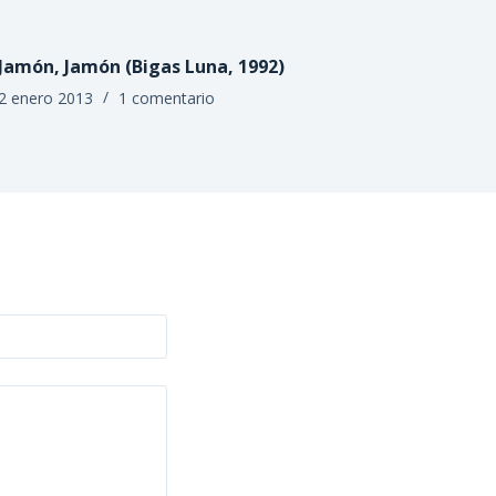
Jamón, Jamón (Bigas Luna, 1992)
2 enero 2013
1 comentario