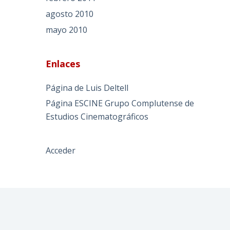
agosto 2010
mayo 2010
Enlaces
Página de Luis Deltell
Página ESCINE Grupo Complutense de
Estudios Cinematográficos
Acceder